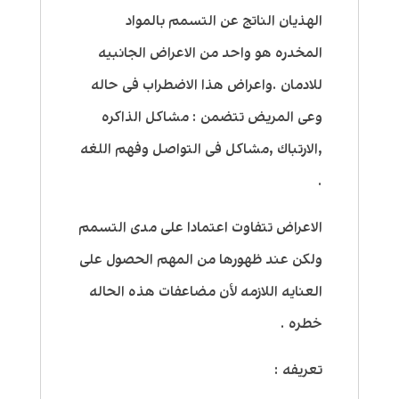
الهذيان الناتج عن التسمم بالمواد
المخدره هو واحد من الاعراض الجانبيه
للادمان .واعراض هذا الاضطراب فى حاله
وعى المريض تتضمن : مشاكل الذاكره
,الارتباك ,مشاكل فى التواصل وفهم اللغه
.
الاعراض تتفاوت اعتمادا على مدى التسمم
ولكن عند ظهورها من المهم الحصول على
العنايه اللازمه لأن مضاعفات هذه الحاله
خطره .
تعريفه :