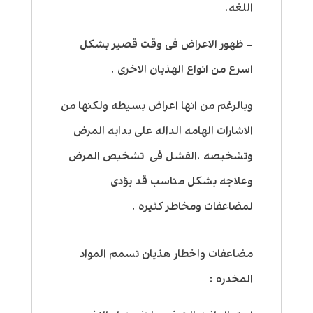
اللغه.
– ظهور الاعراض فى وقت قصير بشكل
اسرع من انواع الهذيان الاخرى .
وبالرغم من انها اعراض بسيطه ولكنها من
الاشارات الهامه الداله على بدايه المرض
وتشخيصه .الفشل فى تشخيص المرض
وعلاجه بشكل مناسب قد يؤدى
لمضاعفات ومخاطر كثيره .
مضاعفات واخطار هذيان تسمم المواد
المخدره :