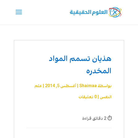
هذيان تسمم المواد
المخدره
بواسطة
Shaimaa
|
أغسطس 5, 2014
|
علم
النفس
|
0 تعليقات
⏱ 2 دقائق قراءة