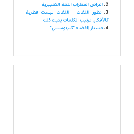
اعراض اضطراب اللغة التعبيرية
تطور اللغات : اللغات ليست فطرية
كالأفكار، ترتيب الكلمات يثبت ذلك
مسبار الفضاء “كيريوسيتي”