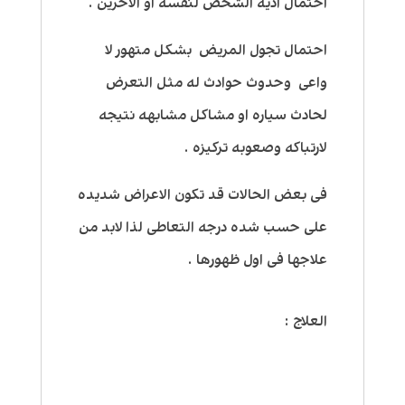
احتمال اذيه الشخص لنفسه او الاخرين .
احتمال تجول المريض بشكل متهور لا
واعى وحدوث حوادث له مثل التعرض
لحادث سياره او مشاكل مشابهه نتيجه
لارتباكه وصعوبه تركيزه .
فى بعض الحالات قد تكون الاعراض شديده
على حسب شده درجه التعاطى لذا لابد من
علاجها فى اول ظهورها .
العلاج :