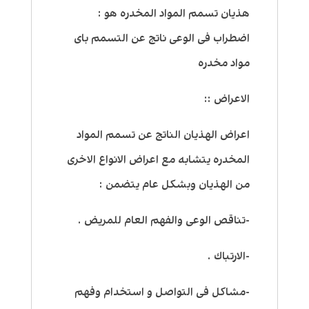
هذيان تسمم المواد المخدره هو :
اضطراب فى الوعى ناتج عن التسمم باى
مواد مخدره
الاعراض ::
اعراض الهذيان الناتج عن تسمم المواد
المخدره يتشابه مع اعراض الانواع الاخرى
من الهذيان وبشكل عام يتضمن :
-تناقص الوعى والفهم العام للمريض .
-الارتباك .
-مشاكل فى التواصل و استخدام وفهم