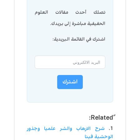
تصلك أحدث مقالات العلوم
الحقيقية مباشرة إلى بريدك.
اشترك في القائمة البريدية:
اشترك
شرح الارهاب والشر علميا وجذور
الوحشية فينا