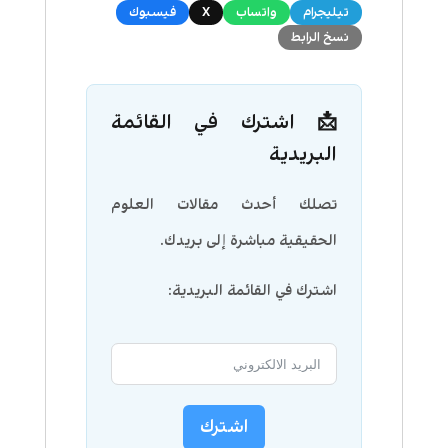
تيليجرام
واتساب
X
فيسبوك
نسخ الرابط
📩 اشترك في القائمة
البريدية
تصلك أحدث مقالات العلوم
الحقيقية مباشرة إلى بريدك.
اشترك في القائمة البريدية:
اشترك