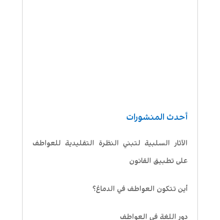
أحدث المنشورات
الآثار السلبية لتبني النظرة التقليدية للعواطف
على تطبيق القانون
أين تتكون العواطف في الدماغ؟
دور اللغة في العواطف