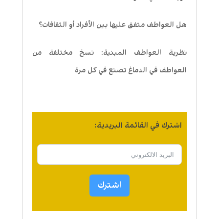
هل العواطف متفق عليها بين الأفراد أو الثقافات؟
نظرية العواطف المبنية: نسخ مختلفة من
العواطف في الدماغ تصنع في كل مرة
اشترك في القائمة البريدية:
اشترك