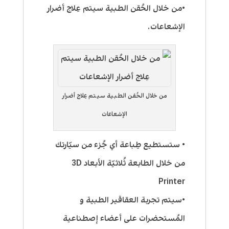
•من خلال الحُقن الطبية سيتم عِلاج أضرار
الإشعاعات.
من خلال الحُقن الطبية سيتم عِلاج أضرار
الإشعاعات
• ستستطيع طِباعة أي جُزء من سيّارتك
من خلال الطابعة ثُلاثيّة الأبعاد 3D
Printer
•سيتم تجربة العقاقير الطبية و
المُستحضرات على أعضاء إصطناعية