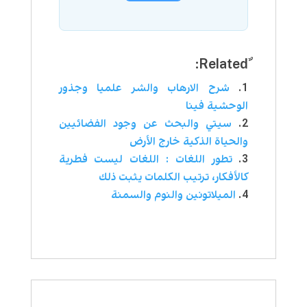
شرح الارهاب والشر علميا وجذور
الوحشية فينا
سيتي والبحث عن وجود الفضائيين
والحياة الذكية خارج الأرض
تطور اللغات : اللغات ليست فطرية
كالأفكار، ترتيب الكلمات يثبت ذلك
الميلاتونين والنوم والسمنة