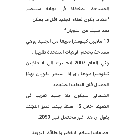
المساحة المغطاة في نهاية سبتمبر
“عندما يكون غطاء الجليد اقل ما يمكن
بعد صيف من الذوبان”
10 ملايين كيلومترا مربعا من الجليد ,وهي
مساحة بحجم الولايات المتحدة تقريبا .
وفي العام 2007 انحسرت الى 4 ملايين
كيلومترا مربعا ,اي اذا استمر الذوبان بهذا
المعدل فان القطب المنجمد
الشمالي سيكون بلا جليد تقريبا في
الصيف خلال 15 سنة بينما تنبؤ اللجنة
يقول ان هذا غير محتمل فبل 2050.
جماعات السلام الاخضر والطاقة النووية