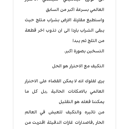
العالمي بسرعة اكبر من السابق
واستطيع مقارنة الارض بشراب مثلج حيث
يبقى الشراب باردا الى ان تذوب اخر قطعة
من الثلج ثم يبدا
التسخين بصورة اكبر.
التكيف مع الاحترار هو الحل
يرى لفلوك انه لا يمكن القضاء على الاحترار
العالمي بالامكانات الحالية ,بل كل ما
يمكننا فعله هو التقليل
من تاثيره والتكيف للعيش في العالم
الحار ,فاصدارات غازات الدفيئة اقتربت من