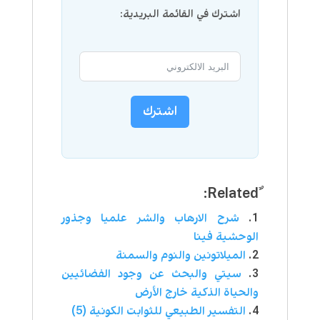
اشترك في القائمة البريدية:
اشترك
شرح الارهاب والشر علميا وجذور
الوحشية فينا
الميلاتونين والنوم والسمنة
سيتي والبحث عن وجود الفضائيين
والحياة الذكية خارج الأرض
التفسير الطبيعي للثوابت الكونية (5)