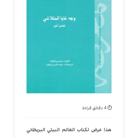
⏱ 4 دقائق قراءة
هذا عرض لكتاب العالم البيئي البريطاني