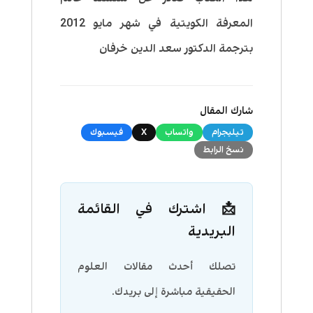
المعرفة الكويتية في شهر مايو 2012
بترجمة الدكتور سعد الدين خرفان
شارك المقال
تيليجرام
واتساب
X
فيسبوك
نسخ الرابط
📩 اشترك في القائمة
البريدية
تصلك أحدث مقالات العلوم
الحقيقية مباشرة إلى بريدك.