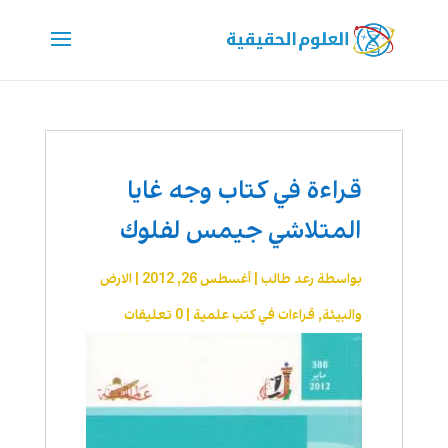
قراءة في كتاب وجه غايا
المتلاشي جيمس لفلوك
بواسطة
رعد طالب
|
أغسطس 26, 2012
|
الارض
والبيئة
,
قراءات في كتب علمية
|
0 تعليقات