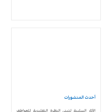
أحدث المنشورات
الآثار السلبية لتبني النظرة التقليدية للعواطف