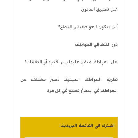
على تطبيق القانون
أين تتكون العواطف في الدماغ؟
دور اللغة في العواطف
هل العواطف متفق عليها بين الأفراد أو الثقافات؟
نظرية العواطف المبنية: نسخ مختلفة من
العواطف في الدماغ تصنع في كل مرة
اشترك في القائمة البريدية: