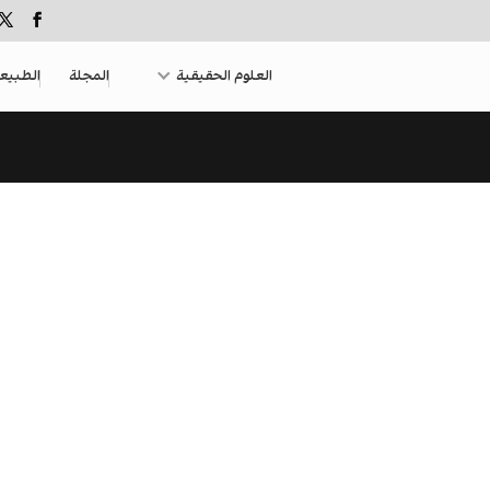
العلوم الحقيقية
المجلة
الطبيع