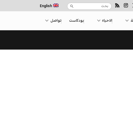
English
ة
الاحياء
بودكاست
تواصل