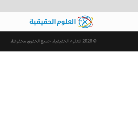
© 2026
العلوم الحقيقية
. جميع الحقوق محفوظة.