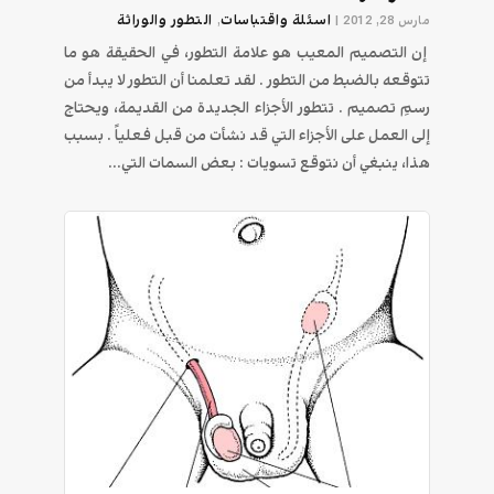
اسئلة واقتباسات
التطور والوراثة
مارس 28, 2012
|
,
إن التصميم المعيب هو علامة التطور، في الحقيقة هو ما
تتوقعه بالضبط من التطور . لقد تعلمنا أن التطور لا يبدأ من
رسمِ تصميم . تتطور الأجزاء الجديدة من القديمة، ويحتاج
إلى العمل على الأجزاء التي قد نشأت من قبل فعلياً . بسبب
هذا، ينبغي أن نتوقع تسويات : بعض السمات التي...