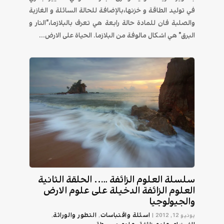
في توليد الطاقة و خزنها،بالإضافة للحالة السائلة و الغازية
والصلبة فان للمادة حالة رابعة هي تعرف بالبلازما،"النار و
البرق" هي اشكال مالوفة من البلازما. الحياة على الارض...
سلسلة العلوم الزائفة ….. الحلقة الثانية
العلوم الزائفة الدخيلة على علوم الارض
والجيولوجيا
اسئلة واقتباسات
التطور والوراثة
يونيو 12, 2012
|
,
,