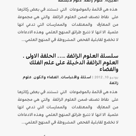
الفيزياء
علوم زائفة
علوم مبسطة
,
,
هذه هي قائمة بالموضوعات التي تستند في بعض ركائزها
على نقاط تصنف ضمن العلوم الزائفة والتي هي مجموعة
من المعارف والمعتقدات والممارسات التي تدعي انها
علمية الا انها لا تتبع طرائق المنهج العلمي وهذه الادعاءات
لا تخضع لقابلية الفحص المشروطة في المنهج العلمي...
سلسلة العلوم الزائفة ….. الحلقة الاولى .
العلوم الزائفة الدخيلة على علم الفلك
والفضاء
اسئلة واقتباسات
الفضاء والكون
علوم
يونيو 10, 2012
|
,
,
زائفة
هذه هي قائمة بالموضوعات التي تستند في بعض ركائزها
على نقاط تصنف ضمن العلوم الزائفة والتي هي مجموعة
من المعارف والمعتقدات والممارسات التي تدعي انها
علمية الا انها لا تتبع طرائق المنهج العلمي وهذه الادعاءات
لا تخضع لقابلية الفحص المشروطة في المنهج العلمي...