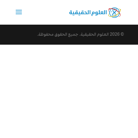
© 2026
العلوم الحقيقية
. جميع الحقوق محفوظة.