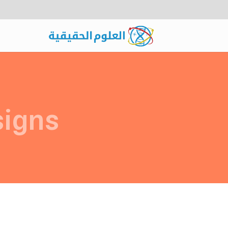
signs