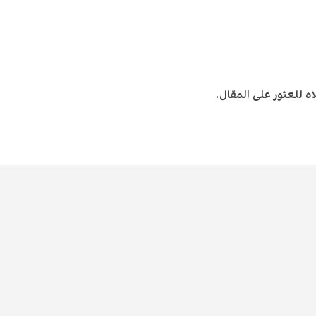
 للعثور على المقال.