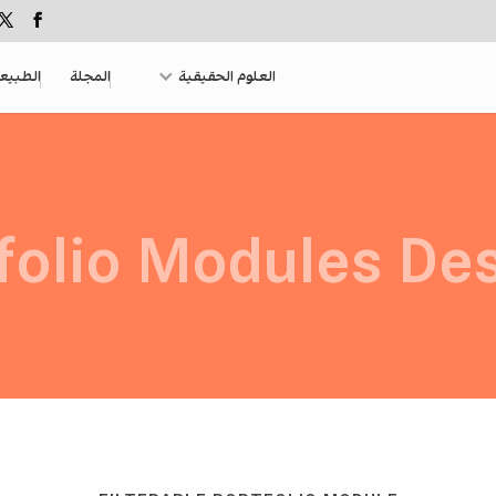
العلوم الحقيقية
المجلة
الطبيع
folio Modules De