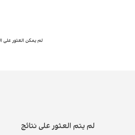
لم يمكن العثور على ا
لم يتم العثور على نتائج