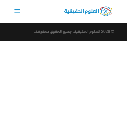
© 2026
العلوم الحقيقية
. جميع الحقوق محفوظة.