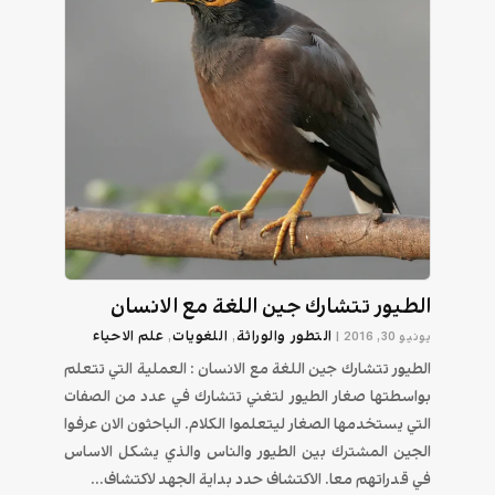
الطيور تتشارك جين اللغة مع الانسان
التطور والوراثة
اللغويات
علم الاحیاء
يونيو 30, 2016
|
,
,
الطيور تتشارك جين اللغة مع الانسان : العملية التي تتعلم
بواسطتها صغار الطيور لتغني تتشارك في عدد من الصفات
التي يستخدمها الصغار ليتعلموا الكلام. الباحثون الان عرفوا
الجين المشترك بين الطيور والناس والذي يشكل الاساس
في قدراتهم معا. الاكتشاف حدد بداية الجهد لاكتشاف...