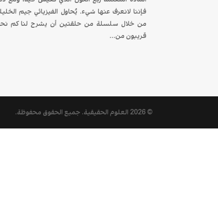
فإننا لانعرف عنها شيء. يُحاول الفيزيائي جيم الخليل
من خلال سلسلة من حلقتين أن يشرح لنا كم نح
قريبون من...
© 2026
العلوم الحقيقية
. جميع الحقوق محفوظة.