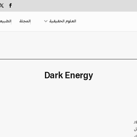
العلوم الحقيقية
المجلة
الطبيع
Dark Energy
ر
شكل
ك