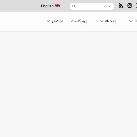
English
ة
الاحياء
بودكاست
تواصل