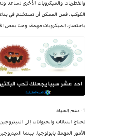
والفطريات والميكروبات الأخرى تساعد وت
الكوكب. فمن الممكن أن تستخدم في بناء ا
باختصار، الميكروبات مهمة، وهنا بعض الأمو
1- دعم الحياة
تحتاج النباتات والحيوانات إلى النيتروجين