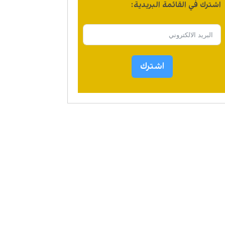
اشترك في القائمة البريدية:
اشترك