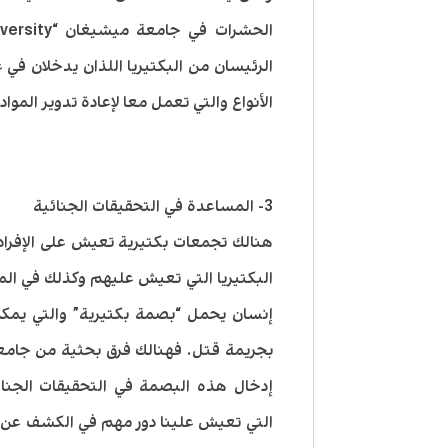
الرئيسان من البكتيريا اللذان يدخلان ف
الأنواع والتي تعمل معا لإعادة تدوير الموا
3- المساعدة في التحقيقات الجنائية
هنالك تجمعات بكتيرية تعيش على الإفراد،
البكتيريا التي تعيش عليهم وكذلك في ال
إنسان يحمل “بصمة بكتيرية” والتي يمك
بجريمة قتل. فهنالك فرق بحثية من جام
إدخال هذه البصمة في التحقيقات الجنا
التي تعيش علينا دور مهم في الكشف عن ا