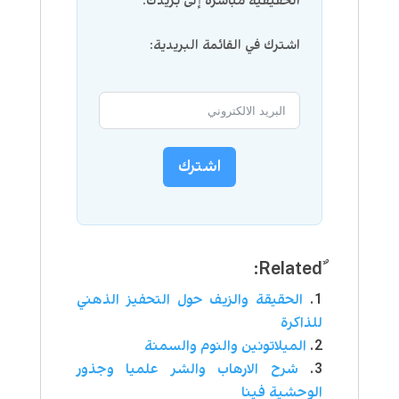
الحقيقية مباشرة إلى بريدك.
اشترك في القائمة البريدية:
اشترك
الحقيقة والزيف حول التحفيز الذهني
للذاكرة
الميلاتونين والنوم والسمنة
شرح الارهاب والشر علميا وجذور
الوحشية فينا