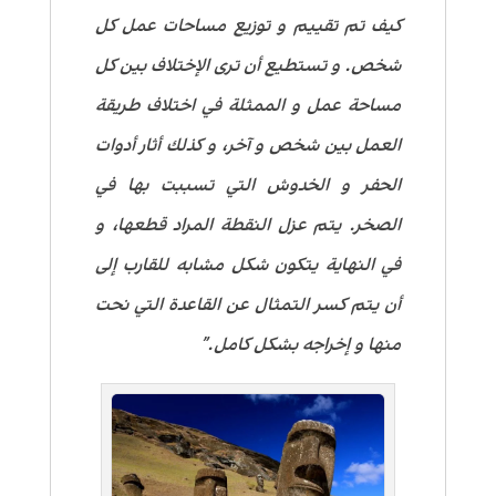
كيف تم تقييم و توزيع مساحات عمل كل
شخص. و تستطيع أن ترى الإختلاف بين كل
مساحة عمل و الممثلة في اختلاف طريقة
العمل بين شخص و آخر، و كذلك أثار أدوات
الحفر و الخدوش التي تسببت بها في
الصخر. يتم عزل النقطة المراد قطعها، و
في النهاية يتكون شكل مشابه للقارب إلى
أن يتم كسر التمثال عن القاعدة التي نحت
منها و إخراجه بشكل كامل.”