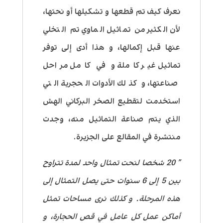
نعرف كيف تم قطعها و تشكيلها أو نحتها،
لأن الكثير من تماثيل الماوي تم التخلي
عنها قبل إكمالها، و هذا أدى إلى توفر
تماثيل غير كاملة و في كامل مراحل
صناعتها، و كذلك الأدوات الحجرية التي
استخدمت لتقطيع الصخر البركاني الهش
الذي يتم صناعة التماثيل منه، وجدت
منتشرة في المقالع على الجزيرة.
” 20 شخصا لنحت تمثال واحد لمدة تتراوح
بين 5 إلى 6 سنوات حتى يصل التمثال إلى
هذه المرحلة. و كذلك نرى مساحات تمثل
أماكن عمل كل عامل في قص الحجارة، و