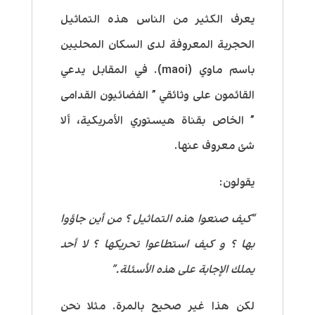
يعرف الكثير من الناس هذه التماثيل
الحجرية المعروفة لدى السكان المحليين
باسم ماوي (maoi). في المقابل يدعي
القائمون على وثائقي ” الفضائيون القدامى
” الخاص بقناة هيستوري الأمريكية، ألا
شئ معروف عنها.
يقولون:
“كيف صنعوا هذه التماثيل ؟ من أين جاؤوا
بها ؟ و كيف استطاعوا تحريكها ؟ لا أحد
يملك الإجابة على هذه الأسئلة.”
لكن هذا غير صحيح بالمرة. مثلا نحن