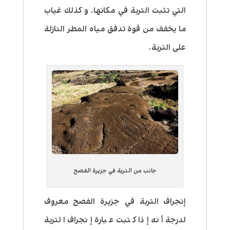
التي تثبت التربة في مكانها. و كذلك غياب
ما يخفف من قوة تدفق مياه المطر النازلة
على التربة.
جانب من التربة في جزيرة الفصح
إنجراف التربة في جزيرة الفصح معروف
لدرجة أنه إذا كتبت عبارة إنجراف التربة