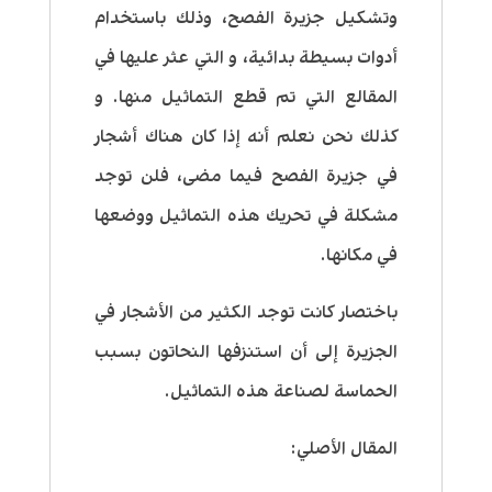
وتشكيل جزيرة الفصح، وذلك باستخدام
أدوات بسيطة بدائية، و التي عثر عليها في
المقالع التي تم قطع التماثيل منها. و
كذلك نحن نعلم أنه إذا كان هناك أشجار
في جزيرة الفصح فيما مضى، فلن توجد
مشكلة في تحريك هذه التماثيل ووضعها
في مكانها.
باختصار كانت توجد الكثير من الأشجار في
الجزيرة إلى أن استنزفها النحاتون بسبب
الحماسة لصناعة هذه التماثيل.
المقال الأصلي: