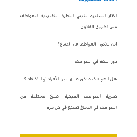
الآثار السلبية لتبني النظرة التقليدية للعواطف
على تطبيق القانون
أين تتكون العواطف في الدماغ؟
دور اللغة في العواطف
هل العواطف متفق عليها بين الأفراد أو الثقافات؟
نظرية العواطف المبنية: نسخ مختلفة من
العواطف في الدماغ تصنع في كل مرة