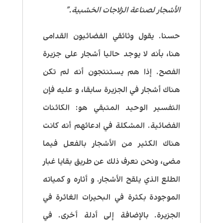
الأشجار لصناعة الزلاجات الخشبية.”
حسنا. يقول وثائقي الفضائيون القدامى
هنا، بأنه لا يوجد حاليا أشجار على جزيرة
الفصح. إذا هم يستنتجون أنه لم تكن
هناك أشجار في الجزيرة سابقا، و عليه فإن
التفسير الوحيد المتبقي هو: الكائنات
الفضائية. المشكلة في ادعائهم أنه كانت
هناك الكثير من الأشجار بالفعل فيما
مضى، ونحن نعرف ذلك عن طريق بقايا غبار
الطلع الذي يلقح الأشجار. و أثاره و كمياته
الموجودة بكثرة في البحيرات الغائرة في
الجزيرة. بالإضافة إلى أدلة أخرى. في