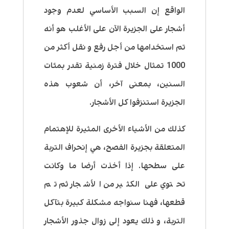
الواقع إن السبب الأساسي لعدم وجود
أشجار على الجزيرة الآن على الأغلب هو أنه
تم استخدامها من أجل رفع و نقل أكثر من
1000 تمثال خلال فترة زمنية تقدر بمئات
السنين، بمعنى آخر، أن شعوب هذه
الجزيرة استنزفوا كل الأشجار.
كذلك من الأشياء الأخرى المثيرة للإهتمام
المتعلقة بجزيرة الفصح، هي إنحراف التربة
على سطحها. إذا أخذت أرضا ما وكانت
تحتوي على الكثير من الأشجار ثم تم
قطعها، فهنا سنواجه مشكلة كبيرة بتآكل
التربة، و ذلك يعود إلى زوال جذور الأشجار