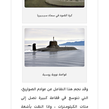
كرة الضوء في سماء سيبيريا
غواصة نووية روسية
وقد نجم هذا التفاعل عن عوادم الصواريخ،
التي تتوسع في فقاعة كبيرة تصل إلى
مئات الكيلومترات ، واذا التقت بأشعة