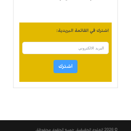
اشترك في القائمة البريدية:
اشترك
© 2026
العلوم الحقيقية
. جميع الحقوق محفوظة.