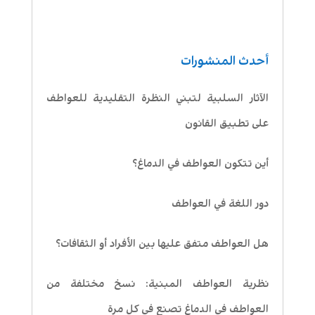
أحدث المنشورات
الآثار السلبية لتبني النظرة التقليدية للعواطف
على تطبيق القانون
أين تتكون العواطف في الدماغ؟
دور اللغة في العواطف
هل العواطف متفق عليها بين الأفراد أو الثقافات؟
نظرية العواطف المبنية: نسخ مختلفة من
العواطف في الدماغ تصنع في كل مرة