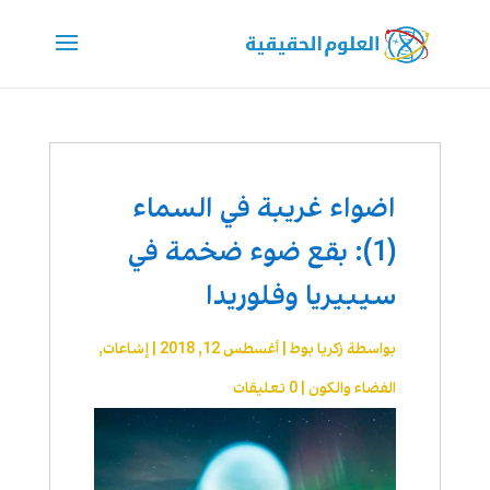
اضواء غريبة في السماء
(1): بقع ضوء ضخمة في
سيبيريا وفلوريدا
بواسطة
زكريا بوط
|
أغسطس 12, 2018
|
إشاعات
,
الفضاء والكون
|
0 تعليقات