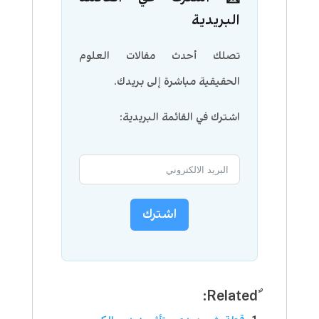
البريدية
تصلك أحدث مقالات العلوم
الحقيقية مباشرة إلى بريدك.
اشترك في القائمة البريدية:
اشترك