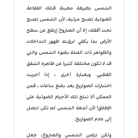
الشمس بطريقة معينة فتلك الفقاعة
الضوئية تصبح مرئية، لأن الشمس تصبح
تحت أفقك، إلا أن الصاروخ إرتفع عن سطح
الأرض بما يكفي لرؤيته ظهور التداخلات
والظواهر ذات الصلة بضوء الشمس والتي
قد لا تكون مختلفة كثيرا عن ظاهرة الشفق
القطبي. وبعبارة أخرى ، إذا أجريت
اختبارات الصواريخ بعد بضع ساعات ، فمن
الممكن ألا تنتج تلك الأجرام الضوئية على
الإطلاق! لأن أشعة الشمس لم تكن لتصل
إلى عادم الصواريخ.
ولكن تزامن الشمس والصاروخ، جعل