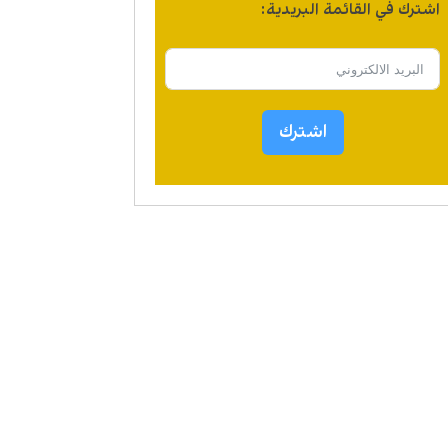
اشترك في القائمة البريدية:
اشترك