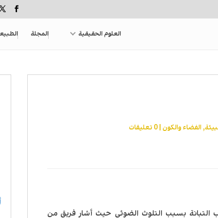
العلوم الحقيقية
المجلة
الطبيع
بيئة
,
الفضاء والكون
|
0 تعليقات
أ
 التبانة بسبب التلوث الضوئي حيث أشار فريق من