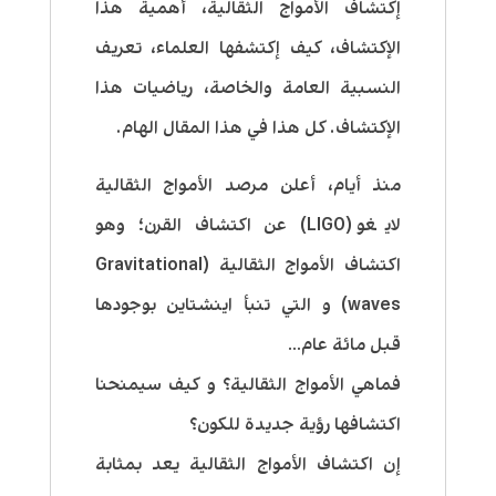
إكتشاف الأمواج الثقالية، أهمية هذا
الإكتشاف، كيف إكتشفها العلماء، تعريف
النسبية العامة والخاصة، رياضيات هذا
الإكتشاف. كل هذا في هذا المقال الهام.
منذ أيام، أعلن مرصد الأمواج الثقالية
لايغو (LIGO) عن اكتشاف القرن؛ وهو
اكتشاف الأمواج الثقالية (Gravitational
waves) و التي تنبأ اينشتاين بوجودها
قبل مائة عام…
فماهي الأمواج الثقالية؟ و كيف سيمنحنا
اكتشافها رؤية جديدة للكون؟
إن اكتشاف الأمواج الثقالية يعد بمثابة