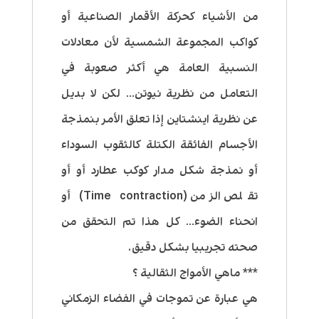
من الأشياء كحركة الأقمار الصناعية أو
كواكب المجموعة الشمسية لأن معادلات
النسبية العامة هي أكثر صعوبة في
التعامل من نظرية نيوتن… لكن لا بديل
عن نظرية اينشتاين إذا تعلق الأمر بنمذجة
الأجسام الفائقة الكتلة كالثقوب السوداء
أو نمذجة شكل مدار كوكب عطارد أو أو
تقلص الزمن (Time contraction) أو
انحناء الضوء… كل هذا تم التحقق من
صحته تجريبيا بشكل دقيق.
*** ماهي الأمواج الثقالية ؟
هي عبارة عن تموجات في الفضاء الزمكاني