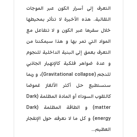
التعرف إلى أسرار الكون عبر الموجات
الثقالية. هذه الأخيرة لا تتأثر بمحيطها
خلال سفرها عبر الكون و لا تتفاعل مع
المواد التي تمر بها و هذا سيمكننا من
التعرف بعمق إلى البنية الداخلية للنجوم
و عدة ضواهر فلكية كالإنهيار الجاذبي
للنجم (Gravitational collapse)، و ربما
سنستطيع حل أكثر الألغاز غموضا
كالثقوب السوداء أو المادة المظلمة (Dark
matter) و الطاقة المظلمة (Dark
energy) و كل ما لا نعرفه حول الإنفجار
العظيم…