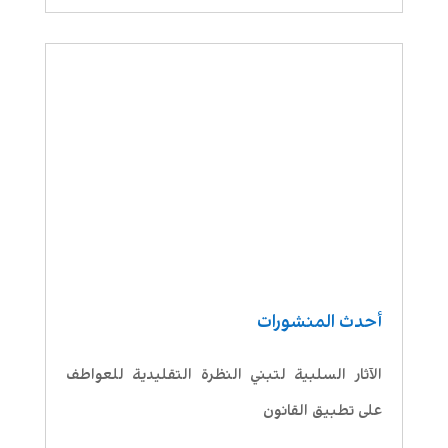
أحدث المنشورات
الآثار السلبية لتبني النظرة التقليدية للعواطف
على تطبيق القانون