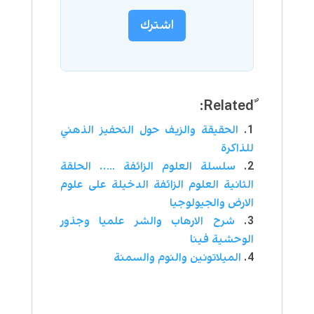
اشترك
الحقيقة والزيف حول التحفيز الذهني
للذاكرة
سلسلة العلوم الزائفة ….. الحلقة
الثانية العلوم الزائفة الدخيلة على علوم
الارض والجيولوجيا
شرح الارهاب والشر علميا وجذور
الوحشية فينا
الميلاتونين والنوم والسمنة