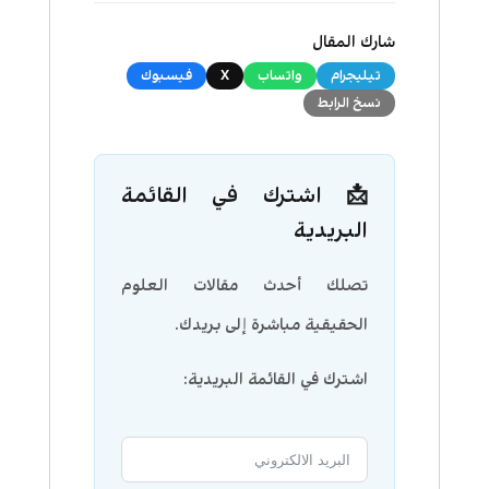
شارك المقال
تيليجرام
واتساب
X
فيسبوك
نسخ الرابط
📩 اشترك في القائمة
البريدية
تصلك أحدث مقالات العلوم
الحقيقية مباشرة إلى بريدك.
اشترك في القائمة البريدية: