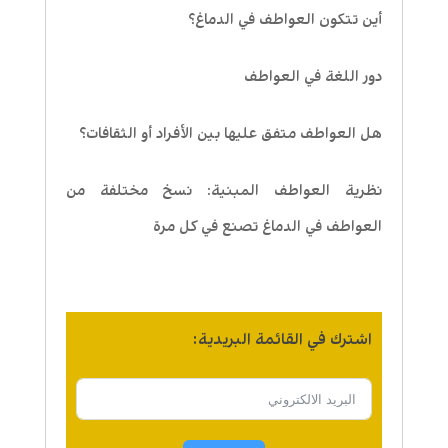
أين تتكون العواطف في الدماغ؟
دور اللغة في العواطف
هل العواطف متفق عليها بين الأفراد أو الثقافات؟
نظرية العواطف المبنية: نسخ مختلفة من
العواطف في الدماغ تصنع في كل مرة
اشترك في القائمة البريدية: