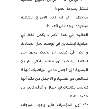
تنتقل بسرعة الضوء!
ملاحظة : لو لم تكن الأمواج الثقالية
موجودة لوجدنا أن hμv=0.
العظيم في هذا الأمر لا يكمن فقط في
عبقرية اينشتاين في توصله لحل المعادلة
و لكن في كيفية أن يحدث مجرد حل
لمعادلة رياضية ثورة علمية في تاريخ
البشرية ! إن أجمل ما في الرياضيات أنها لا
تتناقض مع نفسها، و الأجمل من ذلك أنها
تتجسد بكائنات لها جمال و أناقة تعبر عن
حقيقة ثابتة.
*** أول المؤشرات على وجود الموجات