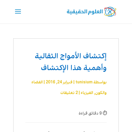
إكتشاف الأمواج الثقالية
وأهمية هذا الإكتشاف
بواسطة
tunisium
|
فبراير 24, 2016
|
الفضاء
والكون
,
الفيزياء
|
2 تعليقات
⏱ 9 دقائق قراءة