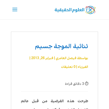
ثنائية الموجة جسيم
بواسطة
فيصل العامري
|
فبراير 26, 2013
|
الفيزياء
|
0 تعليقات
⏱ 3 دقائق قراءة
طرحت هذه الفرضية من قبل عالم