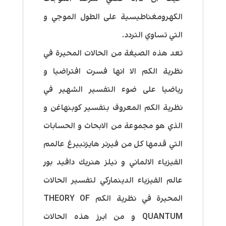
الكهرومغناطيسية على الطول الموجي و
التي تساوي التردد.
تعد هذه الصيغة من الحالات المحيرة في
نظرية الكم الا انها فسرت افتراضيا و
رياضيا على ضوء التفسير الشهير في
نظرية الكم المعروف بتفسير كوبنهاغن و
الذي هو مجموعة من الابحاث و الحسابات
التي قدمها كل من فيرنر هايزنبيرغ عالمم
الفيزياء الالماني و نيلز هنريك دافيد بور
عالم الفيزياء الدينماركي لتفسير الحالات
المحيرة في نظرية الكم THEORY OF
QUANTUM و من ابرز هذه الحالات