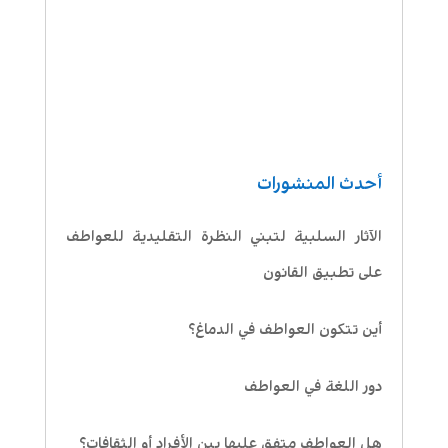
أحدث المنشورات
الآثار السلبية لتبني النظرة التقليدية للعواطف
على تطبيق القانون
أين تتكون العواطف في الدماغ؟
دور اللغة في العواطف
هل العواطف متفق عليها بين الأفراد أو الثقافات؟