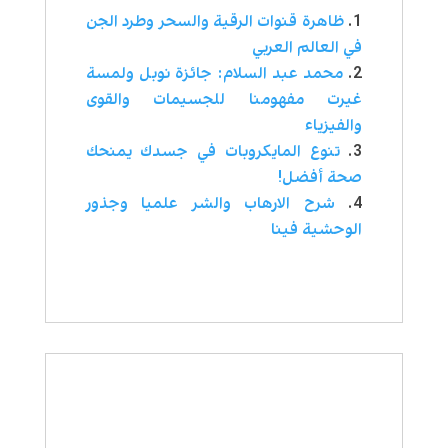
ظاهرة قنوات الرقية والسحر وطرد الجن
في العالم العربي
محمد عبد السلام: جائزة نوبل ولمسة
غيرت مفهومنا للجسيمات والقوى
والفيزياء
تنوع المايكروبات في جسدك يمنحك
صحة أفضل!
شرح الارهاب والشر علميا وجذور
الوحشية فينا