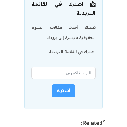
📩 اشترك في القائمة
البريدية
تصلك أحدث مقالات العلوم
الحقيقية مباشرة إلى بريدك.
اشترك في القائمة البريدية:
اشترك