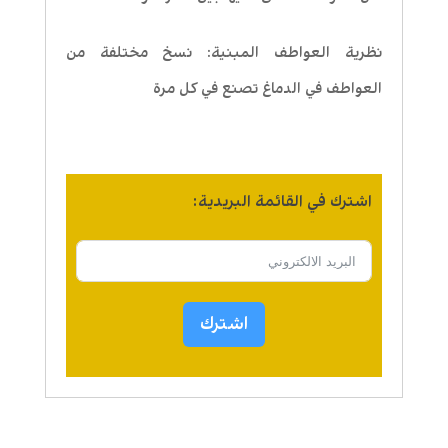
نظرية العواطف المبنية: نسخ مختلفة من
العواطف في الدماغ تصنع في كل مرة
اشترك في القائمة البريدية:
اشترك