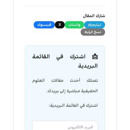
شارك المقال
تيليجرام
واتساب
X
فيسبوك
نسخ الرابط
📩 اشترك في القائمة
البريدية
تصلك أحدث مقالات العلوم
الحقيقية مباشرة إلى بريدك.
اشترك في القائمة البريدية: