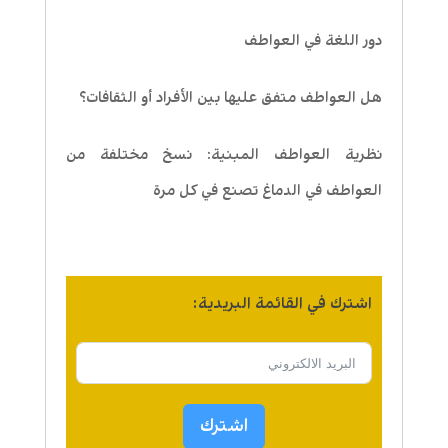
دور اللغة في العواطف
هل العواطف متفق عليها بين الأفراد أو الثقافات؟
نظرية العواطف المبنية: نسخ مختلفة من
العواطف في الدماغ تصنع في كل مرة
اشترك في القائمة البريدية:
اشترك