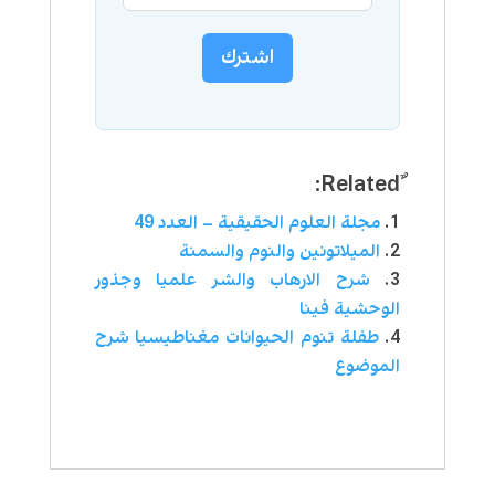
اشترك
مجلة العلوم الحقيقية – العدد 49
الميلاتونين والنوم والسمنة
شرح الارهاب والشر علميا وجذور
الوحشية فينا
طفلة تنوم الحيوانات مغناطيسيا شرح
الموضوع