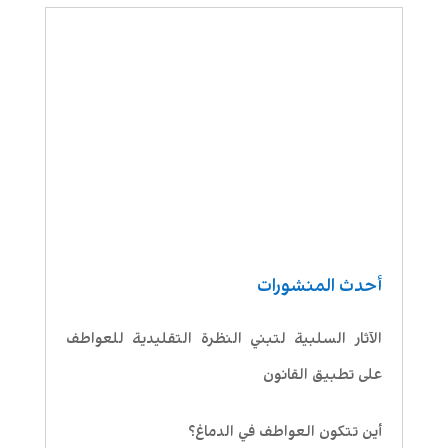
أحدث المنشورات
الآثار السلبية لتبني النظرة التقليدية للعواطف
على تطبيق القانون
أين تتكون العواطف في الدماغ؟