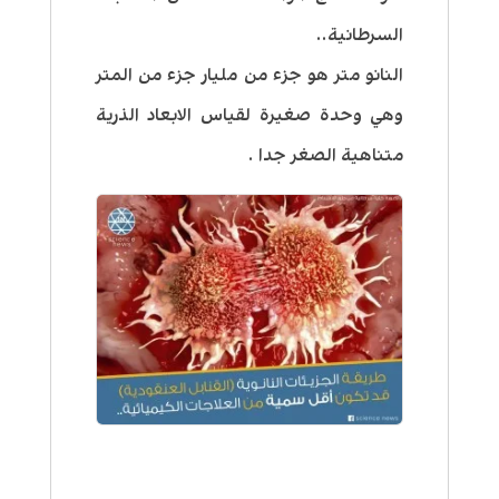
السرطانية..
النانو متر هو جزء من مليار جزء من المتر
وهي وحدة صغيرة لقياس الابعاد الذرية
متناهية الصغر جدا .