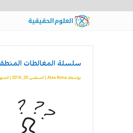
سلسلة المغالطات المنطقية 
بواسطة
Alaa Nima
|
أغسطس 20, 2016
|
المنه