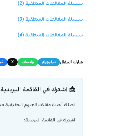
سلسلة المغالطات المنطقية (2)
سلسلة المغالطات المنطقية (3)
سلسلة المغالطات المنطقية (4)
شارك المقال
تيليجرام
واتساب
X
في
📩 اشترك في القائمة البريدية
تصلك أحدث مقالات العلوم الحقيقية مبا
اشترك في القائمة البريدية: