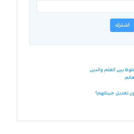
اشترك
لوط بين العلم والدين
عالم
ن تعديل جيناتهم؟