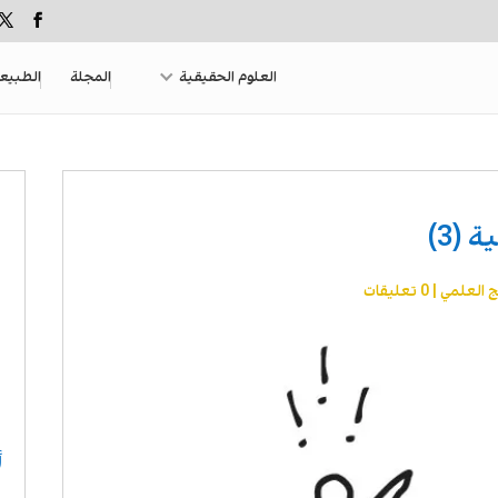
العلوم الحقيقية
المجلة
الطبيع
(3)
ج العلمي
|
0 تعليقات
أ