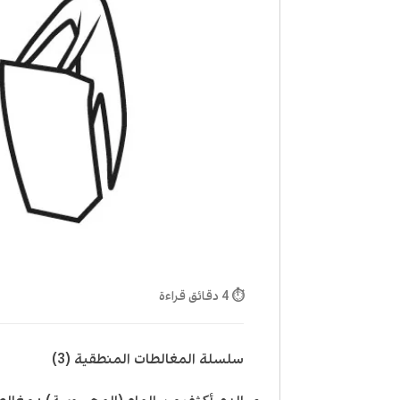
⏱ 4 دقائق قراءة
سلسلة المغالطات المنطقية (3)