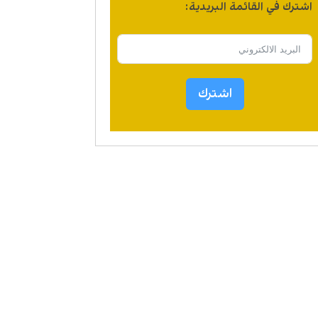
اشترك في القائمة البريدية:
اشترك