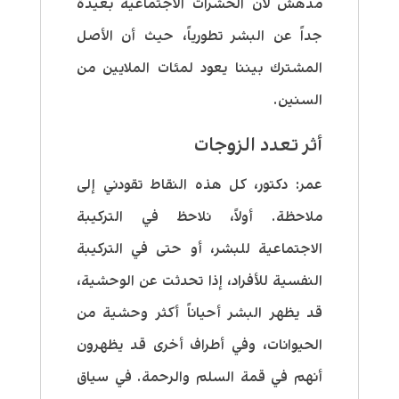
مدهش لأن الحشرات الاجتماعية بعيدة
جداً عن البشر تطورياً، حيث أن الأصل
المشترك بيننا يعود لمئات الملايين من
السنين.
أثر تعدد الزوجات
عمر: دكتور، كل هذه النقاط تقودني إلى
ملاحظة. أولاً، نلاحظ في التركيبة
الاجتماعية للبشر، أو حتى في التركيبة
النفسية للأفراد، إذا تحدثت عن الوحشية،
قد يظهر البشر أحياناً أكثر وحشية من
الحيوانات، وفي أطراف أخرى قد يظهرون
أنهم في قمة السلم والرحمة. في سياق