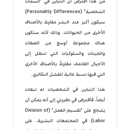
من هذا أفترض أن التباين في “السمات
الشخصية” (Personality Differences)
سيكون أكبر عند البشر مقارنة بالأصناف
الأخرى من الحيوانات. وذلك لأنه ستكون
هناك مجموعة أوسع من الصفات
والجينات والسلوكيات التي تنتقل إلى
الأجيال القادمة، مقارنةً بالأصناف الأخرى
التي فيها نسبة عالية للفشل التكاثري.
هذا التباين في الشخصيات له تبعات
أيضاً. فأفترض في نظريتي إلى أنه يمكن أن
يشجع على “تقسيم العمل” (Division of
Labor) في المجتمعات البشرية. على