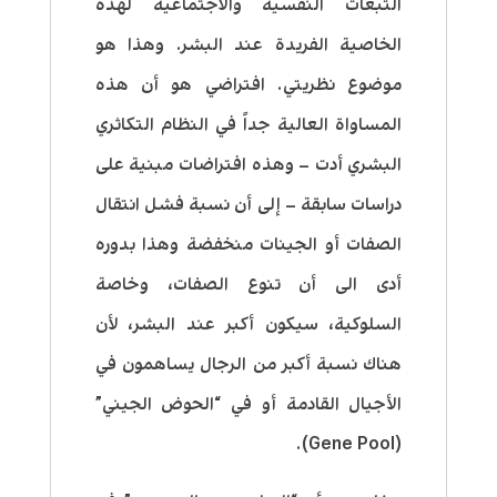
التبعات النفسية والاجتماعية لهذه
الخاصية الفريدة عند البشر. وهذا هو
موضوع نظريتي. افتراضي هو أن هذه
المساواة العالية جداً في النظام التكاثري
البشري أدت – وهذه افتراضات مبنية على
دراسات سابقة – إلى أن نسبة فشل انتقال
الصفات أو الجينات منخفضة وهذا بدوره
أدى الى أن تنوع الصفات، وخاصة
السلوكية، سيكون أكبر عند البشر، لأن
هناك نسبة أكبر من الرجال يساهمون في
الأجيال القادمة أو في “الحوض الجيني”
(Gene Pool).