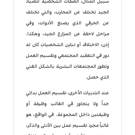
سبيل المثال، الصفات الشخصية للصياد
الجيد تختلف عن المحارب، والتي تختلف
عن الحرفي الذي يصنع الأدوات، وفي
مراحل لاحقة عن المزارع الجيد، وهكذا.
إذن، الاختلاف أو تباين الشخصيات كان له
دور في التعقيد المجتمعي وتقسيم العمل
وتطور المجتمعات البشرية بالشكل الغني
الذي حصل.
عند الثدييات الأخرى، تقسيم العمل بدائي
جداً ولا يتجاوز في الغالب وظيفة أو
وظيفتين داخل المجموعة. في الواقع، هو
غالباً مجرد تقسيم عمل بين الأنثى والذكر،