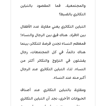
والمجتمعية. فما المقصود بالتباين
التكاثري بالضبط؟
التباين التكاثري يعني مقارنة عدد الأطفال
بين الافراد. هناك فرق بين الرجال والنساء؛
فمعظم النساء تجدن فرصة للتكاثر، بينما
هناك دائماً، في كل المجتمعات، رجال
يفشلون في التزاوج والتكاثر أكثر من
النساء. لذا، التباين التكاثري عند الرجال
أكبر منه عند النساء.
ومقارنة بالتباين التكاثري عند أصناف
الحيوانات الأخرى، نجد أن التباين التكاثري