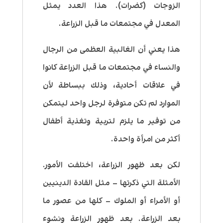
الزوجات (كضرات). هذا العدد يمثل
المعدل في مجتمعات ما قبل الزراعة.
هذا يعني أن الغالبية العظمى من الرجال
والنساء في مجتمعات ما قبل الزراعة كانوا
في علاقات أحادية، وذلك ببساطة لأن
الموارد لم تكن متوفرة لرجل واحد ليتمكن
من توفير ما يلزم لتربية وتغذية أطفال
أكثر من امرأة واحدة.
لكن بعد ظهور الزراعة، اختلفت الأمور.
الأمثلة التي ذكرتها – مثل القادة الدينيين
أو الأمراء أو الملوك – كلها من عصور ما
بعد الزراعة. بعد ظهور الزراعة ونشوء