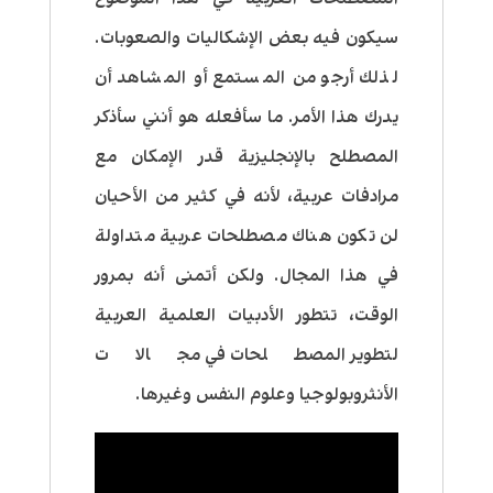
سيكون فيه بعض الإشكاليات والصعوبات.
لذلك أرجو من المستمع أو المشاهد أن
يدرك هذا الأمر. ما سأفعله هو أنني سأذكر
المصطلح بالإنجليزية قدر الإمكان مع
مرادفات عربية، لأنه في كثير من الأحيان
لن تكون هناك مصطلحات عربية متداولة
في هذا المجال. ولكن أتمنى أنه بمرور
الوقت، تتطور الأدبيات العلمية العربية
لتطوير المصطلحات في مجالات
الأنثروبولوجيا وعلوم النفس وغيرها.