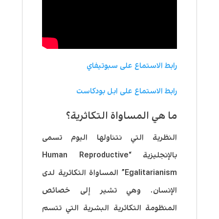
رابط الاستماع على سبوتيفاي
رابط الاستماع على ابل بودكاست
ما هي المساواة التكاثرية؟
النظرية التي نتناولها اليوم تسمى
بالإنجليزية “Human Reproductive
Egalitarianism” المساواة التكاثرية لدى
الإنسان. وهي تشير إلى خصائص
المنظومة التكاثرية البشرية التي تتسم