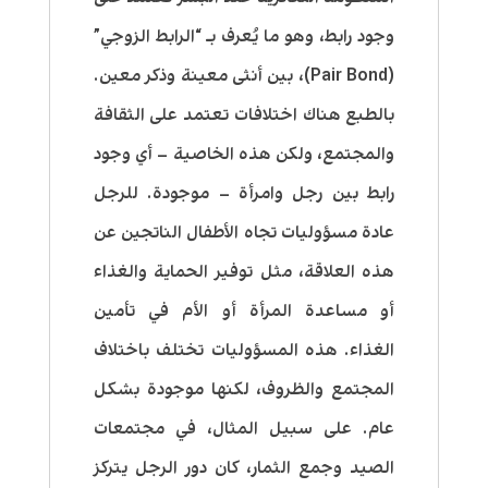
وجود رابط، وهو ما يُعرف بـ “الرابط الزوجي”
(Pair Bond)، بين أنثى معينة وذكر معين.
بالطبع هناك اختلافات تعتمد على الثقافة
والمجتمع، ولكن هذه الخاصية – أي وجود
رابط بين رجل وامرأة – موجودة. للرجل
عادة مسؤوليات تجاه الأطفال الناتجين عن
هذه العلاقة، مثل توفير الحماية والغذاء
أو مساعدة المرأة أو الأم في تأمين
الغذاء. هذه المسؤوليات تختلف باختلاف
المجتمع والظروف، لكنها موجودة بشكل
عام. على سبيل المثال، في مجتمعات
الصيد وجمع الثمار، كان دور الرجل يتركز