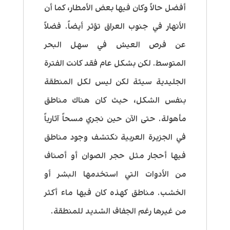
أفضل حالاً وكان فيها بعض الأمطار، كما أن
الأنهار في جنوب العراق تؤثر أيضاً. فضلاً
عن فرص العيش في سهل البحر
المتوسط. لكن بشكل عام فقد كانت الفترة
الجليدية سيئة لكن ليس لكل المنطقة
بنفس الشكل، حيث كان هناك مناطق
مأهولة. حتى الآن حين نجري مسحاً آثارياً
في الجزيرة العربية نكتشف وجود مناطق
فيها أحجار مثل حجر الصوان أو أصناف
من الأدوات التي استخدمها البشر أو
الخشب. مناطق كهذه كان فيها ماء أكثر
من غيرها رغم الجفاف الشديد للمنطقة.