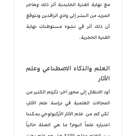
مع نهاية الفترة الجليدية أثر ذلك وهاجر
المزيد من البشر إلى وادي الرافدين ونتوقع
أن ذلك أثر في نشوء مستوطنات نهاية
الفترة الحجرية.
العلم والذكاء الاصطناعي وعلم
الآثار
أود الانتقال إلى محور آخر: ذكرتم الكثير من
المجالات العلمية في دراسة علم الآثار،
لكن كم من علم الآثار الأركيولوجي يمكننا
اعتباره علماً اليوم؟ ما هي الصلة حالياً
بين العلم وعلم الآثار؟ هل هو علم بحت