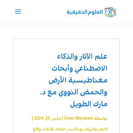
علم الآثار والذكاء
الاصطناعي وأبحاث
مغناطيسية الأرض
والحمض النووي مع د.
مارك الطويل
بواسطة
Omar Meriwani
|
مارس 25, 2024
|
الارض والبيئة
,
بودكاست
,
علماء
,
لقاءات
,
واقع