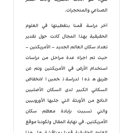
الصناعي والمتحجرات.
آخر دراسة قمنا بتغطيتها في العلوم
الحقيقية بهذا المجال كانت حول تقدير
تعداد سكان العالم الجديد – الأمريكتين –
حيث تم اجراء عدة مراحل من دراسات
استخدام الأرض في الأمريكتين وتم عن
طريق هذه الدراسة تخمين الانخفاض
السكاني الكبير لدى السكان الأصليين
الناتج من الأوبئة التي جلبها الأوروبيين
والتي تسببت بإبادة معظم سكان
الأمريكتين. في نهاية المقال ولكوننا موقع
العلوم الحقيقية قمنا بمناقشة هل هذا