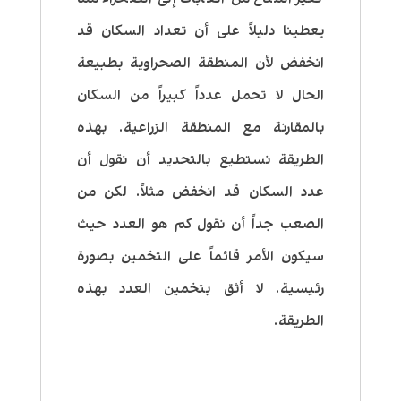
يعطينا دليلاً على أن تعداد السكان قد
انخفض لأن المنطقة الصحراوية بطبيعة
الحال لا تحمل عدداً كبيراً من السكان
بالمقارنة مع المنطقة الزراعية. بهذه
الطريقة نستطيع بالتحديد أن نقول أن
عدد السكان قد انخفض مثلاً. لكن من
الصعب جداً أن نقول كم هو العدد حيث
سيكون الأمر قائماً على التخمين بصورة
رئيسية. لا أثق بتخمين العدد بهذه
الطريقة.