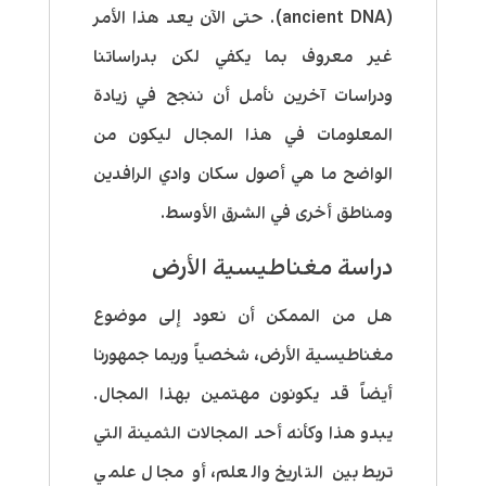
(ancient DNA). حتى الآن يعد هذا الأمر
غير معروف بما يكفي لكن بدراساتنا
ودراسات آخرين نأمل أن ننجح في زيادة
المعلومات في هذا المجال ليكون من
الواضح ما هي أصول سكان وادي الرافدين
ومناطق أخرى في الشرق الأوسط.
دراسة مغناطيسية الأرض
هل من الممكن أن نعود إلى موضوع
مغناطيسية الأرض، شخصياً وربما جمهورنا
أيضاً قد يكونون مهتمين بهذا المجال.
يبدو هذا وكأنه أحد المجالات الثمينة التي
تربط بين التاريخ والعلم، أو مجال علمي