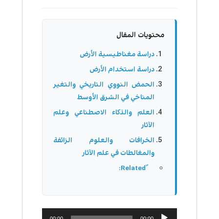
محتويات المقال
دراسة مغناطيسية الأرض
دراسة استخدام الأرض
الحمض النووي التاريخي والتغير
المناخي في الشرق الأوسط
العلم والذكاء الاصطناعي وعلم
الآثار
الخرافات والعلوم الزائفة
والمغالطات في علم الآثار
مشغل
00:00
00:00