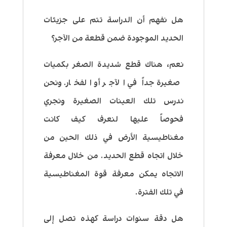
هل نفهم أن الدراسة تتم على جزيئات
الحديد الموجودة ضمن قطعة من الآجر؟
نعم، هناك قطع شديدة الصغر بكميات
صغيرة جداً في الآجر أو الفخار. ونحن
ندرس تلك العينات الصغيرة ونجري
فحوصاً عليها لنعرف كيف كانت
مغناطيسية الأرض في ذلك الحين من
خلال اتجاه قطع الحديد. من خلال معرفة
الاتجاه يمكن معرفة قوة المغناطيسية
في تلك الفترة.
هل دقة سنوات دراسة كهذه تصل إلى