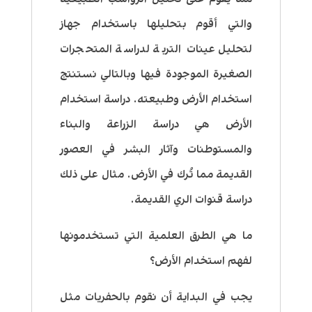
والتي أقوم بتحليلها باستخدام جهاز
لتحليل عينات التربة لدراسة المتحجرات
الصغيرة الموجودة فيها وبالتالي نستنتج
استخدام الأرض وطبيعته. دراسة استخدام
الأرض هي دراسة الزراعة والبناء
والمستوطنات وآثار البشر في العصور
القديمة مما تُرك في الأرض. مثال على ذلك
دراسة قنوات الري القديمة.
ما هي الطرق العلمية التي تستخدمونها
لفهم استخدام الأرض؟
يجب في البداية أن نقوم بالحفريات مثل