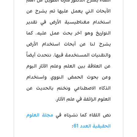
اللقاء يشرح الدكتور مارك الطويل عن أهم
الأبحاث التي يعمل عليها ثم يشرح عن
استخدام مغناطيسية الأرض في تقدير
التواريخ وهو آخر بحث عمل عليه. كما
يشرح لنا عن أبحاث استخدام الأرض
والتقنيات المستخدمة فيها. نتحدث أيضاً
عن العلاقة بين العلم وعلم الآثار اليوم
وعن بحوث الحمض النووي واستخدام
الذكاء الاصطناعي ونختم بالحديث عن
العلوم الزائفة في علم الآثار.
نص اللقاء كما نشرناه في
مجلة العلوم
الحقيقية العدد 61
: