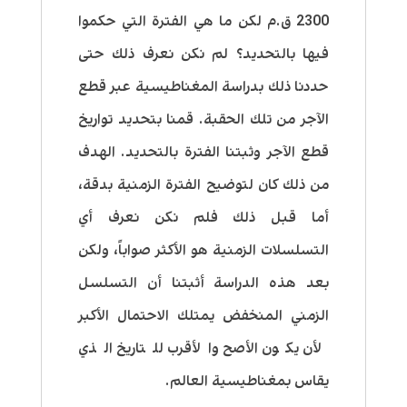
2300 ق.م لكن ما هي الفترة التي حكموا
فيها بالتحديد؟ لم نكن نعرف ذلك حتى
حددنا ذلك بدراسة المغناطيسية عبر قطع
الآجر من تلك الحقبة. قمنا بتحديد تواريخ
قطع الآجر وثبتنا الفترة بالتحديد. الهدف
من ذلك كان لتوضيح الفترة الزمنية بدقة،
أما قبل ذلك فلم نكن نعرف أي
التسلسلات الزمنية هو الأكثر صواباً، ولكن
بعد هذه الدراسة أثبتنا أن التسلسل
الزمني المنخفض يمتلك الاحتمال الأكبر
لأن يكون الأصح والأقرب للتاريخ الذي
يقاس بمغناطيسية العالم.