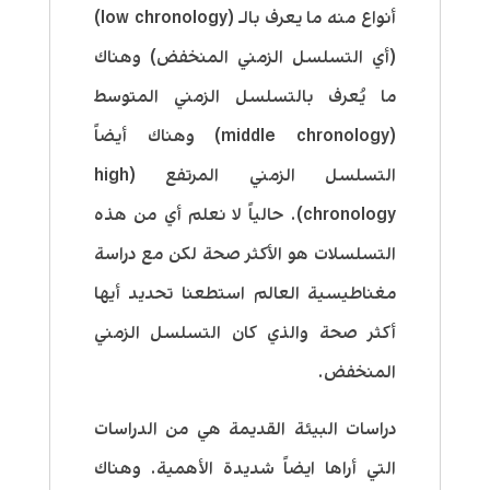
أنواع منه ما يعرف بالـ (low chronology)
(أي التسلسل الزمني المنخفض) وهناك
ما يُعرف بالتسلسل الزمني المتوسط
(middle chronology) وهناك أيضاً
التسلسل الزمني المرتفع (high
chronology). حالياً لا نعلم أي من هذه
التسلسلات هو الأكثر صحة لكن مع دراسة
مغناطيسية العالم استطعنا تحديد أيها
أكثر صحة والذي كان التسلسل الزمني
المنخفض.
دراسات البيئة القديمة هي من الدراسات
التي أراها ايضاً شديدة الأهمية. وهناك