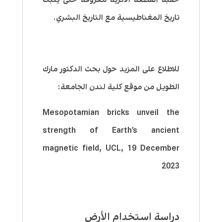
تاريخ المغناطيسية مع التاريخ البشري.
للاطلاع على المزيد حول بحث الدكتور مارك
الطويل من موقع كلية لندن الجامعة:
Mesopotamian bricks unveil the
strength of Earth’s ancient
magnetic field, UCL, 19 December
2023
دراسة استخدام الأرض