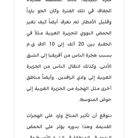
الجفاف في تلك الفترة وكان الجو بارداً
وقليل الأمطار. ثم نعرف أيضاً كيف تغير
الحمض النووي للجزيرة العربية مثلاً في
الحقبة بين 20 ألف إلى 10 آلاف ق.م
بسبب هجرة الناس من أفريقيا إلى الشرق
الأدنى. وكذلك انتقال الناس من الجزيرة
العربية إلى وادي الرافدين. وأيضاً مناطق
أخرى مثل الهجرة من الجزيرة العربية إلى
حوض المتوسط.
نتوقع أن تأثير المناخ وارد على الهجرات
القديمة وهذا بدوره يؤثر على الحمض
النووي في المنطقة في الشرق الأوسط وفي