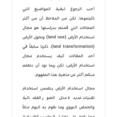
أحب الرجوع لبقية المواضيع التي
ذكرتموها. لكن من الملاحظ أن من أكثر
المجالات التي قمتم بدراستها هو مجال
استخدام الأرض (
land use
) وتحول الأرض
(
land transformation
). ذكرنا سابقاً في
أحد المقالات كيف يستخدم مجال
استخدام الأرض، لكن ربما نود أن نتعلم
منكم أكثر عن ماهية هذا المفهوم.
مجال استخدام الأرض يتضمن استخدام
تقنيات عديدة مثل الصور الفضائية
والحمض النووي وما نقوم به اليوم مثلاً
مما يقوم على تحليل الرواسب الطبيعية