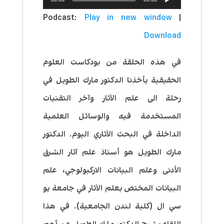
الصوت
Podcast:
Play in new window
|
Download
في هذه الحلقة من بودكاست العلوم
الحقيقية يأخذنا الدكتور مارك الطويل في
رحلة الى علم الآثار وآخر التقنيات
المستخدمة فيه والوسائل العلمية
الداخلة في البحث الآثاري اليوم. الدكتور
مارك الطويل هو أستاذ علم آثار الشرق
الأدنى وعلم البيانات الاركيولوجي، علم
البيانات المختص بعلم الآثار في جامعة يو
سي ال (كلية لندن الجامعية). في هذا