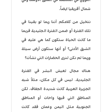
شمال أفريقيا ايضاً.
نتخيل من كلامكم أننا ربما لو بقينا في
تلك الفترة أو ضمن الفترة الجليدية فربما
ما كانت الحياة ستكون كما هي عليه في
الشرق الأدنى؟ أو أنها ستكون أرض سيئة
وربما لم نكن لنرى الحضارات التي نشأت؟
هناك مجال لعيش البشر في الفترة
الجليدية. ليس في كل مكان، مثلاً شبه
الجزيرة العربية كانت شديدة الجفاف. لكن
المناطق التي فيها واحات أو المناطق
الجنوبية مثل اليمن وعمان فقد كانت