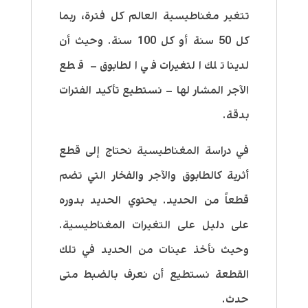
تتغير مغناطيسية العالم كل فترة، ربما
كل 50 سنة أو كل 100 سنة. وحيث أن
لدينا تلك التغيرات في الطابوق – قطع
الآجر المشار لها – نستطيع تأكيد الفترات
بدقة.
في دراسة المغناطيسية نحتاج إلى قطع
أثرية كالطابوق والآجر والفخار التي تضم
قطعاً من الحديد. يحتوي الحديد بدوره
على دليل على التغيرات المغناطيسية.
وحيث نأخذ عينات من الحديد في تلك
القطعة نستطيع أن نعرف بالضبط متى
حدث.