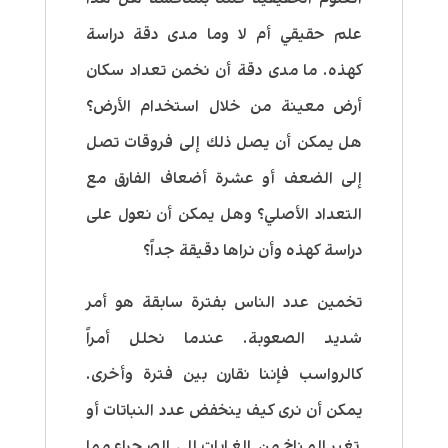
علم حقيقي أم لا وما مدى دقة دراسة
كهذه. ما مدى دقة أن نخمن تعداد سكان
أرض معينة من خلال استخدام الأرض؟
هل يمكن أن يصل ذلك إلى فروقات تصل
إلى الضعف أو عشرة أضعاف الفارق مع
التعداد الأصلي؟ وهل يمكن أن نعول على
دراسة كهذه وأن نراها دقيقة جداً؟
تخمين عدد الناس بفترة سابقة هو أمر
شديد الصعوبة. عندما نحلل أمراً
كالرواسب فإننا نقارن بين فترة وأخرى.
يمكن أن نرى كيف ينخفض عدد النباتات أو
تغير المناخ من الغابات إلى الصحراء مما