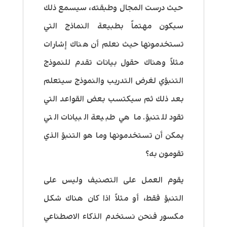
حيث درست المجال وطبقته، سيسمع ذلك
سيكون مهتماً بطبيعة النماذج التي
تستخدمونها حيث نعلم أن هناك إشارات
مثلاً وهناك حقول بيانات تقدم للنموذج
التنبؤي لغرض التدريب والنموذج سيتعلم
بعد ذلك ثم سيكتسب بعض القواعد التي
تقود للتنبؤ. ما هي طبيعة البيانات التي
يمكن أن تستخدمونها وما هو التنبؤ الذي
تقومون به؟
يقوم العمل على التصنيف وليس على
التنبؤ فقط، أو مثلاً اذا كان هناك شكل
مكسور فنحن نستخدم الذكاء الاصطناعي