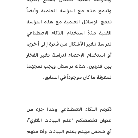
وتدمج هذه مع الدراسة العلمية وأيضاً
ندمج الوسائل العلمية مع هذه الدراسة
الفنية مثلاً استخدام الذكاء الاصطناعي
لدراسة تغير الأشكال من فترة إلى أخرى،
أو استخدام الإحصاء لدراسة تغير الفخار
بين فترتين. هناك دراستان ويجب دمجهما
لمعرفة ما كان موجوداً في السابق.
ذكرتم الذكاء الاصطناعي وهذا جزء من
عنوان تخصصكم “علم البيانات الآثاري”،
أي شخص مهتم بعلم البيانات وأنا منهم