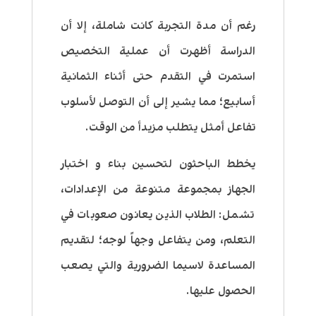
رغم أن مدة التجربة كانت شاملة، إلا أن
الدراسة أظهرت أن عملية التخصيص
استمرت في التقدم حتى أثناء الثمانية
أسابيع؛ مما يشير إلى أن التوصل لأسلوب
تفاعل أمثل يتطلب مزيدأ من الوقت.
يخطط الباحثون لتحسين بناء و اختبار
الجهاز بمجموعة متنوعة من الإعدادات،
تشمل: الطلاب الذين يعانون صعوبات في
التعلم، ومن يتفاعل وجهاً لوجه؛ لتقديم
المساعدة لاسيما الضرورية والتي يصعب
الحصول عليها.