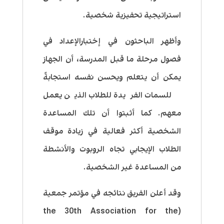
استراتيجية تحفيزية شخصية.
وأظهر الباحثون في إختبارالإعداد في
فصول مرحلة ما قبل المدرسة، أن الجهاز
يمكن أن يتعلم ويحسن نفسه استجابةً
للسمات الفريدة للطلاب الذين يعمل
معهم. كما أثبتوا أن تلك المساعدة
الشخصية أكثر فعالية في زيادة موقف
الطلاب الإيجابي تجاه الروبوت والأنشطة
من المساعدة غير الشخصية.
وقد أعلن الفريق نتائجه في مؤتمر جمعية
(the 30th Association for the