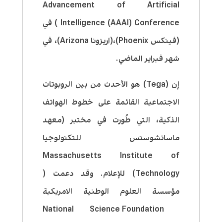
Advancement of Artificial
Intelligence (AAAI) Conference ) في
(فينكس Phoenix)،(اريزونا Arizona)، في
شهر فبراير الماضي.
إن (Tega) هو الأحدث من بين الروبوتات
الاجتماعية القائمة على خطوط الهواتف
الذكية، التي طُورت في مختبر (معهد
ماساتشوستس للتكنولوجيا
Massachusetts Institute of
Technology) للإعلام. وقد دعمت (
مؤسسة العلوم الوطنية الامريكية
National Science Foundation