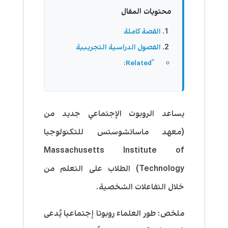
محتويات المقال
القصة كاملة
الفصول الدراسية التجريبية
يساعد الروبوت الإجتماعي جديد من
(معهد ماساتشوستس للتكنولوجيا
Massachusetts Institute of
Technology) الطلاب على التعلم من
خلال التفاعلات الشخصية.
ملخص: طور العلماء روبوتا إجتماعيا يُدعى