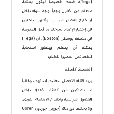
(Tega)، صُمم خصيصاً ليكون بمثابة
متعلم من الأقران وجهاً لوجه سواء داخل
أو خارج الفصل الدراسى. وأظهر الباحثون
في إختبار الإعداد لمرحلة ما قبل المدرسة
في منطقة بوسطن (Boston)، أن (Tega)
يمكنه أن يتعلم ويتطور استجابةً
للخصائص المميزة للطلاب.
القصة كاملة
يريد الآباء الأفضل لتعليم أبنائهم، وغالباً
ما يشتكون من كثافة الأعداد داخل
الفصول الدراسية وانعدام الاهتمام الفردى.
ولا يختلف مع ذلك (جورين جوردون Goren