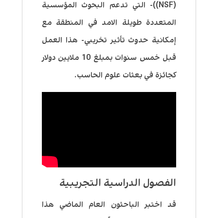
(NSF))- التي تدعم البحوث المؤسسية
المتعددة طويلة الامد في المنطقة مع
إمكانية حدوث تأثير تخريبي- هذا العمل
قبل خمس سنوات بمبلغ 10 ملايين دولار
كجائزة في بعثات علوم الحاسب.
الفصول الدراسية التجريبية
قد اختبر الباحثون العام الماضي هذا