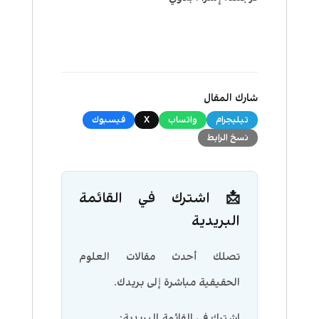
شارك المقال
تيليجرام
واتساب
X
فيسبوك
نسخ الرابط
📩 اشترك في القائمة
البريدية
تصلك أحدث مقالات العلوم
الحقيقية مباشرة إلى بريدك.
اشترك في القائمة البريدية: