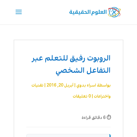
الروبوت رفيق للتعلم عبر
التفاعل الشخصي
بواسطة
اسراء بدوي
|
أبريل 20, 2016
|
تقنیات
واختراعات
|
0 تعليقات
⏱ 6 دقائق قراءة