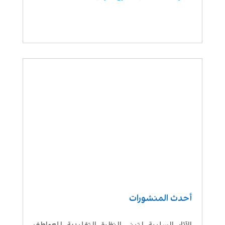
أحدث المنشورات