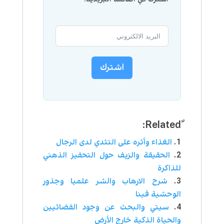
اشترك
الغذاء وأثره على التثدي لدى الرجال
الحقيقة والزيف حول التحفيز الذهني
للذاكرة
شرح الارهاب والشر علميا وجذور
الوحشية فينا
سيتي والبحث عن وجود الفضائيين
والحياة الذكية خارج الأرض