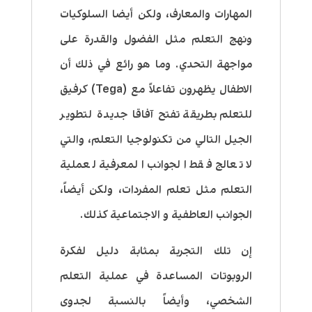
المهارات والمعارف، ولكن أيضا السلوكيات
ونهج التعلم مثل الفضول والقدرة على
مواجهة التحدي. وما هو رائع في ذلك أن
الاطفال يظهرون تفاعلاً مع (Tega) كرفيق
للتعلم بطريقة تفتح آفاقا جديدة لتطوير
الجيل التالي من تكنولوجيا التعلم، والتي
لا تعالج فقط الجوانب المعرفية لعملية
التعلم مثل تعلم المفردات، ولكن أيضاً،
الجوانب العاطفية و الاجتماعية كذلك.
إن تلك التجربة بمثابة دليل لفكرة
الروبوتات المساعدة في عملية التعلم
الشخصي، وأيضاً بالنسبة لجدوى