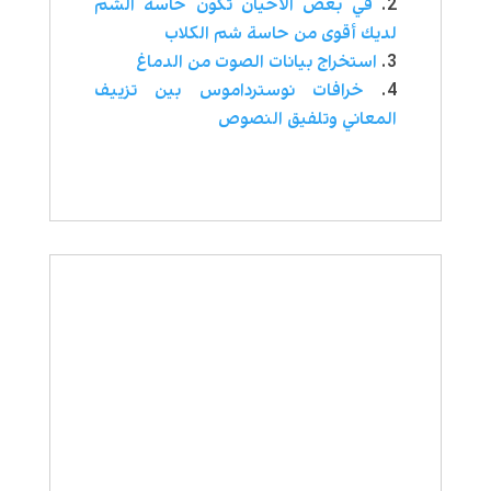
في بعض الأحيان تكون حاسة الشم
لديك أقوى من حاسة شم الكلاب
استخراج بيانات الصوت من الدماغ
خرافات نوسترداموس بین تزييف
المعاني وتلفيق النصوص