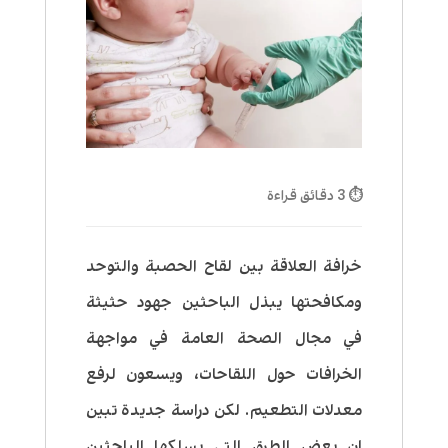
⏱ 3 دقائق قراءة
خرافة العلاقة بين لقاح الحصبة والتوحد
ومكافحتها
يبذل الباحثين جهود حثيثة
في مجال الصحة العامة في مواجهة
الخرافات حول اللقاحات، ويسعون لرفع
معدلات التطعيم. لكن دراسة جديدة تبين
ان بعض الطرق التي يسلكها الباحثين