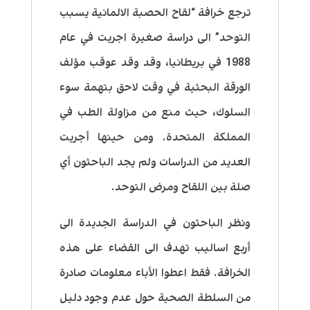
ترجع خرافة “
لقاح الحصبة الالمانية يسبب
التوحد
” الى دراسة صغيرة اجريت في عام
1988 في بريطانيا، وقد وقد عوقب مؤلف
الورقة البحثية في وقت لاحق بتهمة سوء
السلوك، حيث منع من مزاولة الطب في
المملكة المتحدة. ومن حينها أجريت
العديد من الدراسات ولم يجد الباحثون أي
صلة بين اللقاح ومرض التوحد.
ونظر الباحثون في الدراسة الجديدة الى
أربع اساليب تهدف الى القضاء على هذه
الخرافة. فقط
اعطوا الأباء معلومات صادرة
من السلطة الصحية حول عدم وجود دليل