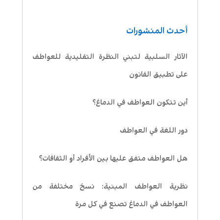
أحدث المنشورات
الآثار السلبية لتبني النظرة التقليدية للعواطف
على تطبيق القانون
أين تتكون العواطف في الدماغ؟
دور اللغة في العواطف
هل العواطف متفق عليها بين الأفراد أو الثقافات؟
نظرية العواطف المبنية: نسخ مختلفة من
العواطف في الدماغ تصنع في كل مرة