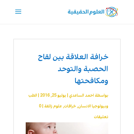
خرافة العلاقة بين لقاح
الحصبة والتوحد
ومكافحتها
بواسطة
احمد الساعدي
|
يوليو 25, 2016
|
الطب
وبيولوجيا الانسان
,
خرافات
,
علوم زائفة
|
0
تعليقات