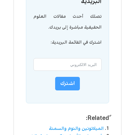
البريدية
تصلك أحدث مقالات العلوم
الحقيقية مباشرة إلى بريدك.
اشترك في القائمة البريدية:
اشترك
الميلاتونين والنوم والسمنة