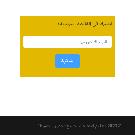
اشترك في القائمة البريدية:
اشترك
© 2026
العلوم الحقيقية
. جميع الحقوق محفوظة.