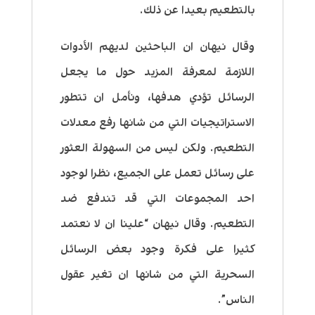
بالتطعيم بعيدا عن ذلك.
وقال نيهان ان الباحثين لديهم الأدوات
اللازمة لمعرفة المزيد حول ما يجعل
الرسائل تؤدي هدفها، ونأمل ان تتطور
الاستراتيجيات التي من شانها رفع معدلات
التطعيم. ولكن ليس من السهولة العثور
على رسائل تعمل على الجميع، نظرا لوجود
احد المجموعات التي قد تندفع ضد
التطعيم. وقال نيهان “علينا ان لا نعتمد
كثيرا على فكرة وجود بعض الرسائل
السحرية التي من شانها ان تغير عقول
الناس”.