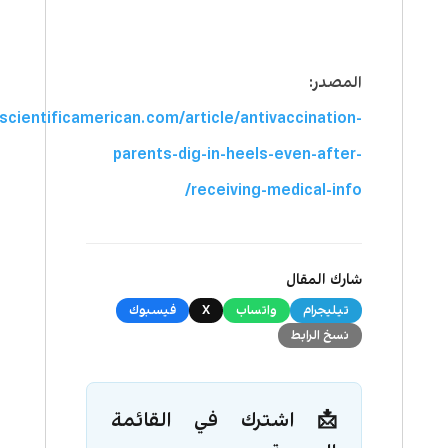
المصدر:
scientificamerican.com/article/antivaccination-
parents-dig-in-heels-even-after-
receiving-medical-info/
شارك المقال
تيليجرام
واتساب
X
فيسبوك
نسخ الرابط
📩 اشترك في القائمة