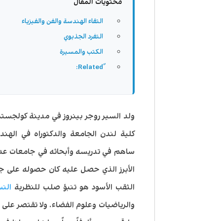
محتويات المقال
التقاء الهندسة والفن والفيزياء
التفرد الجذبوي
الكتب والمسيرة
ساهم في تدريسه وأبحاثه في جامعات عديد
الثقب الأسود هو تنبؤ صلب للنظرية
النس
والرياضيات وعلوم الفضاء. ولا تقتصر على