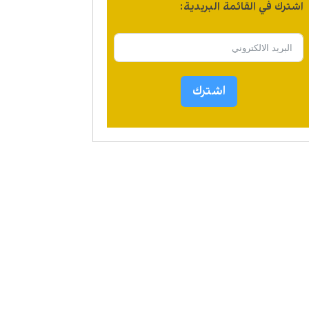
اشترك في القائمة البريدية:
اشترك