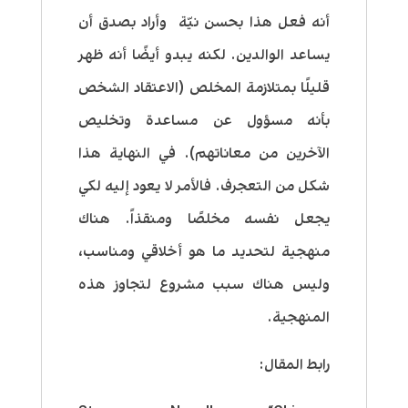
أنه فعل هذا بحسن نيّة وأراد بصدق أن
يساعد الوالدين. لكنه يبدو أيضًا أنه ظهر
قليلًا بمتلازمة المخلص (الاعتقاد الشخص
بأنه مسؤول عن مساعدة وتخليص
الآخرين من معاناتهم). في النهاية هذا
شكل من التعجرف. فالأمر لا يعود إليه لكي
يجعل نفسه مخلصًا ومنقذاً. هناك
منهجية لتحديد ما هو أخلاقي ومناسب،
وليس هناك سبب مشروع لتجاوز هذه
المنهجية.
رابط المقال: