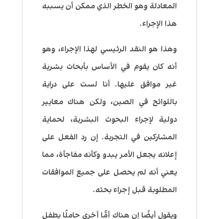
المعادلة وهو الخطر الذي ممكن أن يسببه
هذا الإجراء.
وهذا هو النقد الرئيسي لهذا الإجراء، وهو
أنه كان يقوم في الأساس بأبحاث بشرية
غير موافق عليها. أنا لست على دراية
باللوائح في الصين، ولكن هناك معايير
دولية لإجراء البحوث البشرية، لحماية
المشاركين في التجربة. إن رد الفعل على
إعلانه يجعل الأمر يبدو وكأنه مفاجأة، مما
يعني أنه لم يحصل على جميع الموافقات
المطلوبة قبل إجراء بحثه.
ويقول أيضًا إن هناك أمًّا أخرى حاملًا بطفل