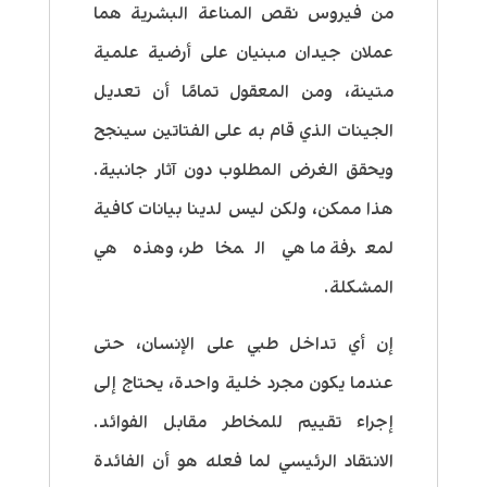
من فيروس نقص المناعة البشرية هما
عملان جيدان مبنيان على أرضية علمية
متينة، ومن المعقول تمامًا أن تعديل
الجينات الذي قام به على الفتاتين سينجح
ويحقق الغرض المطلوب دون آثار جانبية.
هذا ممكن، ولكن ليس لدينا بيانات كافية
لمعرفة ما هي المخاطر، وهذه هي
المشكلة.
إن أي تداخل طبي على الإنسان، حتى
عندما يكون مجرد خلية واحدة، يحتاج إلى
إجراء تقييم للمخاطر مقابل الفوائد.
الانتقاد الرئيسي لما فعله هو أن الفائدة