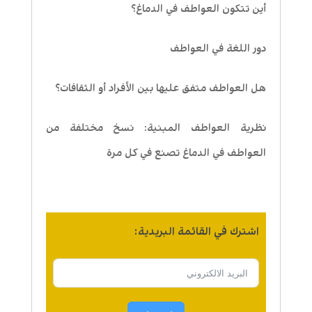
أين تتكون العواطف في الدماغ؟
دور اللغة في العواطف
هل العواطف متفق عليها بين الأفراد أو الثقافات؟
نظرية العواطف المبنية: نسخ مختلفة من
العواطف في الدماغ تصنع في كل مرة
اشترك في القائمة البريدية: