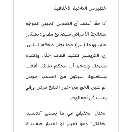
خطير من الناحية الأخلاقية.
أنا حقًا أعتقد أن التعديل الجيني الموجَّه
لمعالجة الأمراض سيصبح مقبولا بشكل
عام، وربما أسرع مما يظن معظم الناس.
إن الكريسبر تقنية فعالة جدًا، وتتقدم
بسرعة. وبمجرد أن نتحكم بشكل أفضل
بسلامتها، سيكون من الصعب حرمان
الوالدين الحق من خيار إصلاح مرض وراثي
رهيب في أطفالهم.
الجدل الحقيقي في ما يسمى “تصميم
الأطفال” وهو تعزيز أو اختيار صفات لا