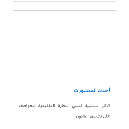
أحدث المنشورات
الآثار السلبية لتبني النظرة التقليدية للعواطف
على تطبيق القانون