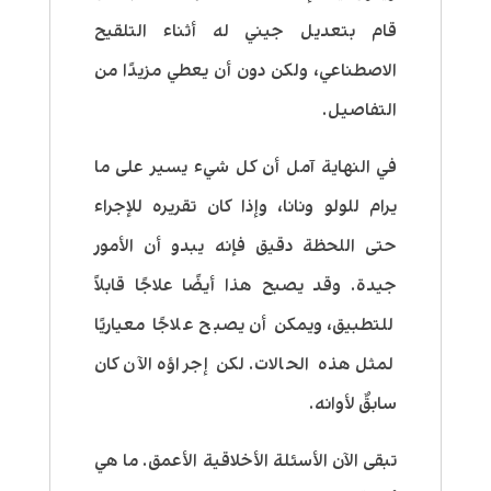
قام بتعديل جيني له أثناء التلقيح
الاصطناعي، ولكن دون أن يعطي مزيدًا من
التفاصيل.
في النهاية آمل أن كل شيء يسير على ما
يرام للولو ونانا، وإذا كان تقريره للإجراء
حتى اللحظة دقيق فإنه يبدو أن الأمور
جيدة. وقد يصبح هذا أيضًا علاجًا قابلاً
للتطبيق، ويمكن أن يصبح علاجًا معياريًا
لمثل هذه الحالات. لكن إجراؤه الآن كان
سابقٌ لأوانه.
تبقى الآن الأسئلة الأخلاقية الأعمق. ما هي