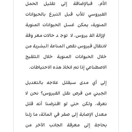
الأم. فبالإضافة إلى تقليل الحمل
الفيروسي للأب قبل التبرع بالحيوانات
المنوية، يمكن غسل الحيوانات المنوية
لإزالة الفيروس. لا توجد حالات معروفة
لانتقال فيروس نقص المناعة البشرية من
خلال الحيوانات المنوية خلال التلقيح
الاصطناعي إذا تم اتخاذ هذه الاحتياطات.
إلى أي مدى سيقلل علاجه بالتعديل
الجيني من فرص نقل الفيروس؟ نحن لا
نعرف. ولكن حتى لو افترضنا أنه قلل
معدل الإصابة إلى صفر في المائة، ما زلنا
بحاجة إلى معرفة الجانب الآخر من