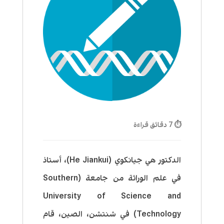
⏱ 7 دقائق قراءة
الدكتور هي جيانكوي (He Jiankui)، أستاذ
في علم الوراثة من جامعة (Southern
University of Science and
Technology) في شنتشن، الصين، قام