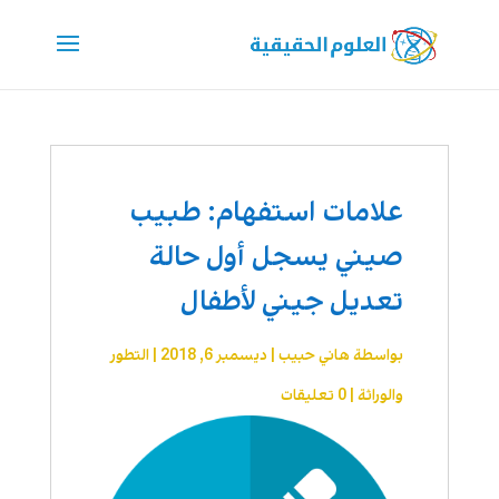
علامات استفهام: طبيب
صيني يسجل أول حالة
تعديل جيني لأطفال
بواسطة
هاني حبيب
|
ديسمبر 6, 2018
|
التطور
والوراثة
|
0 تعليقات