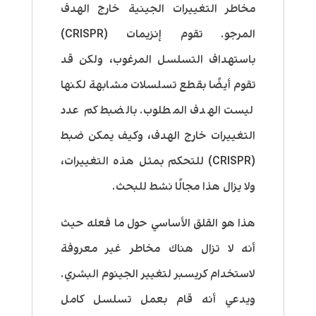
مخاطر التغييرات الجينية خارج الهدف
المرجو. تقوم إنزيمات (CRISPR)
باستهداف التسلسل المرغوب، ولكن قد
تقوم أيضًا بقطع تسلسلات مشابهة لكنها
ليست الهدف المطلوب. بالضبط كم عدد
التغييرات خارج الهدف، وكيف يمكن ضبط
(CRISPR) للتحكم بمثل هذه التغييرات،
ولا يزال هذا مجالًا نشط للبحث.
هذا هو القلق الأساسي حول ما فعله حيث
أنه لا تزال هناك مخاطر غير معروفة
لاستخدام كريسبر لتغيير الجينوم البشري.
ويدعي أنه قام بعمل تسلسل كامل