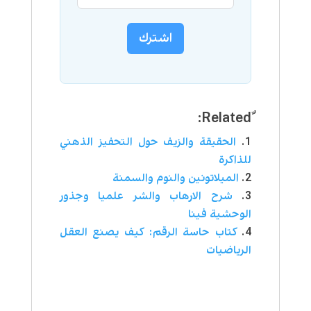
اشترك
الحقيقة والزيف حول التحفيز الذهني
للذاكرة
الميلاتونين والنوم والسمنة
شرح الارهاب والشر علميا وجذور
الوحشية فينا
كتاب حاسة الرقم: كيف يصنع العقل
الرياضيات