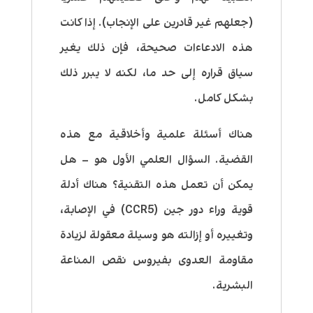
(جعلهم غير قادرين على الإنجاب). إذا كانت
هذه الادعاءات صحيحة، فإن ذلك يغير
سياق قراره إلى حد ما، لكنه لا يبرر ذلك
بشكل كامل.
هناك أسئلة علمية وأخلاقية مع هذه
القضية. السؤال العلمي الأول هو – هل
يمكن أن تعمل هذه التقنية؟ هناك أدلة
قوية وراء دور جين (CCR5) في الإصابة،
وتغييره أو إزالته هو وسيلة معقولة لزيادة
مقاومة العدوى بفيروس نقص المناعة
البشرية.