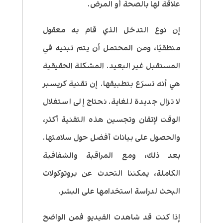
علاقة لها بالصحة أو المرض.
إن نوع التدخل الذي قام به معقول
منطقيًا، ومن المحتمل أن يتم تبنيه في
المستقبل غير البعيد. المشكلة الحقيقية
هي أنه تسرّع بتطبيقها. إن تقنية كريسبر
لا تزال جديدة للغاية. نحتاج إلى استغلال
الوقت لإتقان وتجسين هذه التقنية أكثر،
والحصول على بيانات أفضل حول سلامتها.
بعد ذلك، ومع المراقبة والشفافية
الكاملة، يمكننا التحدث عن بروتوكولات
البحث لدراسة استخدامها على البشر.
إذا كنت قد شاهدت الفيديو فمن الواضح