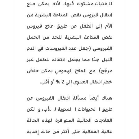
للفتيات مشكوك فيها، لأنه يمكن منع
انتقال فيروس نقص المناعة البشرية من
الأم إلى الطفل عن طريق علاج فيروس
نقص المناعة البشرية للحد من الحمل
الفيروسي (جعل عدد الفيروسات في الدم
قليل جدًا مما يجعل انتقاله للطفل غير
مرجّح). مع العلاج الهجومي يمكن خفض
خطر انتقال العدوى إلى 2 ٪ أو أقل.
هناك أيضا مسألة انتقال الفيروس عن
طريق الحيوانات المنوية للأب، ولكن
العلاجات الحالية المتوافرة لهذه الحالة
عالية الفعالية حتى أكثر من حالة إصابة