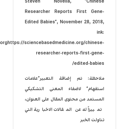
Steven Novella, “Chinese
Researcher Reports First Gene-
Edited Babies”, November 28, 2018,
ink:
orghttps://sciencebasedmedicine.org/chinese-
researcher-reports-first-gene-
edited-babies/
ملاحظة: تم إضافة التعبير”علامات
استفهام” لاضفاء المعنى التشكيكي
المستمد من محتوى المقال على العنوان،
تمييزاً له عن المقالات الاخبارية التي
تناولت الخبر