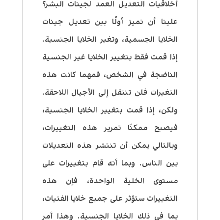
أخلاقيات التعديل العمد لجينات البشر؟
علينا أن نميز أولًا بين تعديل جينات
الخلايا الجسمية، وتغير الخلايا الجنسية.
إذا قمت فقط بتغيير الخلايا غير الجنسية
الناضجة في الشخص، فمهما كانت هذه
التغيرات فلن تنتقل إلى الأجيال اللاحقة.
ولكن، إذا قمت بتغيير الخلايا الجنسية،
فيصبح ممكنًا تمرير هذه التغييرات،
وبالتالي يمكن أن تنتشر هذه التعديلات
بين الناس. وبما أنه قام بتغييرات على
مستوى الخلية الواحدة، فإن هذه
التغييرات ستؤثر على جميع خلايا الفتيات،
بما في ذلك الخلايا الجنسية. وهذا أمر