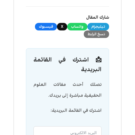
شارك المقال
تيليجرام
واتساب
X
فيسبوك
نسخ الرابط
📩 اشترك في القائمة
البريدية
تصلك أحدث مقالات العلوم
الحقيقية مباشرة إلى بريدك.
اشترك في القائمة البريدية: