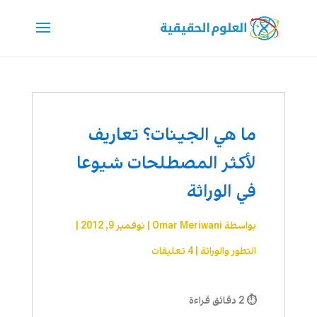
ما هي الجينات؟ تعاريف
لأكثر المصطلحات شيوعا
في الوراثة
بواسطة
Omar Meriwani
|
نوفمبر 9, 2012
|
التطور والوراثة
|
4 تعليقات
⏱ 2 دقائق قراءة