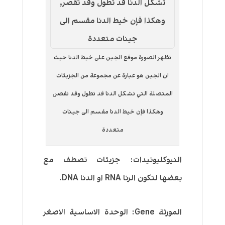
تظهر الصورة موقع الجين على خيط الدنا حيث
ان الجين هو عبارة عن مجموعة من الجزيئات
المتصلة التي تشكل الدنا قد تطول وقد تقصر,
وهكذا فإن خيط الدنا مقسم الى جينات
متعددة
النيوكليوتيدات: جزيئات تصطف مع
بعضها لتكون الرنا RNA او الدنا DNA.
المورثة Gene: الوحدة الاساسية الاصغر