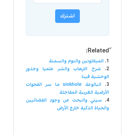
اشترك
الميلاتونين والنوم والسمنة
شرح الارهاب والشر علميا وجذور
الوحشية فينا
البالوعة sinkhole ما سر الفجوات
الأرضية الغريبة المفاجئة
سيتي والبحث عن وجود الفضائيين
والحياة الذكية خارج الأرض