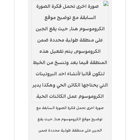
صورة اخرى تحمل فكرة الصورة السابقة مع
توضيح موقع الكروموسوم هنا, حيث يقع
الجين على منطقة طولية محددة ضمن