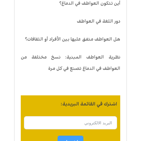
أين تتكون العواطف في الدماغ؟
دور اللغة في العواطف
هل العواطف متفق عليها بين الأفراد أو الثقافات؟
نظرية العواطف المبنية: نسخ مختلفة من
العواطف في الدماغ تصنع في كل مرة
اشترك في القائمة البريدية: