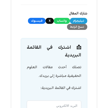
شارك المقال
تيليجرام
واتساب
X
فيسبوك
نسخ الرابط
📩 اشترك في القائمة
البريدية
تصلك أحدث مقالات العلوم
الحقيقية مباشرة إلى بريدك.
اشترك في القائمة البريدية: