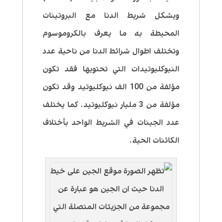
ويشكل شريط الدنا مع البروتينات
المحيطة به ما يعرف بالكروموسوم
وتختلف اطوال شرائط الدنا من ناحية عدد
النيوكليوتيدات التي تحتويها فقد تكون
مؤلفة من 100 الف نيوكليوتيد وقد تكون
مؤلفة من 3 مليار نيوكليوتيد. كما يختلف
عدد الجينات في الشريط الواحد بأختلاف
الكائنات الحية.