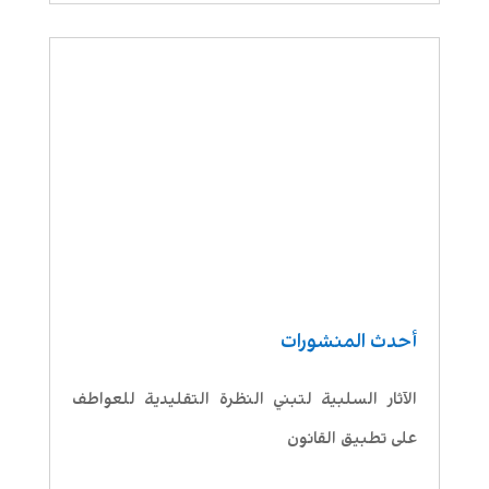
أحدث المنشورات
الآثار السلبية لتبني النظرة التقليدية للعواطف
على تطبيق القانون