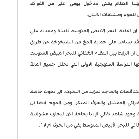
بهذا النظام يعني مدخول يومي اعلى من الفواكه
للحوم ومشتقات الالبان.
: ” ان اغذية البحر الابيض المتوسط لذيذة ومغذية على
ه قد يساعد على حماية المخ من الشيخوخة عن طريق
 ان الرابط بين النظام الغذائي للبحر الابيض المتوسط
ا الدراسة المنهجية الاولى التي تحلل جميع الادلة
لتناقضات والحاجة لمزيد من البحوث. في بحوث خاصة
ادراكي المعتدل والخرف المبكر. ومن المهم أيضا أن
 وجود شاهد دلالي فإننا بحاجة الآن لتجارب عشوائية
ذائي للبحر الأبيض المتوسط يقي من الخرف ام لا “.