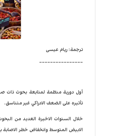
ترجمة: ريام عيسى
________________
أول دورية منظمة لمتابعة بحوث ذات صلة 
تأثيره على الضعف الادراكي غير متناسق.
خلال السنوات الاخيرة العديد من البحوث
الابيض المتوسط وانخفاض خطر الاصابة بأم