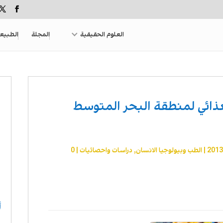
العلوم الحقيقية
المجلة
الطبيع
لغذائي لمنطقة البحر المتوسط
|
الطب وبيولوجيا الانسان
,
دراسات واحصائيات
|
0
أ