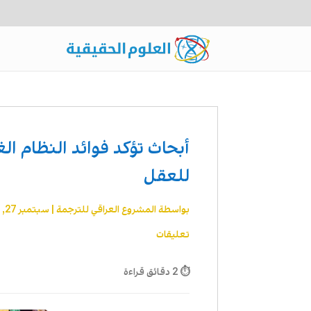
أبحاث تؤكد فوائد النظام ا
للعقل
بواسطة
المشروع العراقي للترجمة
|
سبتمبر 27, 2013
تعليقات
⏱ 2 دقائق قراءة