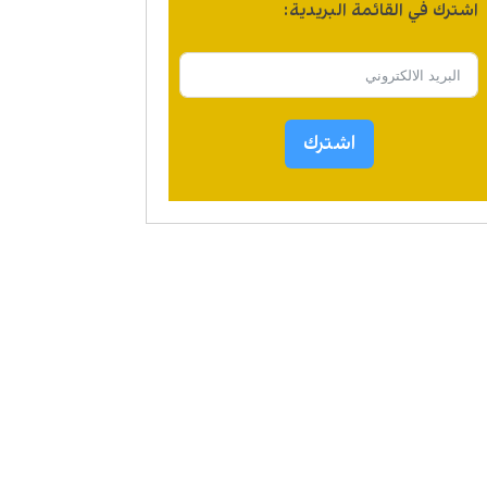
اشترك في القائمة البريدية:
اشترك