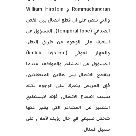
Rammachandran و William Hirstein
والتي تنص على إن قطع اتصال بين الفص
الصدغي (temporal lobe), المسؤول عن
التعرف على الوجوه عن طريق النظر,
والجهاز الحوفي (limbic system)
المسؤول عن المشاعر والعواطف. عندما
ينقطع الاتصال بين هاتين المنطقتين,
فإن المريض يتعرف على الوجوه لكنه
بسبب انقطاع الاتصال, فإنه لايستطيع
التعبير عن المشاعر التي يعبر عنها
شخص طبيعي في حال رؤيته لأمه , على
سبيل المثال.