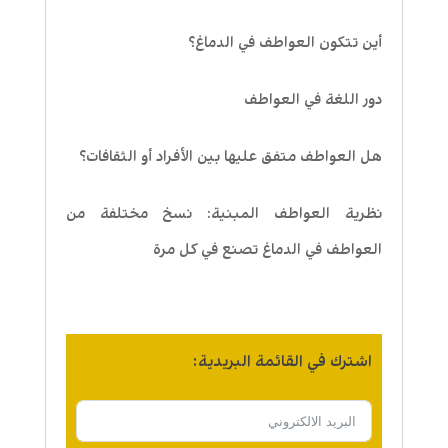
أين تتكون العواطف في الدماغ؟
دور اللغة في العواطف
هل العواطف متفق عليها بين الأفراد أو الثقافات؟
نظرية العواطف المبنية: نسخ مختلفة من
العواطف في الدماغ تصنع في كل مرة
اشترك في القائمة البريدية: