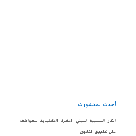
أحدث المنشورات
الآثار السلبية لتبني النظرة التقليدية للعواطف
على تطبيق القانون