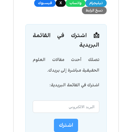
تيليجرام
واتساب
X
فيسبوك
نسخ الرابط
📩 اشترك في القائمة
البريدية
تصلك أحدث مقالات العلوم
الحقيقية مباشرة إلى بريدك.
اشترك في القائمة البريدية:
اشترك