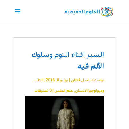
السير اثناء النوم وسلوك
الألم فيه
بواسطة
باسل قطان
|
يوليو 8, 2016
|
الطب
وبيولوجيا الانسان
,
علم النفس
|
0 تعليقات