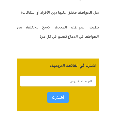
هل العواطف متفق عليها بين الأفراد أو الثقافات؟
نظرية العواطف المبنية: نسخ مختلفة من
العواطف في الدماغ تصنع في كل مرة
اشترك في القائمة البريدية:
اشترك