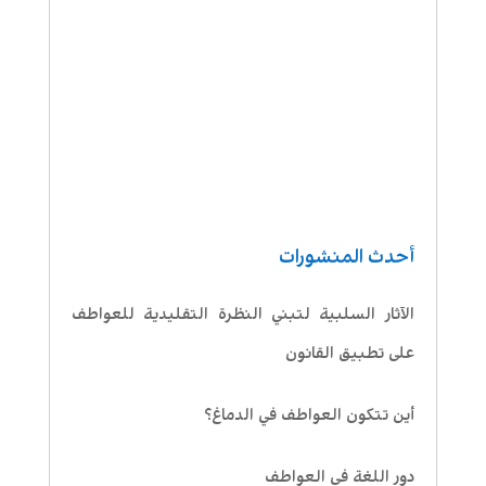
أحدث المنشورات
الآثار السلبية لتبني النظرة التقليدية للعواطف
على تطبيق القانون
أين تتكون العواطف في الدماغ؟
دور اللغة في العواطف