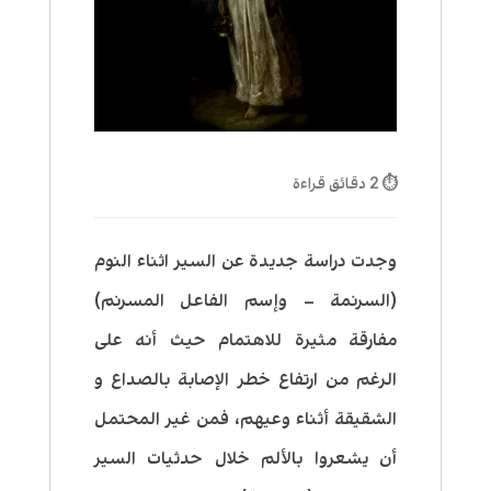
⏱ 2 دقائق قراءة
وجدت دراسة جديدة عن السير اثناء النوم
(السرنمة – وإسم الفاعل المسرنم)
مفارقة مثيرة للاهتمام حيث أنه على
الرغم من ارتفاع خطر الإصابة بالصداع و
الشقيقة أثناء وعيهم، فمن غير المحتمل
أن يشعروا بالألم خلال حدثيات السير