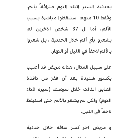
بحدثية السير اثناء النوم مترافقاً بألم.
وفقط 10 منهم استيقظوا مباشرة بسبب
الألم، أما ال 37 شخص الآخرين لم
يشعروا بأي ألم خلال الحدثية ، بل شعروا
بالألم لاحقاً في الليل أو النهار.
على سبيل المثال، هناك مريض قد أصيب
بكسور شديدة بعد أن قفز من نافذة
الطابق الثالث خلال سرنمته (سيره اثناء
النوم) ولكن لم يشعر بالألم حتى استيقظ
لاحقاً في الليل.
و مريض آخر كسر ساقه خلال حدثية