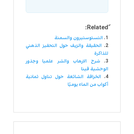
التستوستيرون والسمنة
الحقيقة والزيف حول التحفيز الذهني
للذاكرة
شرح الارهاب والشر علميا وجذور
الوحشية فينا
الخرافة الشائعة حول تناول ثمانية
أكواب من الماء يوميًا