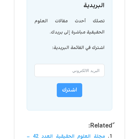
البريدية
تصلك أحدث مقالات العلوم
الحقيقية مباشرة إلى بريدك.
اشترك في القائمة البريدية:
اشترك
مجلة العلوم الحقيقية العدد 42 –