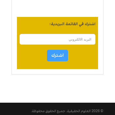
اشترك في القائمة البريدية:
اشترك
© 2026
العلوم الحقيقية
. جميع الحقوق محفوظة.