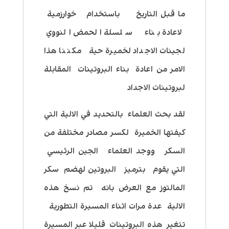
ما قبل التاريخ باستخدام خوارزمية
لاعادة بناء سلسلة الحمض النووي
لجينات الاجداد لخميرة حية مكننا هذا
الامر من اعادة بناء البروتينات المقابلة
لبروتينات الاجداد
لقد بحث العلماء بالتحديد في الالية التي
كيفتها الخميرة لكسر مصادر مختلفة من
السكر ووجد العلماء الجين الرئيسي
التي يقوم بترميز البروتين لهضم سكر
المالتوز مع العرض بانه تم نسخ هذه
الالية عدة مرات اثناء المسيرة التطورية
تتغير هذه البروتينات قليلا عبر المسيرة