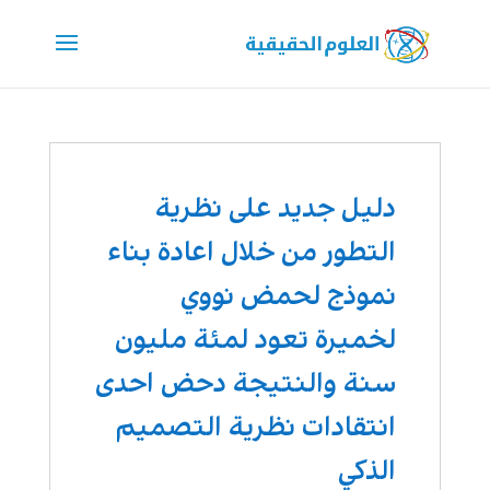
دليل جديد على نظرية
التطور من خلال اعادة بناء
نموذج لحمض نووي
لخميرة تعود لمئة مليون
سنة والنتيجة دحض احدى
انتقادات نظرية التصميم
الذكي