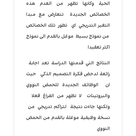
الحية وكانها تظهر من العدم هذه
الخصائص الجديدة تتعارض مع مبدا
التغير التدريجي اي تطور تلك الخصائص
من نموذج بسيط موغل بالقدم الى نموذج
اكثر تعقيدا
النتائج التي قدمتها الدراسة تعد اجابة
رائعة لدحض فكرة التصميم الذكي حيث
ان الوظائف الجديدة للحمض النووي
والبروتينات لا تظهر من الفراغ فعلا
ولكنها جاءت نتيجة لتراكم تدريجي من
نسخة وظيفية موغلة بالقدم من الحمض
النووي