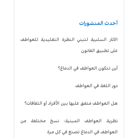
أحدث المنشورات
الآثار السلبية لتبني النظرة التقليدية للعواطف
على تطبيق القانون
أين تتكون العواطف في الدماغ؟
دور اللغة في العواطف
هل العواطف متفق عليها بين الأفراد أو الثقافات؟
نظرية العواطف المبنية: نسخ مختلفة من
العواطف في الدماغ تصنع في كل مرة