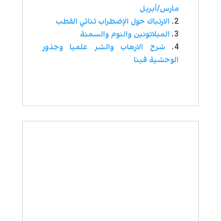
مارس/أبريل
الارتباك حول الإضطراب ثنائي القطب
الميلاتونين والنوم والسمنة
شرح الارهاب والشر علميا وجذور
الوحشية فينا