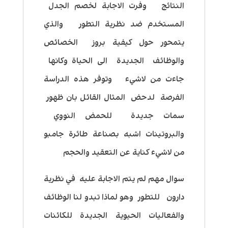
النتائج وفرت الاجابة لخصم الجدل
المستخدم ضد نظرية التطور والذي
يتمحور حول كيفية بروز الخصائص
والوظائف الجديدة الى الحياة وكانها
جاءت من لاشيء وتوفر هذه الدراسة
الفرصة لدحض المثال القائل بان ظهور
سمات جديدة للحمض النووي
والبروتينات اشبه بصناعة طائرة جامبو
من لاشيء كناية عن التعقيد والحجم
سوال مهم لم يتم الاجابة عليه في نظرية
دارون للتطور وهو لماذا تبدو لنا الوظائف
والفعاليات الحيوية الجديدة للكائنات