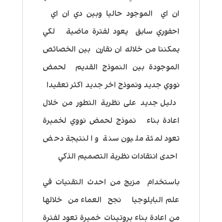
ان اي الموجود حاليا وبين دي ان اي
احفوري سابق يعود لفترة ماضية لكي
يمكننا من خلاله ان نقارن بين الخصائص
الموجودة بين النموذج القديم لحمض
نووي جديد ونموذج اخر جديد اكثر تعقيدا
دليل جديد على نظرية التطور من خلال
اعادة بناء نموذج لحمض نووي لخميرة
تعود لمئة مليون سنة والنتيجة دحض
احدى انتقادات نظرية التصميم الذكي
باستخدام مزيج من احدث التقنيات في
علم البايلوجيا نجح العماء من خلالها
من اعادة بناء بروتينات خميرة تعود لفترة