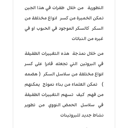
التطورية من خلال طفرات في هذا الجين
تمكن الخميرة من كسر انواع مختلفة من
السكر كالسكر الموجود في الحبوب او في
غيره من النباتات
من خلال نمذجة هذه التغييرات الطفيفة
في البروتين التي تجعله قادرا على كسر
انواع مختلفة من سلاسل السكر ( هضمه
) تمكن العلماء من بناء نموذج يمكنهم
من فهم كيف تسهم التغييرات الطفيفة
في سلاسل الحمض النووي من تطوير
نشاط جديد للبروتينات