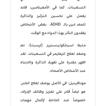
التسعينات. كما في الأمفيتامين، فانه
يعمل على تحسين التركيز والذاكرة
للمصابين بالـ ADHD. بعض الأشخاص
يفقدون التأثر بهذا الدواء مع الوقت.
مثبط اسيتلكولينستريز (ارسبت): تم
وصفه لعلاج الزهايمر في التسعينات. لقد
اظهر مقدرة على تقوية الذاكرة والانتباه
عند الأشخاص الأصحاء.
مودافينيل
: في الأصل يوصف لعلاج الخدر.
هو ايضاً قادر على تعزيز وظائف الإدراك،
خصوصاً عند الحاجة لإكمال مهمات