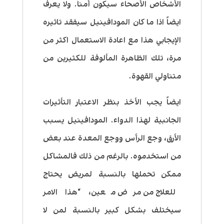
الأشخاص الأصحاء سيكون أمناً. ولا يعرف
ايضاً اذا ما كان المودافينيل سيفقد تاثيره
الإيجابي هذا مع اعادة الاستعمال اكثر من
مرة، تلك الظاهرة المألوفة للكثيرين من
متناولي القهوة.
ايضاً يجب الأخذ بنظر الاعتبار التأثيرات
الجانبية لهذا الدواء. المودافينيل يسبب
الأرق، وجع الرأس ووجع المعدة عند بعض
من استخدموه. بالرغم من ذلك فالمشاكل
ممكن تحملها بالنسبة لمريض يحتاج
للعلاج من مرض معين، “هذا الامر
سيختلف بشكل كبير بالنسبة لمن لا