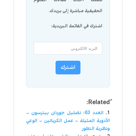
تصلك أحدث مقالات العلوم
الحقيقية مباشرة إلى بريدك.
اشترك في القائمة البريدية:
اشترك
العدد 63: تضليل جوردان بيترسون –
الأدوية المثيلة – عمل الكرياتين – الوعي
ونظرية التطور