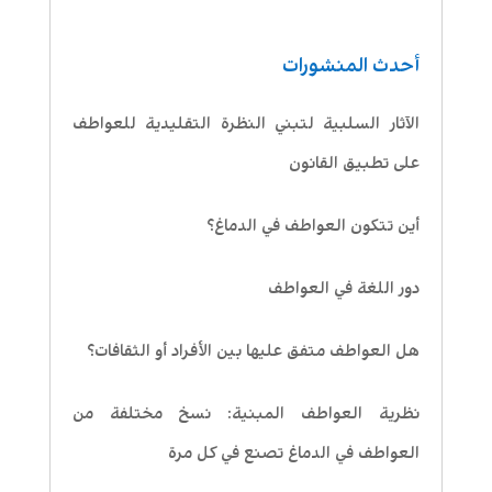
أحدث المنشورات
الآثار السلبية لتبني النظرة التقليدية للعواطف
على تطبيق القانون
أين تتكون العواطف في الدماغ؟
دور اللغة في العواطف
هل العواطف متفق عليها بين الأفراد أو الثقافات؟
نظرية العواطف المبنية: نسخ مختلفة من
العواطف في الدماغ تصنع في كل مرة