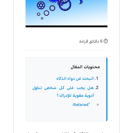
⏱ 6 دقائق قراءة
محتويات المقال
البحث عن دواء الذكاء
هل يجب على كل شخص تناول
أدوية مقوية للإدراك ؟