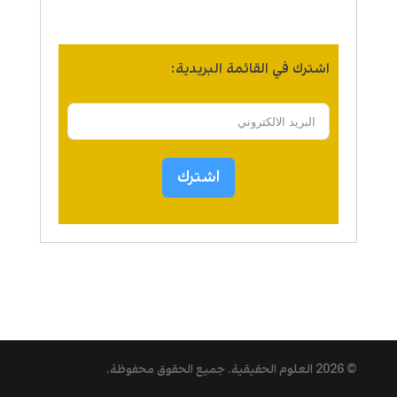
اشترك في القائمة البريدية:
اشترك
© 2026
العلوم الحقيقية
. جميع الحقوق محفوظة.