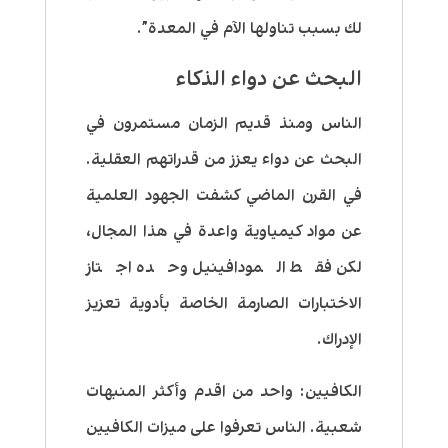
لك بسبب تناولها الآم في المعدة”.
البحث عن دواء الذكاء
الناس ومنذ قديم الزمان مستمرون في
البحث عن دواء يعزز من قدراتهم العقلية.
في القرن الماضي كشفت الجهود العلمية
عن مواد كيمياوية واعدة في هذا المجال،
لكن فقط المودافينيل وحده اجتاز
الاختبارات الصارمة الخاصة بأدوية تعزيز
الإدراك.
الكافيين
: واحد من اقدم وأكثر المنبهات
شعبية. الناس تعرفوا على ميزات الكافيين