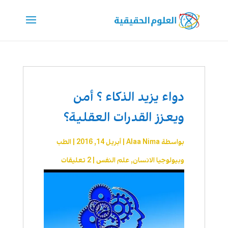
دواء يزيد الذكاء ؟ أمن
ويعزز القدرات العقلية؟
بواسطة
Alaa Nima
|
أبريل 14, 2016
|
الطب
وبيولوجيا الانسان
,
علم النفس
|
2 تعليقات