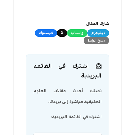
شارك المقال
تيليجرام
واتساب
X
فيسبوك
نسخ الرابط
📩 اشترك في القائمة
البريدية
تصلك أحدث مقالات العلوم
الحقيقية مباشرة إلى بريدك.
اشترك في القائمة البريدية: