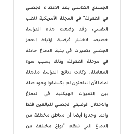
الجسدي التناسلي بعد الاعتداء الجنسي
في الطفولة” في المجلة الأمريكية للطب
النفسي، وقد وضعت هذه الدراسة
خصيصا لاختبار فرضية ارتباط العجز
الجنسي بتغيرات في بنية الدماغ حادثة
في مرحلة الطفولة، وذلك بسبب سوء
المعاملة. وكانت نتائج الدراسة مذهلة
تماما لأن الباحثون لم يكتشفوا وجود صلة
بين التغيرات الهيكلية في الدماغ
والاختلال الوظيفي الجنسي للبالغين فقط
وإنما وجدوا أيضا أن مناطق مختلفة من
الدماغ التي تنظم أنواع مختلفة من