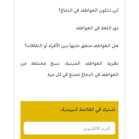
أين تتكون العواطف في الدماغ؟
دور اللغة في العواطف
هل العواطف متفق عليها بين الأفراد أو الثقافات؟
نظرية العواطف المبنية: نسخ مختلفة من
العواطف في الدماغ تصنع في كل مرة
اشترك في القائمة البريدية: