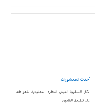
أحدث المنشورات
الآثار السلبية لتبني النظرة التقليدية للعواطف
على تطبيق القانون