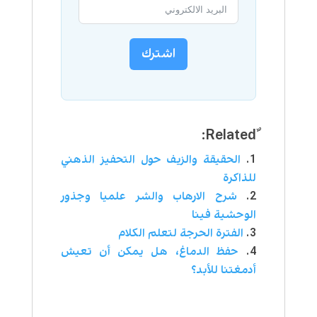
اشترك
الحقيقة والزيف حول التحفيز الذهني
للذاكرة
شرح الارهاب والشر علميا وجذور
الوحشية فينا
الفترة الحرجة لتعلم الكلام
حفظ الدماغ، هل يمكن أن تعيش
أدمغتنا للأبد؟