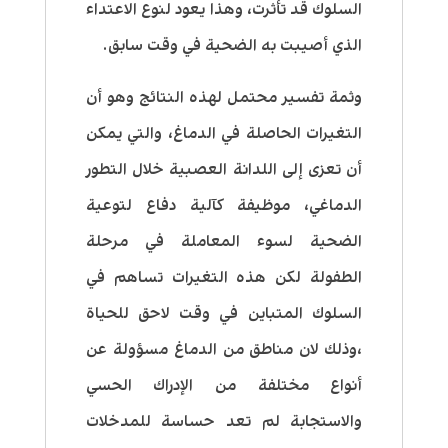
السلوك قد تأثرت، وهذا يعود لنوع الاعتداء
الذي أصيبت به الضحية في وقت سابق.
وثمة تفسير محتمل لهذه النتائج وهو أن
التغيرات الحاصلة في الدماغ، والتي يمكن
أن تعزى إلى اللدانة العصبية خلال التطور
الدماغي، موظيفة كآلية دفاع لتوعية
الضحية لسوء المعاملة في مرحلة
الطفولة لكن هذه التغيرات تساهم في
السلوك المتباين في وقت لاحق للحياة
،وذلك لان مناطق من الدماغ مسؤولة عن
أنواع مختلفة من الإدراك الحسي
والاستجابة لم تعد حساسة للمدخلات