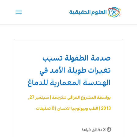
صدمة الطفولة تسبب
تغيرات طويلة الأمد في
الهندسة المعمارية للدماغ
بواسطة
المشروع العراقي للترجمة
|
سبتمبر 27,
2013
|
الطب وبيولوجيا الانسان
|
0 تعليقات
⏱ 3 دقائق قراءة