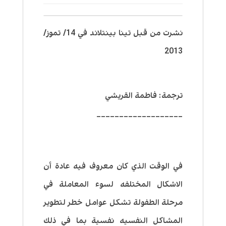
نشرت من قبل تينا بينتلاند في 14/ تموز/
2013
ترجمة: فاطمة القريشي
___________________
في الوقت الذي كان معروف فيه عادة أن
الاشكال المختلفه لسوء المعاملة في
مرحلة الطفولة تشكل عوامل خطر لتطوير
المشاكل النفسيه نفسية بما في ذلك