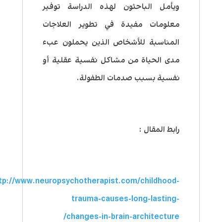
ويأمل الباحثون لهذه الدراسة توفير
معلومات مفيدة في تطوير العلاجات
المناسبة للأشخاص الذين يحملون عبء
مدى الحياة من مشاكل نفسية عقلية أو
نفسية بسبب صدمات الطفولة.
رابط المقال :
tp://www.neuropsychotherapist.com/childhood-
trauma-causes-long-lasting-
changes-in-brain-architecture/