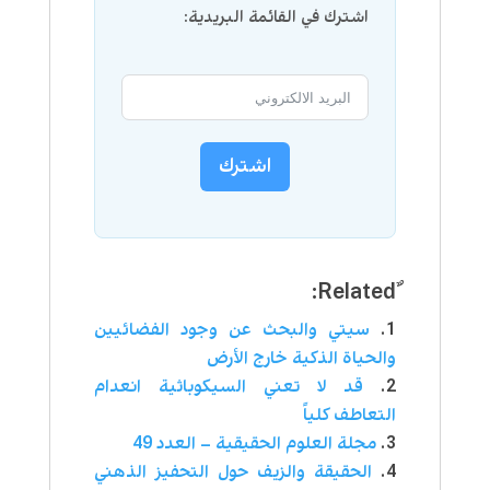
اشترك في القائمة البريدية:
اشترك
سيتي والبحث عن وجود الفضائيين
والحياة الذكية خارج الأرض
قد‌ ‌لا‌ ‌تعني‌ ‌السيكوباثية‌ ‌انعدام‌
‌التعاطف‌ ‌كلياً‌
مجلة العلوم الحقيقية – العدد 49
الحقيقة والزيف حول التحفيز الذهني