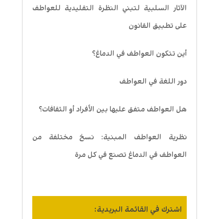
الآثار السلبية لتبني النظرة التقليدية للعواطف
على تطبيق القانون
أين تتكون العواطف في الدماغ؟
دور اللغة في العواطف
هل العواطف متفق عليها بين الأفراد أو الثقافات؟
نظرية العواطف المبنية: نسخ مختلفة من
العواطف في الدماغ تصنع في كل مرة
اشترك في القائمة البريدية: