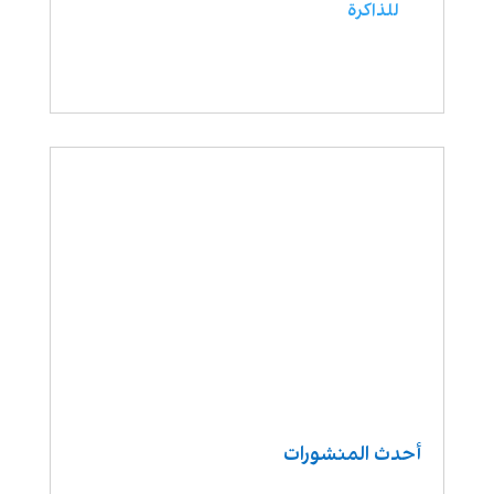
للذاكرة
أحدث المنشورات