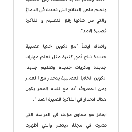
ونعلم ماهي النتائج التي تحدث في الدماغ
والتي من شأنها رفع التعليم و الذاكرة
قصيرة الامد”.
واضاف ايضاً “مع تكوين خلايا عصبية
جديدة تتاح أمور كثيرة مثل تعلم مهارات
جديدة وذكريات جديدة وتعليم جديد.
تكوين الخلايا العصبية ينحدر مع العمر
ومن المعروف أنه مع تقدم العمر يكون
هناك انحدار في الذاكرة قصيرة الامد “.
ايفانز هو معاون مؤلف في الدراسة التي
نشرت في مجلة نيتشر والتي أظهرت