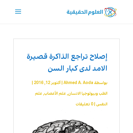
إصلاح تراجع الذاكرة قصيرة
الامد لدى كبار السن
بواسطة
Ahmed A. Aoda
|
أكتوبر 12, 2016
|
الطب وبيولوجيا الانسان
,
علم الأعصاب
,
علم
النفس
|
0 تعليقات