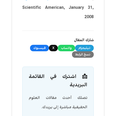
Scientific American, January 31,
2008
شارك المقال
تيليجرام
واتساب
X
فيسبوك
نسخ الرابط
📩 اشترك في القائمة
البريدية
تصلك أحدث مقالات العلوم
الحقيقية مباشرة إلى بريدك.