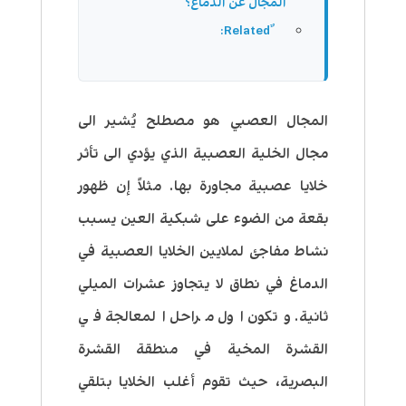
المجال عن الدماغ؟
المجال العصبي هو مصطلح يُشير الى
مجال الخلية العصبية الذي يؤدي الى تأثر
خلايا عصبية مجاورة بها. مثلاً إن ظهور
بقعة من الضوء على شبكية العين يسبب
نشاط مفاجئ لملايين الخلايا العصبية في
الدماغ في نطاق لا يتجاوز عشرات الميلي
ثانية. وتكون اول مراحل المعالجة في
القشرة المخية في منطقة القشرة
البصرية، حيث تقوم أغلب الخلايا بتلقي