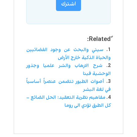
اشترك
سيتي والبحث عن وجود الفضائيين
والحياة الذكية خارج الأرض
شرح الارهاب والشر علميا وجذور
الوحشية فينا
أصوات الطيور تتضمن عنصراً أساسياً
في لغة البشر
مفاهيم نظرية التعقيد: الحل الضائع –
كل الطرق تؤدي الى روما