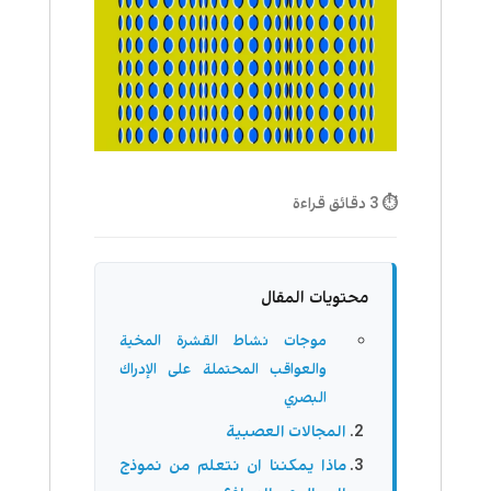
⏱ 3 دقائق قراءة
محتويات المقال
موجات نشاط القشرة المخية
والعواقب المحتملة على الإدراك
البصري
المجالات العصبية
ماذا يمكننا ان نتعلم من نموذج