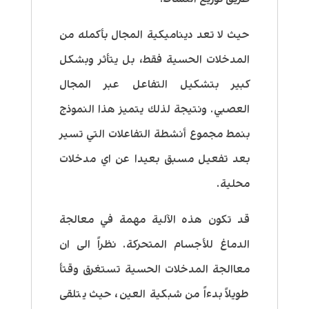
حيث لا تعد ديناميكية المجال بأكمله من
المدخلات الحسية فقط، بل يتأثر وبشكل
كبير بتشكيل التفاعل عبر المجال
العصبي. ونتيجة لذلك يتميز هذا النموذج
بنمط مجموع أنشطة التفاعلات التي تسير
بعد تفعيل مسبق بعيدا عن اي مدخلات
محلية.
قد تكون هذه الآلية مهمة في معالجة
الدماغ للأجسام المتحركة. نظراً الى ان
معاالجة المدخلات الحسية تستغرق وقتأ
طويلاً بدءاً من شبكية العين، حيث يتلقى