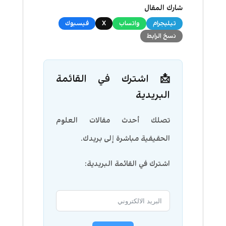
شارك المقال
تيليجرام
واتساب
X
فيسبوك
نسخ الرابط
📩 اشترك في القائمة
البريدية
تصلك أحدث مقالات العلوم
الحقيقية مباشرة إلى بريدك.
اشترك في القائمة البريدية: