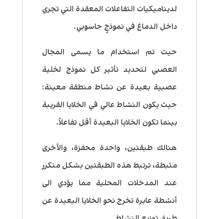
لديناميكيات التفاعلات المعقدة التي تجري
داخل الدماغ في نموذجٍ حاسوبي.
حيث تم استخدام ما يسمى المجال
العصبي لتحديد تأثير كل نموذج لخلية
عصبية بعيدة عن نشاط منطقة معينة:
حيث يكون النشاط عالي في الخلايا القريبة
بينما تكون الخلايا البعيدة أقل تفاعلاً.
هنالك طبقتين، واحدة محفزة، والأخرى
مثبطة، ترتبط هذه الطبقتين بشكل متكرر
عند المدخلات المحلية مما يؤدي الى
أنشطة عابرة تخرج نحو الخلايا البعيدة عن
طريق توزيع النشاط.