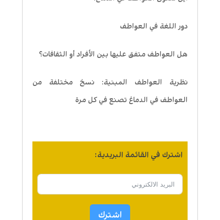
دور اللغة في العواطف
هل العواطف متفق عليها بين الأفراد أو الثقافات؟
نظرية العواطف المبنية: نسخ مختلفة من
العواطف في الدماغ تصنع في كل مرة
اشترك في القائمة البريدية:
اشترك