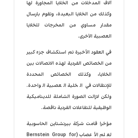
آلاف المدخلات من الخلايا المجاورة لها
وكذلك من الخلايا البعيدة، وتقوم بارسال
مقدار مساوي من المخرجات للخلايا
العصبية الآخرى.
في العقود الأخيرة تم استكشاف جزء كبير
من الخصائص الفردية لهذه الاتصالات بين
الخلايا، وكذلك الخصائص المحددة
للإنتقالات في الخلية العصبية الواحدة.
ولكن لازالت الصورة الشاملة للديناميكية
الوظيفية للتفاعلات الفردية ناقصة.
مؤخرا قامت شركة بيرنشتاين الحاسوبية
لعلم الأعصاب (Bernstein Group for