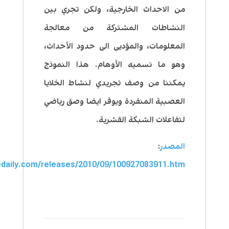
من الاحداث الخارجية، ولكن تجري بين
النشاطات المشتركة من معالجة
المعلومات، والمؤديى الى حدود الأحداث،
وهو ما نسميه الأوهام. هذا النموذج
يمكننا من وصف تجريدي لنشاط الخلايا
العصبية المنفردة ويوفر ايضا وصق رياضي
لتفاعلات الشبكة القشرية.
المصدر
:
edaily.com/releases/2010/09/100927083911.htm