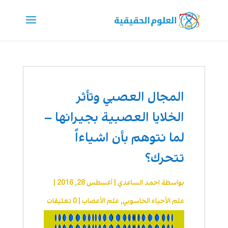
المجال العصبي وتأثر
الخلايا العصبية بجيرانها –
لما نتوهم بأن اشياءاً
تتحرك؟
بواسطة
احمد الساعدي
|
أغسطس 28, 2016
|
علم الأحياء الحاسوبي
,
علم الأعصاب
|
0 تعليقات