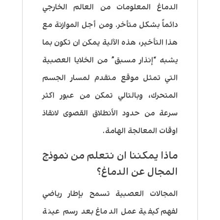
الدماغ المعلومات من العالم الخارجي
دائماً بشكل متأخر. ومن أجل الموازنة مع
هذا التأخير، هذه الآلية يمكن ان تكون بما
يشبه “إنذار مسبق” من الخلايا العصبية
التي تمثل موقع متقدم لمسار الجسم
المتحرك، وبالتالي تمكن من عبور اكثر
سرعة من حدود الأنطلاق القصوى لانقاذ
اوقات المعالجة الهامة.
ماذا يمكننا ان نتعلم من نموذج
المجال عن الدماغ؟
المجالات العصبية تسمح بإطار رياضي
لفهم كيفية عمل الدماغ بعد رسم عينة