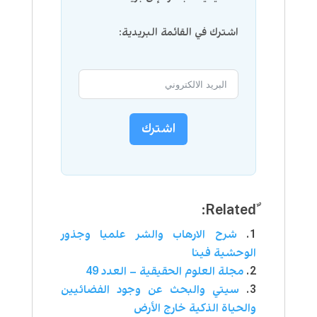
اشترك في القائمة البريدية:
اشترك
شرح الارهاب والشر علميا وجذور
الوحشية فينا
مجلة العلوم الحقيقية – العدد 49
سيتي والبحث عن وجود الفضائيين
والحياة الذكية خارج الأرض