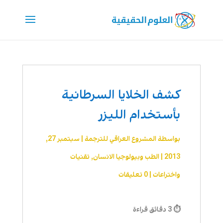
كشف الخلايا السرطانية
بأستخدام الليزر
بواسطة
المشروع العراقي للترجمة
|
سبتمبر 27,
2013
|
الطب وبيولوجيا الانسان
,
تقنیات
واختراعات
|
0 تعليقات
⏱ 3 دقائق قراءة