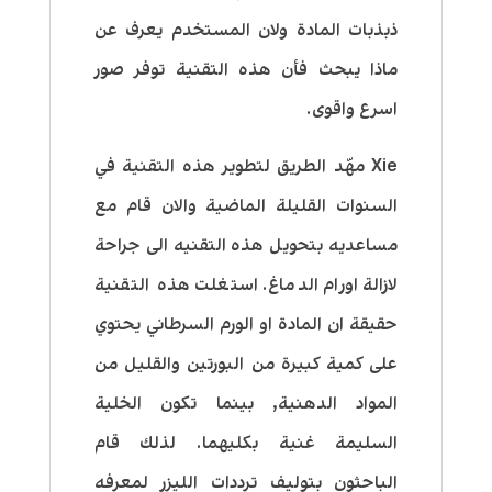
ذبذبات المادة ولان المستخدم يعرف عن
ماذا يبحث فأن هذه التقنية توفر صور
اسرع واقوى.
Xie مهّد الطريق لتطوير هذه التقنية في
السنوات القليلة الماضية والان قام مع
مساعديه بتحويل هذه التقنيه الى جراحة
لازالة اورام الدماغ. استغلت هذه التقنية
حقيقة ان المادة او الورم السرطاني يحتوي
على كمية كبيرة من البورتين والقليل من
المواد الدهنية, بينما تكون الخلية
السليمة غنية بكليهما. لذلك قام
الباحثون بتوليف ترددات الليزر لمعرفه