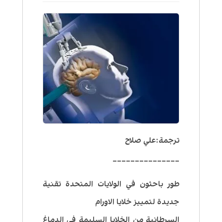
ترجمة:علي صلاح
_______________
طور باحثون في الولايات المتحدة تقنية
جديدة لتمييز خلايا الاورام
السرطانية من الخلايا السليمة في الدماغ