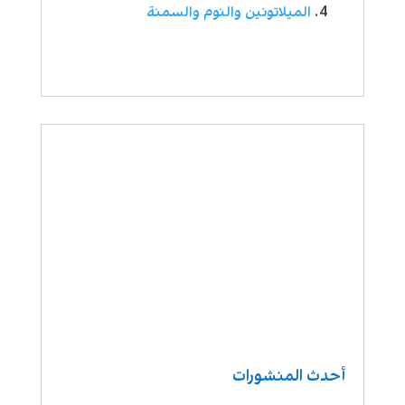
الميلاتونين والنوم والسمنة
أحدث المنشورات