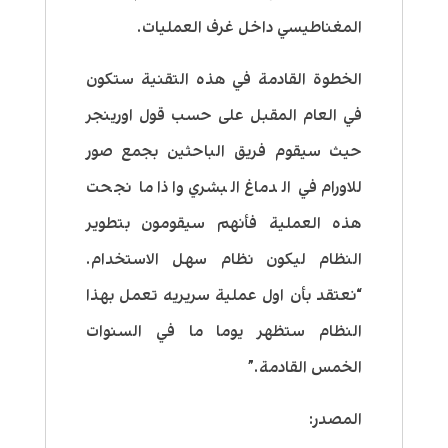
المغناطيسي داخل غرف العمليات.
الخطوة القادمة في هذه التقنية ستكون
في العام المقبل على حسب قول اورينجر
حيث سيقوم فريق الباحثين بجمع صور
للاورام في الدماغ البشري واذا ما نجحت
هذه العملية فأنهم سيقومون بتطوير
النظام ليكون نظام سهل الاستخدام.
“نعتقد بأن اول عملية سريريه تعمل بهذا
النظام ستظهر يوما ما في السنوات
الخمس القادمة.”
المصدر: