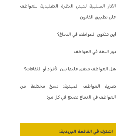
الآثار السلبية لتبني النظرة التقليدية للعواطف
على تطبيق القانون
أين تتكون العواطف في الدماغ؟
دور اللغة في العواطف
هل العواطف متفق عليها بين الأفراد أو الثقافات؟
نظرية العواطف المبنية: نسخ مختلفة من
العواطف في الدماغ تصنع في كل مرة
اشترك في القائمة البريدية: