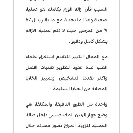
السبب فأن ازاله الورم بكامله هو عملية
صعبة وهذا ما يحدث مع ما يقارب ال 57
% من المرضى حيث لا تتم عملية الازالة
بشكل كامل ودقيق.
مع المجال الكبير للتقدم استغرق علماء
الطب عدة عقود لتطوير تقنيات افضل
واكثر تقدما لتشخيص وتمييز الخلايا
المصابة من الخلايا السليمة.
واحدة من الطرق الدقيقة والمكلفة هي
وضع جهاز الرنين المغناطيسي داخل صالة
العملية لتزويد الجراح بصور محدثة خلال