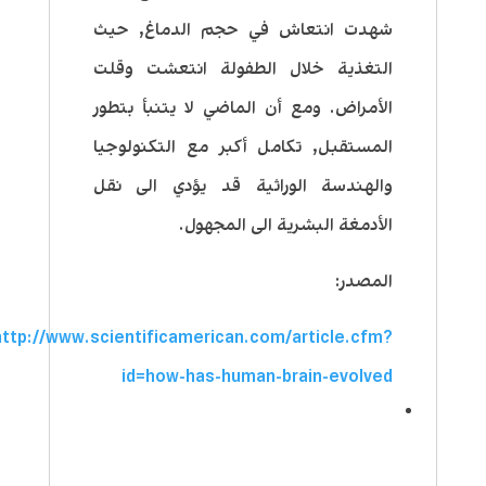
شهدت انتعاش في حجم الدماغ, حيث
التغذية خلال الطفولة انتعشت وقلت
الأمراض. ومع أن الماضي لا يتنبأ بتطور
المستقبل, تكامل أكبر مع التكنولوجيا
والهندسة الوراثية قد يؤدي الى نقل
الأدمغة البشرية الى المجهول.
المصدر:
http://www.scientificamerican.com/article.cfm?
id=how-has-human-brain-evolved