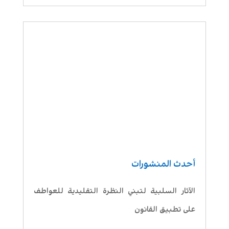
أحدث المنشورات
الآثار السلبية لتبني النظرة التقليدية للعواطف
على تطبيق القانون