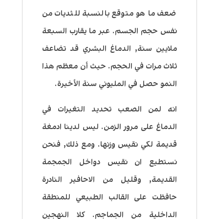
ضعف ما هو متوقع بالنسبة للثديات من
نفس حجم الجسم. عبر ما يقارب السبعة
ملايين سنة, الدماغ البشري قد تضاعف
ثلاث مرات في الحجم. حيث أن معظم هذا
النمو حصل في المليوني سنة الأخيرة.
انه لمن الصعب تحديد التغيرات في
الدماغ على مرور الزمن. ليس لدينا ادمغة
قديمة لكي نقيس وزنها. ومع ذلك, فنحن
نستطيع ان نقيس دواخل الجمجمة
القديمة, وقليل من الاحافير النادرة
حافظت على القالب الطبيعي للمنطقة
الداخلية من الجماجم. كلا النهجين