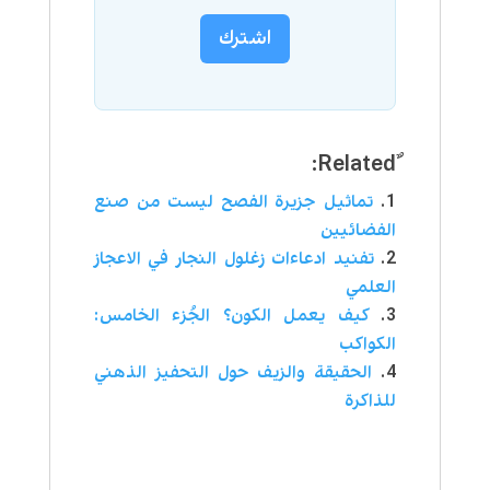
اشترك
تماثيل جزيرة الفصح ليست من صنع
الفضائيين
تفنيد ادعاءات زغلول النجار في الاعجاز
العلمي
كيف يعمل الكون؟ الجُزء الخامس:
الكواكب
الحقيقة والزيف حول التحفيز الذهني
للذاكرة