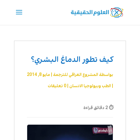
كيف تطور الدماغ البشري؟
بواسطة
المشروع العراقي للترجمة
|
مايو 8, 2014
|
الطب وبيولوجيا الانسان
|
0 تعليقات
⏱ 2 دقائق قراءة