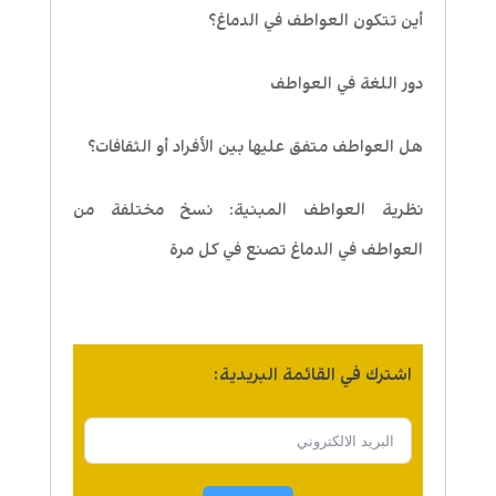
أين تتكون العواطف في الدماغ؟
دور اللغة في العواطف
هل العواطف متفق عليها بين الأفراد أو الثقافات؟
نظرية العواطف المبنية: نسخ مختلفة من
العواطف في الدماغ تصنع في كل مرة
اشترك في القائمة البريدية: