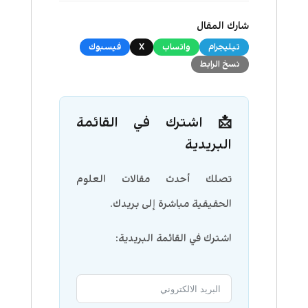
شارك المقال
تيليجرام
واتساب
X
فيسبوك
نسخ الرابط
📩 اشترك في القائمة
البريدية
تصلك أحدث مقالات العلوم
الحقيقية مباشرة إلى بريدك.
اشترك في القائمة البريدية: