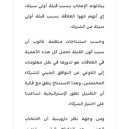
يبادلونه الإعجاب بسبب قبلة أولى سيئة،
إي أنهم انهوا العلاقة بسبب قبلة أولى
سيئة من الشريك.
وحسب استنتاجات منظمة غالوب أن
سبب كون القبلة تحمل كل هذه الأهمية
في العلاقات هو لدورها في نقل معلومات
إلى اللاوعي عن التوافق الجيني للشركاء
المحتملين، وهذا الاستنتاج يتفق مع فكرة
أن التقبيل تطور كإستراتيجية تساعدنا
على اختيار الشركاء.
ومن وجهة نظر داروينية أن الانتخاب