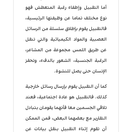
أما التقبيل وإطفاء رغبة المتعطش فهو
نوع مختلف تماما عن وظيفتها الرئيسية،
فالتقبيل يقوم بإطلاق سلسلة من الرسائل
العصبية والمواد الكيميائية والتي تنقل
عن طريق اللمس مجموعة من المشاعر،
الرغبة الجنسية، الشعور بالدفء، وتحفز
الإنسان حتى يصل للنشوة.
كما أن التقبيل يقوم بإرسال رسائل خارجية
كذلك. فالتقبيل هو عادة اجتماعية، فعند
تلاقي الجسمين معا فأنهما يقومان بتبادل
التقارير مع بعضهما البعض، فمن الممكن
أن تقوم إثناء التقبيل بنقل بيانات عن