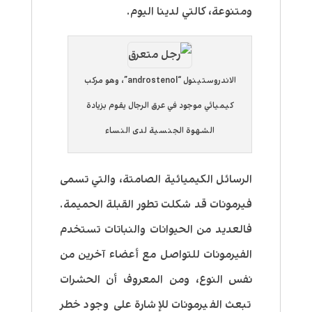
ومتنوعة، كالتي لدينا اليوم.
الاندروستينول “androstenol”، وهو مركب
كيميائي موجود في عرق الرجال يقوم بزيادة
الشهوة الجنسية لدى النساء
الرسائل الكيميائية الصامتة، والتي تسمى
فيرمونات قد شكلت تطور القبلة الحميمة.
فالعديد من الحيوانات والنباتات تستخدم
الفيرمونات للتواصل مع أعضاء آخرين من
نفس النوع، ومن المعروف أن الحشرات
تبعث الفيرمونات للإشارة على وجود خطر