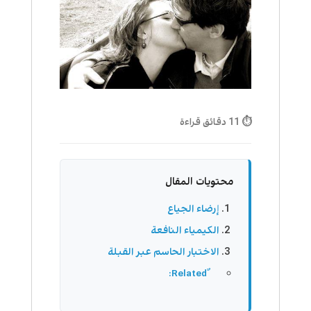
⏱ 11 دقائق قراءة
محتويات المقال
إرضاء الجياع
الكيمياء النافعة
الاختبار الحاسم عبر القبلة