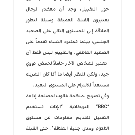
حول التقبيل، وجد أن
معظم الرجال
يعتبرون القبلة العميقة وسيلة لتطور
العلاقة إلى للمستوى التالي على الصعيد
الجنسي، بينما تعتبره النساء تقدماً على
الصعيد العاطفي
. والتقييم ليس فقط أن
تعتبر الشخص الآخر حاملاً لحمض نووي
جيد، ولكن للنظر أيضا ما أذا كان الشريك
مستعداً للالتزام على المستوى البعيد.
وفي تصريح لمنظمة غالوب لمصلحة إذاعة
“BBC” البريطانية “الإناث تستخدم
التقبيل لتقديم معلومات عن مستوى
الالتزام ومدى جدية العلاقة”. حتى القبلة