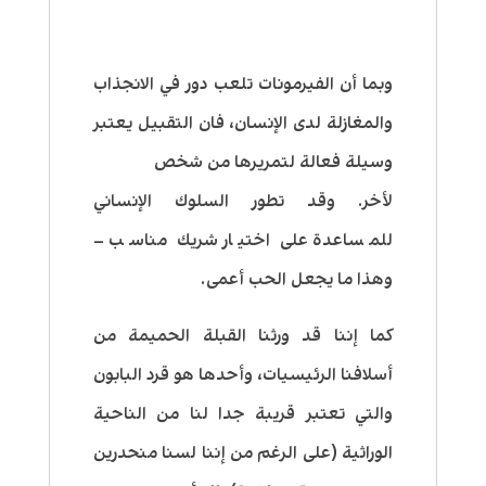
وبما أن الفيرمونات تلعب دور في الانجذاب
والمغازلة لدى الإنسان، فان التقبيل يعتبر
وسيلة فعالة لتمريرها من شخص
لأخر. وقد تطور السلوك الإنساني
للمساعدة على اختيار شريك مناسب –
وهذا ما يجعل الحب أعمى.
كما إننا قد ورثنا القبلة الحميمة من
أسلافنا الرئيسيات، وأحدها هو قرد البابون
والتي تعتبر قريبة جدا لنا من الناحية
الوراثية (على الرغم من إننا لسنا منحدرين