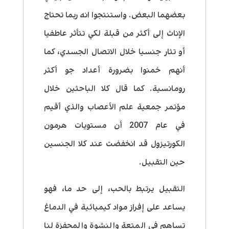
بعضهما البعض. واستنتجوا انه ربما تحتاج
الإناث إلى أكثر من قبلة لكي تتأثر عاطفيا
أو تثار جنسيا خلال الاتصال الجسدي، كما
أنهم خمنوا بضرورة أعداد جو أكثر
رومانسية. كما قال كلا الباحثين خلال
مؤتمر جمعية علم الأعصاب والذي أقيم
في عام 2007 أن مستويات هرمون
الكورتيزول قد انخفضت عند كلا الجنسين
حين التقبيل.
التقبيل يرتبط بالحب، إلى حد ما، فهو
يساعد على إفراز مواد كيميائية في الدماغ
تساهم في المتعة والنشوة والمحفزة لنا