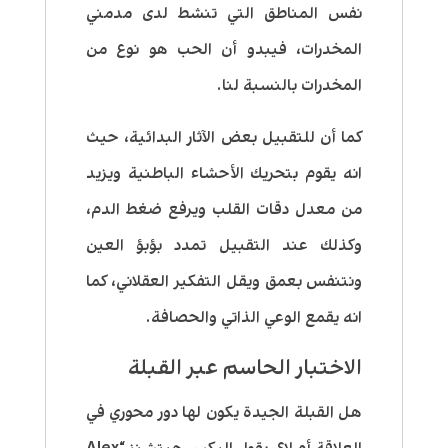
نفس المناطق التي تنشط لدى مدمني
المخدرات، فيبدو أن الحب هو نوع من
المخدرات بالنسبة لنا.
كما أن للتقبيل بعض الآثار البدائية، حيث
انه يقوم بتحريك الأحشاء الباطنية ويزيد
من معدل دقات القلب ويرفع ضغط الدم،
وكذلك عند التقبيل تمدد بؤبؤ العين
ونتنفس بعمق ويقل التفكير العقلاني، كما
انه يقمع الوعي الذاتي والحصافة.
الاختبار الحاسم عبر القبلة
هل القبلة الجيدة يكون لها دور محوري في