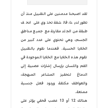
لقد اصبحنا مدمنين على التقبيل منذ أن
تطور لدينا، فالشفة تحتوي على انحف
طبقة من الجلد مقارنة مع جميع مناطق
الجسم، وهي تحتوي على عدد كبير من
الخلايا الحسية. فعندما نقوم بالتقبيل
تقوم هذه الخلايا مع الخلايا الموجودة في
الفم واللسان بإرسال إشارات عصبية إلى
الدماغ لتحفيز المشاعر المبهجة،
والعواطف مكثفة وردود فعل جنسية
ممتعة.
هنالك 12 أو 13 عصب قحفي يؤثر على