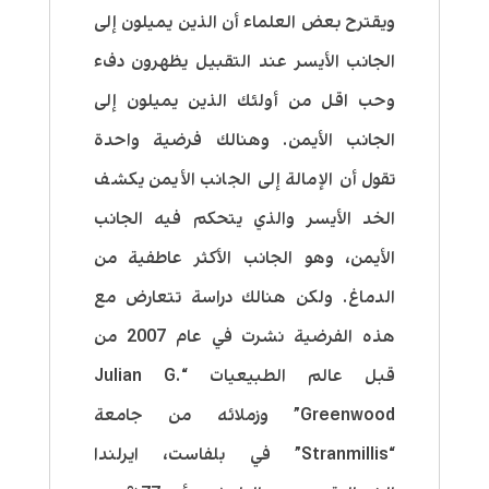
ويقترح بعض العلماء أن الذين يميلون إلى
الجانب الأيسر عند التقبيل يظهرون دفء
وحب اقل من أولئك الذين يميلون إلى
الجانب الأيمن
. وهنالك فرضية واحدة
تقول أن الإمالة إلى الجانب الأيمن يكشف
الخد الأيسر والذي يتحكم فيه الجانب
الأيمن، وهو الجانب الأكثر عاطفية من
الدماغ. ولكن هنالك دراسة تتعارض مع
هذه الفرضية نشرت في عام 2007 من
قبل عالم الطبيعيات “Julian G.
Greenwood” وزملائه من جامعة
“Stranmillis” في بلفاست، ايرلندا