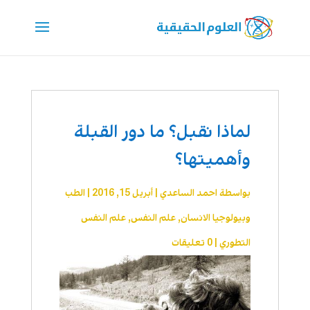
لماذا نقبل؟ ما دور القبلة
وأهميتها؟
بواسطة
احمد الساعدي
|
أبريل 15, 2016
|
الطب
وبيولوجيا الانسان
,
علم النفس
,
علم النفس
التطوري
|
0 تعليقات