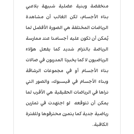
منخفضة وبنية عضلية شبيهة بلاعبي
بناء الأجسام، لكن الغالب أن مشاهدة
الرياضات المختلفة هي الصورة الأفضل لما
يُمكن أن تكون عليه أجسامنا عند ممارسة
الرياضة بالتزام شديد كما يفعل هؤلاء
الرياضيون لا كما يخبرنا المدربون في صالات
بناء الأجسام أو في مجموعات الرشاقة
وبناء الأجسام في فيسبوك، والصور التي
نراها في الرياضات الحقيقية هي الأقرب لما
يمكن أن تتوقعه لو اجتهدت في تمارين
رياضية جدية كما يتمرن محترفوها وللفترة
الكافية.