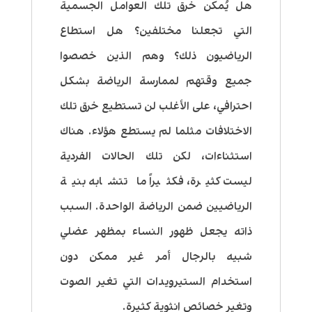
هل يُمكن خرق تلك العوامل الجسمية
التي تجعلنا مختلفين؟ هل استطاع
الرياضيون ذلك؟ وهم الذين خصصوا
جميع وقتهم لممارسة الرياضة بشكل
احترافي، على الأغلب لن تستطيع خرق تلك
الاختلافات مثلما لم يستطع هؤلاء. هناك
استثناءات، لكن تلك الحالات الفردية
ليست كثيرة، فكثيراً ما تتشابه بنية
الرياضيين ضمن الرياضة الواحدة. السبب
ذاته يجعل ظهور النساء بمظهر عضلي
شبيه بالرجال أمر غير ممكن دون
استخدام الستيرويدات التي تغير الصوت
وتغير خصائص انثوية كثيرة.