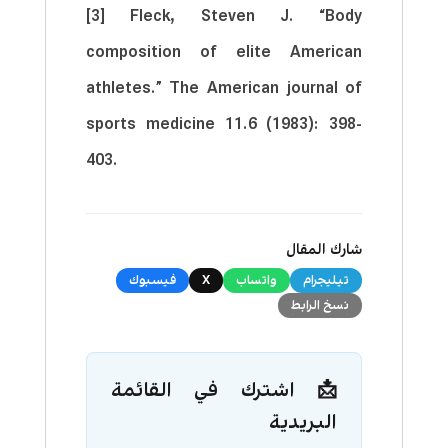
[3] Fleck, Steven J. “Body
composition of elite American
athletes.” The American journal of
sports medicine 11.6 (1983): 398-
403.
شارك المقال
تيليجرام
واتساب
X
فيسبوك
نسخ الرابط
📩 اشترك في القائمة
البريدية