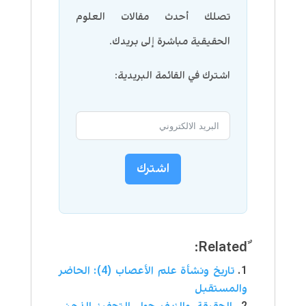
تصلك أحدث مقالات العلوم
الحقيقية مباشرة إلى بريدك.
اشترك في القائمة البريدية:
اشترك
تاريخ ونشأة علم الأعصاب (4): الحاضر
والمستقبل