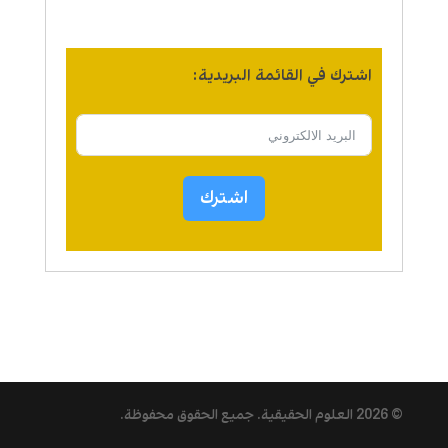
اشترك في القائمة البريدية:
اشترك
© 2026
العلوم الحقيقية
. جميع الحقوق محفوظة.