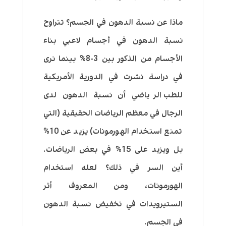
ماذا عن نسبة الدهون في الجسم؟ تتراوح
نسبة الدهون في أجسام لاعبي بناء
الأجسام من الذكور بين 3-8%
بينما نرى
في دراسة نشرت في الدورية الأمريكية
للطب الرياضي
أن نسبة الدهون لدى
الرجال في معظم الرياضات الحقيقية (التي
تمنع استخدام الهورمونات) يزيد عن 10%
بل ويزيد على 15% في بعض الرياضات.
أين السر في ذلك؟ لعله استخدام
الهورمونات، ومن المعروف أثر
الستيرويدات في تخفيض نسبة الدهون
في الجسم.