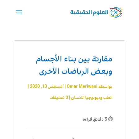
مقارنة بين بناء الأجسام
وبعض الرياضات الأخرى
بواسطة
Omar Meriwani
|
أغسطس 10, 2020
|
الطب وبيولوجيا الانسان
|
0 تعليقات
⏱ 5 دقائق قراءة