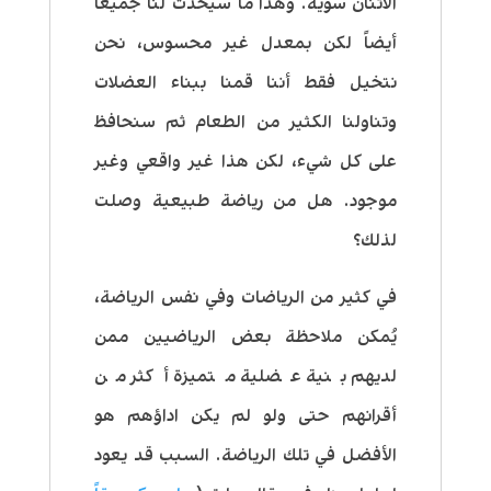
الاثنان سوية. وهذا ما سيحدث لنا جميعاً
أيضاً لكن بمعدل غير محسوس، نحن
نتخيل فقط أننا قمنا ببناء العضلات
وتناولنا الكثير من الطعام ثم سنحافظ
على كل شيء، لكن هذا غير واقعي وغير
موجود. هل من رياضة طبيعية وصلت
لذلك؟
في كثير من الرياضات وفي نفس الرياضة،
يُمكن ملاحظة بعض الرياضيين ممن
لديهم بنية عضلية متميزة أكثر من
أقرانهم حتى ولو لم يكن اداؤهم هو
الأفضل في تلك الرياضة. السبب قد يعود