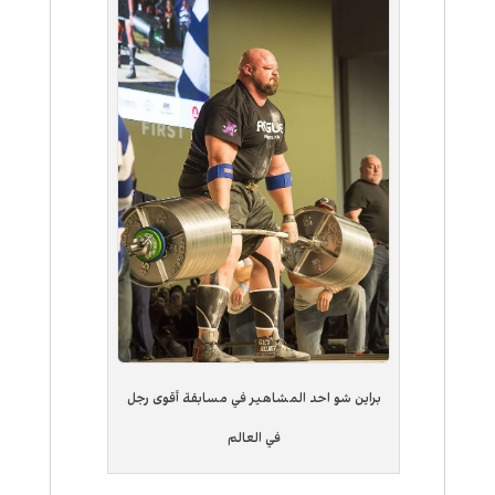
براين شو احد المشاهير في مسابقة أقوى رجل
في العالم