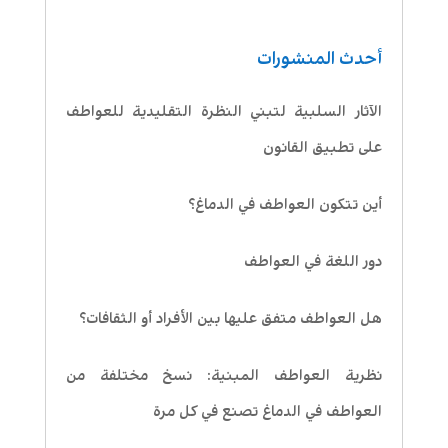
أحدث المنشورات
الآثار السلبية لتبني النظرة التقليدية للعواطف
على تطبيق القانون
أين تتكون العواطف في الدماغ؟
دور اللغة في العواطف
هل العواطف متفق عليها بين الأفراد أو الثقافات؟
نظرية العواطف المبنية: نسخ مختلفة من
العواطف في الدماغ تصنع في كل مرة