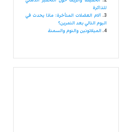
الحقيقة والزيف حول التحفيز الذهني
للذاكرة
آلام العضلات المتأخرة: ماذا يحدث في
اليوم التالي بعد التمرين؟
الميلاتونين والنوم والسمنة