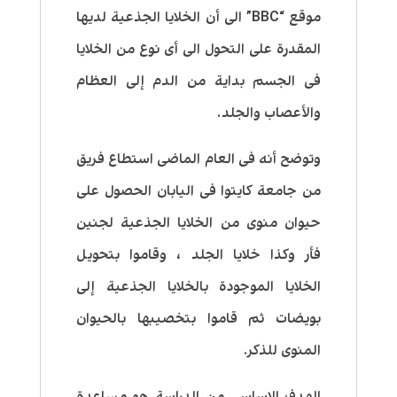
موقع “BBC” الى أن الخلايا الجذعية لديها
المقدرة على التحول الى أى نوع من الخلايا
فى الجسم بداية من الدم إلى العظام
والأعصاب والجلد.
وتوضح أنه فى العام الماضى استطاع فريق
من جامعة كايتوا فى اليابان الحصول على
حيوان منوى من الخلايا الجذعية لجنين
فأر وكذا خلايا الجلد ، وقاموا بتحويل
الخلايا الموجودة بالخلايا الجذعية إلى
بويضات ثم قاموا بتخصيبها بالحيوان
المنوى للذكر.
الهدف الاساسى من الدراسة هو مساعدة