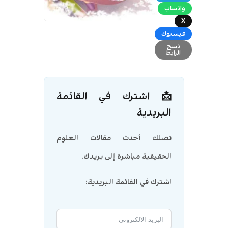
واتساب
X
فيسبوك
نسخ
الرابط
📩 اشترك في القائمة
البريدية
تصلك أحدث مقالات العلوم
الحقيقية مباشرة إلى بريدك.
اشترك في القائمة البريدية: