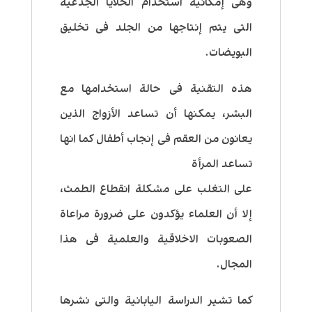
وهى إمكانية استخدام الخلايا الجذعية
التى يتم إنتاجها من الجلد فى تخليق
البويضات.
هذه التقنية فى حالة استخدامها مع
البشر، يمكنها أن تساعد الأزواج الذين
يعانون من العقم فى إنجاب أطفال كما انها
تساعد المرأة
على التغلب على مشكلة انقطاع الطمث،
إلا أن العلماء يؤكدون على ضرورة مراعاة
الصعوبات الاخلاقية والعلمية فى هذا
المجال.
كما تشير الدراسة اليابانية والتى نشرها