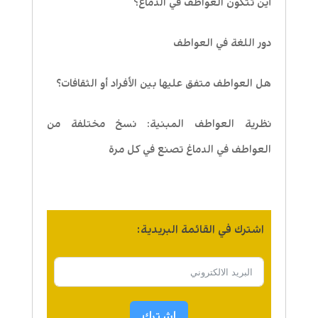
أين تتكون العواطف في الدماغ؟
دور اللغة في العواطف
هل العواطف متفق عليها بين الأفراد أو الثقافات؟
نظرية العواطف المبنية: نسخ مختلفة من
العواطف في الدماغ تصنع في كل مرة
اشترك في القائمة البريدية:
اشترك