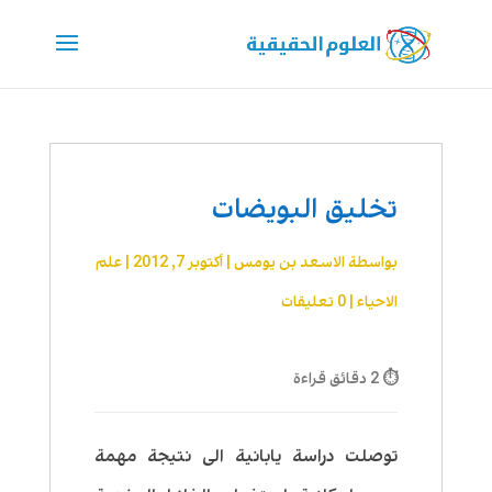
تخليق البويضات
بواسطة
الاسعد بن يومس
|
أكتوبر 7, 2012
|
علم
الاحیاء
|
0 تعليقات
⏱ 2 دقائق قراءة
توصلت دراسة يابانية الى نتيجة مهمة