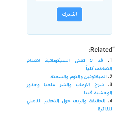
اشترك
قد‌ ‌لا‌ ‌تعني‌ ‌السيكوباثية‌ ‌انعدام‌
‌التعاطف‌ ‌كلياً‌
الميلاتونين والنوم والسمنة
شرح الارهاب والشر علميا وجذور
الوحشية فينا
الحقيقة والزيف حول التحفيز الذهني
للذاكرة