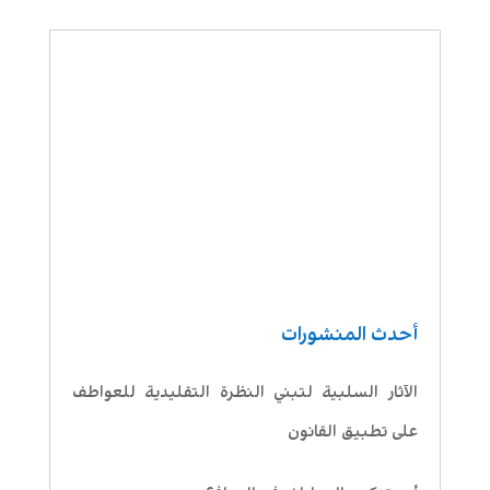
أحدث المنشورات
الآثار السلبية لتبني النظرة التقليدية للعواطف
على تطبيق القانون