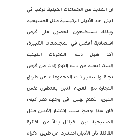
ان العديد من الجماعات القبلية ترغب في
تبني احد الأديان الرئيسية مثل المسيحية
وبذلك يستطيعون الحصول على فرص
اقتصادية أفضل في المجتمعات الكبيرة،
أكد هيل ذلك. التحولات الدينية
الستراتيجية من ذلك النوع زادت من فرص
نجاة واستمرار تلك المجموعات عن طريق
التجارة مع الغرباء الذين يعتنقون نفس
الدين، الكلام لهيل. في وجهة نظر كيم،
فان هذا يوضح سبب انتشار الأديان مثل
المسيحية بين القبائل بدلاً من الفكرة
القائلة بأن الأديان انتشرت عن طريق الاكراه