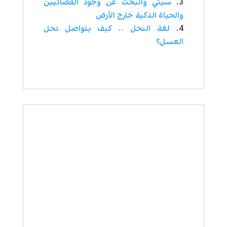
سيتي والبحث عن وجود الفضائيين
والحياة الذكية خارج الأرض
لغة النحل .. كيف يتواصل نحل
العسل؟