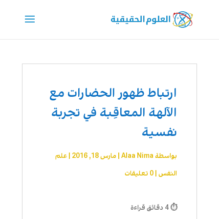
ارتباط ظهور الحضارات مع
الآلهة المعاقِبة في تجربة
نفسية
بواسطة
Alaa Nima
|
مارس 18, 2016
|
علم
النفس
|
0 تعليقات
⏱ 4 دقائق قراءة