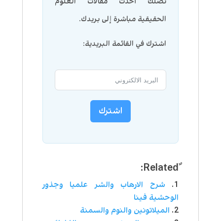
تصلك أحدث مقالات العلوم
الحقيقية مباشرة إلى بريدك.
اشترك في القائمة البريدية:
اشترك
شرح الارهاب والشر علميا وجذور
الوحشية فينا
الميلاتونين والنوم والسمنة