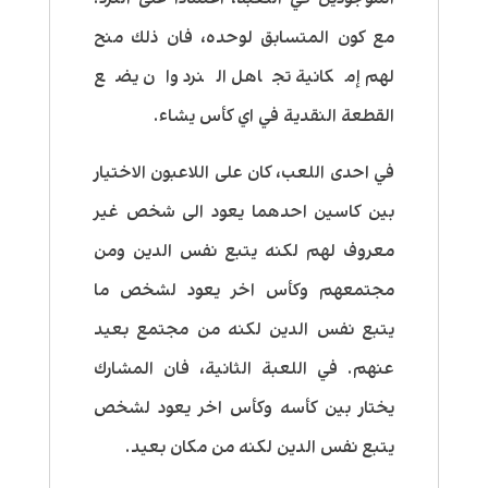
مع كون المتسابق لوحده، فان ذلك منح
لهم إمكانية تجاهل النرد وان يضع
القطعة النقدية في اي كأس يشاء.
في احدى اللعب، كان على اللاعبون الاختيار
بين كاسين احدهما يعود الى شخص غير
معروف لهم لكنه يتبع نفس الدين ومن
مجتمعهم وكأس اخر يعود لشخص ما
يتبع نفس الدين لكنه من مجتمع بعيد
عنهم. في اللعبة الثانية، فان المشارك
يختار بين كأسه وكأس اخر يعود لشخص
يتبع نفس الدين لكنه من مكان بعيد.