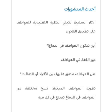
أحدث المنشورات
الآثار السلبية لتبني النظرة التقليدية للعواطف
على تطبيق القانون
أين تتكون العواطف في الدماغ؟
دور اللغة في العواطف
هل العواطف متفق عليها بين الأفراد أو الثقافات؟
نظرية العواطف المبنية: نسخ مختلفة من
العواطف في الدماغ تصنع في كل مرة