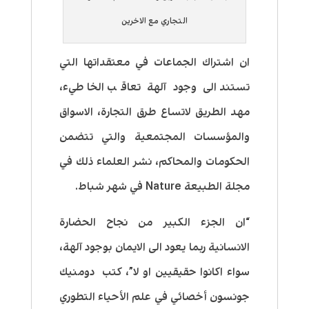
التجاري مع الاخرين
ان اشتراك الجماعات في معتقداتها التي
تستند الى وجود آلهة تعاقب الخاطيء،
مهد الطريق لاتساع طرق التجارة، الاسواق
والمؤسسات المجتمعية والتي تتضمن
الحكومات والمحاكم، نشر العلماء ذلك في
مجلة الطبيعة Nature في شهر شباط.
“ان الجزء الكبير من نجاح الحضارة
الانسانية ربما يعود الى الايمان بوجود آلهة،
سواء اكانوا حقيقيين او لا”، كتب دومنيك
جونسون أخصائي في علم الأحياء التطوري