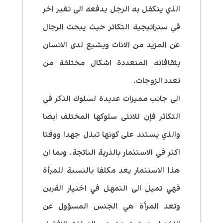
الذي يتكفل به الرجل يدفعه الى تغير اخر
في ستراتيجية التكاثر حيث يبحث الرجال
عن المزيد من الاناث ويشيع لدى الانسان
بثقافاته المتعددة اشكال مختلفة من
تعدد الزوجات.
الى جانب مميزات عديدة لسلوك الذكر في
التكاثر فإن للانثى سلوكها المختلف ايضا
والذي يستند على كونها تبذل جهدا ووقتا
اكثر في الاستثمار بالذرية الناتجة. وبما ان
هذا الاستثمار يعد مكلفا بالنسبة للمرأة
فهي تميل الى التمهل في اختيار القرين
وتعد المرأة هي الجنس المسؤول عن