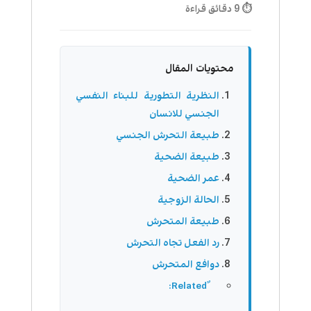
⏱ 9 دقائق قراءة
محتويات المقال
النظرية التطورية للبناء النفسي
الجنسي للانسان
طبيعة التحرش الجنسي
طبيعة الضحية
عمر الضحية
الحالة الزوجية
طبيعة المتحرش
رد الفعل تجاه التحرش
دوافع المتحرش