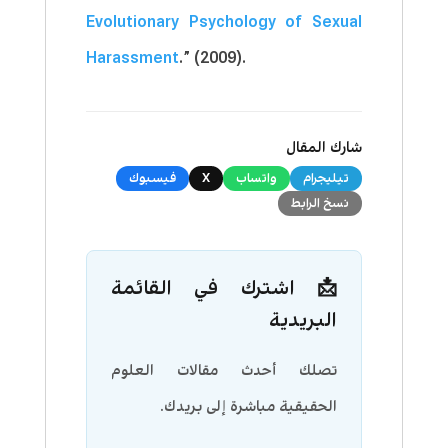
Evolutionary Psychology of Sexual
Harassment
.” (2009).
شارك المقال
تيليجرام
واتساب
X
فيسبوك
نسخ الرابط
📩 اشترك في القائمة
البريدية
تصلك أحدث مقالات العلوم
الحقيقية مباشرة إلى بريدك.