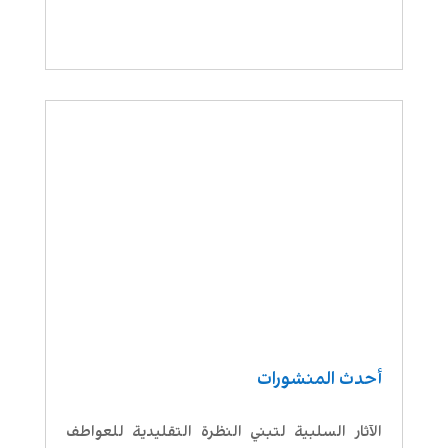
أحدث المنشورات
الآثار السلبية لتبني النظرة التقليدية للعواطف