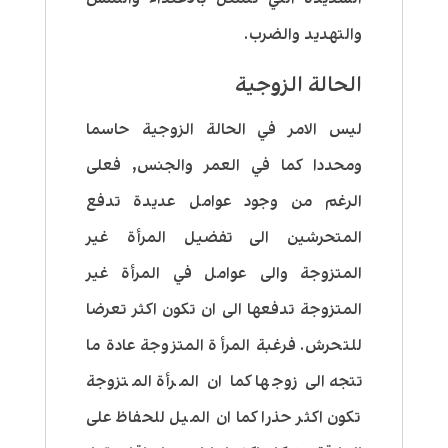
والتهديد والضرب.
الحالة الزوجية
ليس الامر في الحالة الزوجية حاسما
ومحددا كما في العمر والجنس, فعلى
الرغم من وجود عوامل عديدة تدفع
المتحرشين الى تفضيل المرأة غير
المتزوجة والى عوامل في المرأة غير
المتزوجة تدفعها الى ان تكون اكثر تعرضا
للتحرش. فرغبة المرأة المتزوجة عادة ما
تتجه الى زوجها كما ان المرأة المتزوجة
تكون اكثر حذرا كما ان الميل للحفاظ على