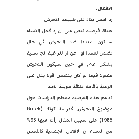
الافعال.
رد الفعل بناء على طبيعة التحرش
هناك فرضية تنص على ان رد فعل النساء
سيكون شديدا ضد التحرش في حال
تضمن لمسا او اظهارا للرغبة الجنسية
بشكل عام, في حين سيكون التحرش
مقبولا فيما لو كان يتضمن قولا يدل على
الرغبة بأقامة علاقة طويلة الامد.
تدعم هذه الفرضية معظم الدراسات حول
موضوع التحرش, فدراسة كوتك (Gutek
1985) على سبيل المثال رأت فيها 98%
من النساء ان الافعال الجنسية كاللمس