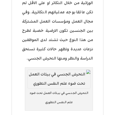
الوراثية من خلال التكاثر او على الاقل لم
تكن عائقا بوجه عملياتهم التكاثرية. وفي
مجال العمل ومؤسسات العمل المشتركة
بين الجنسين تكون الارضية خصبة لطرح
من هذا النوع حيث تشتد لدى الموظفين
نزعات عديدة وتظهر حالات كثيرة تستحق
الدراسة والنظر ومنها التحرش الجنسي.
التحرش الجنسي في بيئات العمل تحت ضوء
علم النفس التطوري