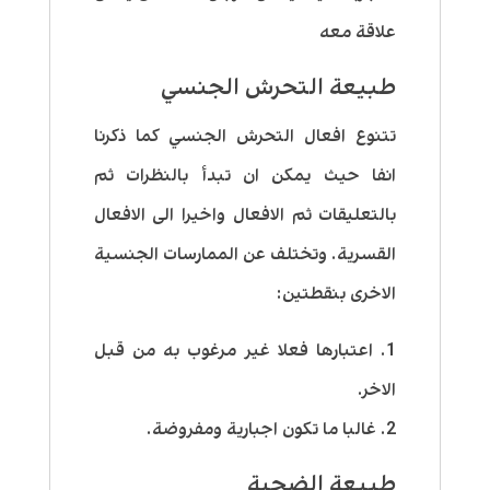
علاقة معه
طبيعة التحرش الجنسي
تتنوع افعال التحرش الجنسي كما ذكرنا
انفا حيث يمكن ان تبدأ بالنظرات ثم
بالتعليقات ثم الافعال واخيرا الى الافعال
القسرية. وتختلف عن الممارسات الجنسية
الاخرى بنقطتين:
1. اعتبارها فعلا غير مرغوب به من قبل
الاخر.
2. غالبا ما تكون اجبارية ومفروضة.
طبيعة الضحية