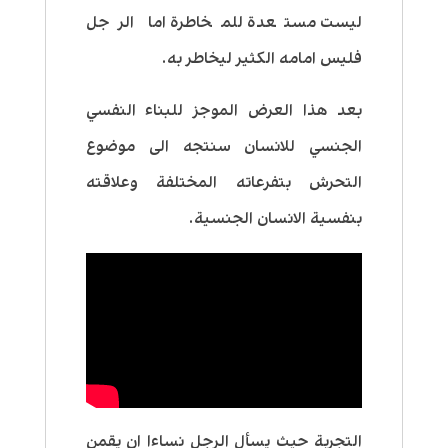
ليست مستعدة للمخاطرة اما الرجل
فليس امامه الكثير ليخاطر به.
بعد هذا العرض الموجز للبناء النفسي
الجنسي للانسان سنتجه الى موضوع
التحرش بتفرعاته المختلفة وعلاقته
بنفسية الانسان الجنسية.
التجربة حيث يسأل الرجل نساءا ان يقمن