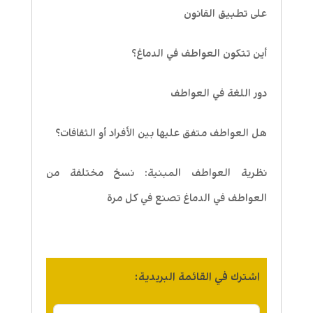
على تطبيق القانون
أين تتكون العواطف في الدماغ؟
دور اللغة في العواطف
هل العواطف متفق عليها بين الأفراد أو الثقافات؟
نظرية العواطف المبنية: نسخ مختلفة من
العواطف في الدماغ تصنع في كل مرة
اشترك في القائمة البريدية: