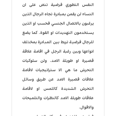
النفس التطوري فرضية تنص على ان
النساء لن يقمن بمبادرة تجاه الرجال الذين
يرغبون بالاتصال الجنسي فحسب او الذين
يستخدمون التهديدات او القوة. كما يضع
للرجال فرضية تربط بين المبادرة بمختلف
انواعها وبين رغبة الرجل في اقامة علاقة
قصيرة او طويلة الامد. ولن سلوكيات
التحرش ما هي الا ستراتيجيات لاقامة
علاقات قصيرة الامد عن طريق وسائل
التحرش الشديدة كاللمس او لاقامة
علاقات طويلة الامد كالنظرات والتلميحات
والاقوال.