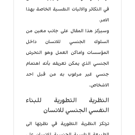
في التكاثر والاليات النفسية الخاصة بهذا
الامر.
وسيركز هذا المقال على جانب معين من
السلوك الجنسي للانسان داخل
المؤسسات واماكن العمل وهو التحرش
الجنسي الذي يمكن تعريفه بأنه اهتمام
جنسي غير مرغوب به من قبل احد
الاشخاص.
النظرية التطورية للبناء
النفسي الجنسي للانسان
ترتكز النظرية التطورية في نظرتها الى
الطبيعة النفسية الجنسية للانسان على