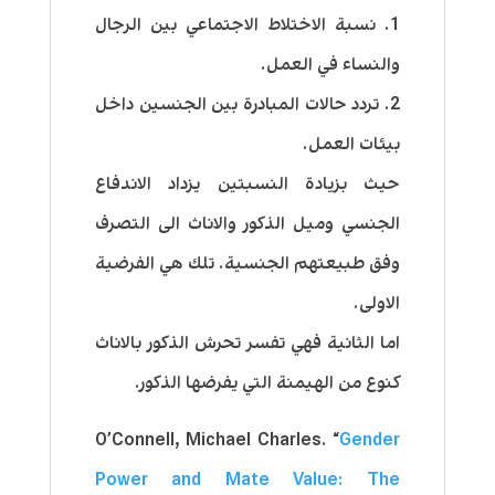
1. نسبة الاختلاط الاجتماعي بين الرجال
والنساء في العمل.
2. تردد حالات المبادرة بين الجنسين داخل
بيئات العمل.
حيث بزيادة النسبتين يزداد الاندفاع
الجنسي وميل الذكور والاناث الى التصرف
وفق طبيعتهم الجنسية. تلك هي الفرضية
الاولى.
اما الثانية فهي تفسر تحرش الذكور بالاناث
كنوع من الهيمنة التي يفرضها الذكور.
O’Connell, Michael Charles. “
Gender
Power and Mate Value: The