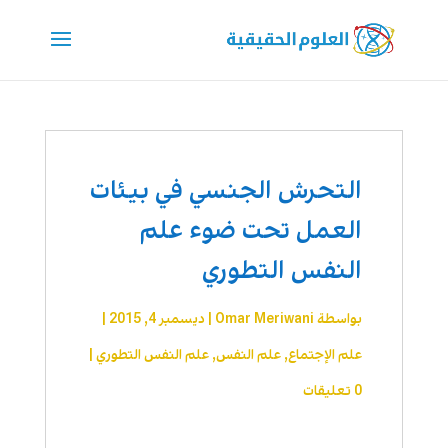
التحرش الجنسي في بيئات
العمل تحت ضوء علم
النفس التطوري
بواسطة
Omar Meriwani
|
ديسمبر 4, 2015
|
علم الإجتماع
,
علم النفس
,
علم النفس التطوري
|
0 تعليقات