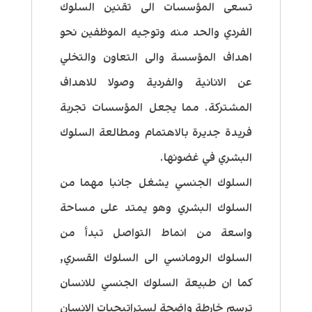
تسعى المؤسسات الى تقنين السلوك
الفردي والحد منه وتوجيه الموظفين نحو
اهداف المؤسسة والى التعاون والتخلي
عن الانانية والفردية وصولا للاهداف
المشتركة. مما يجعل المؤسسات تجربة
فريدة جديرة بالاهتمام ومطالعة السلوك
البشري في غضونها.
السلوك الجنسي يشغل جانبا مهما من
السلوك البشري وهو يمتد على مساحة
واسعة من انماط التواصل تبدأ من
السلوك الرومانسي الى السلوك القسري,
كما ان طبيعة السلوك الجنسي للانسان
ترسم خارطة واضحة لستراتيجيات الانسان