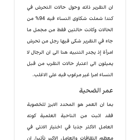
ان التقرير ذاته وحول حالات التحرش في
كندا شملت شكاوى النساء فيه 94% من
الحالات وكانت حالتين فقط من مجمل ما
جاء في التقرير شكى فيها رجل من تحرش
امرأة إذ يجدر التنبيه هنا الى ان الرجال لا
يميلون الى اعتبار حالات التقرب من قبل
النساء امرا غير مرغوب فيه على الاغلب.
عمر الضحية
بما ان العمر هو المحدد الابرز للخصوبة
فقد اثبت من الناحية العلمية كونه
العامل الاكثر جذبا في اختيار الانثى في
معظم الثقافات والعامل الاكبر تأثيرا. ان