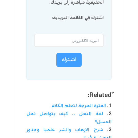
الحقيقية مباشرة إلى بريدك.
اشترك في القائمة البريدية:
اشترك
الفترة الحرجة لتعلم الكلام
لغة النحل .. كيف يتواصل نحل
العسل؟
شرح الارهاب والشر علميا وجذور
الوحشية فينا