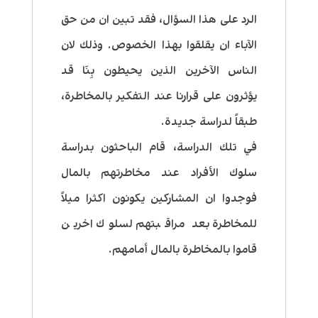
الرد على هذا السؤال، فقد تبين ان من حق
الآباء ان يقلقوا بهذا الخصوص. وذلك لان
الناس الآخرين الذين يحيطون بِنَا قد
يؤثرون على قرارنا عند التفكير بالمخاطرة،
طبقاً لدراسة جديدة.
في تلك الدراسة، قام الباحثون بدراسة
سلوك الأفراد عند مخاطرتهم بالمال
فوجدوا ان المشاركين يكونون اكثرا ميلاً
للمخاطرة بعد مراقبتهم لسلوك اخرين
قاموا بالمخاطرة بالمال أمامهم.