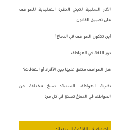
الآثار السلبية لتبني النظرة التقليدية للعواطف
على تطبيق القانون
أين تتكون العواطف في الدماغ؟
دور اللغة في العواطف
هل العواطف متفق عليها بين الأفراد أو الثقافات؟
نظرية العواطف المبنية: نسخ مختلفة من
العواطف في الدماغ تصنع في كل مرة
اشترك في القائمة البريدية: