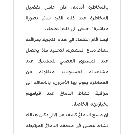
بالمخاطرة أمامه، فان عامل تفضيل
المخاطرة عند ذلك الفرد يتاثر بصورة
مباشرة”. خلص الى ذلك العلماء.
ايضا قام العلماء في هذه التجربة بمراقبة
نشاط دماغ المشترك، لتحديد ماذا يحصل
عند المستوى العصبي للمشترك عند
مشاهدته لمستويات متفاوتة من
المخاطرة يقوم بها الآخرون، بالاضافة الى
مراقبة نشاط الدماغ عند قيامهم
بخياراتهم الخاصة.
ان مسح الدماغ كشف عن الآتي: كان هنالك
نشاط عصبي في منطقة الدماغ المرتبطة