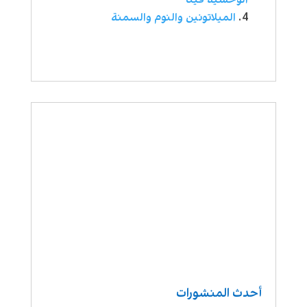
الميلاتونين والنوم والسمنة
أحدث المنشورات