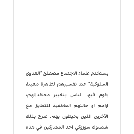
يستخدم علماء الاجتماع مصطلح “العدوى
السلوكية” عند تفسيرهم لظاهرة معينة
يقوم فيها الناس بتغيير معتقداتهم،
اراهم او حالتهم العاطفية لتتطابق مع
الآخرين الذين يحيطون بهم. صرح بذلك
شنسوك سوزوكي احد المشاركين في هذه