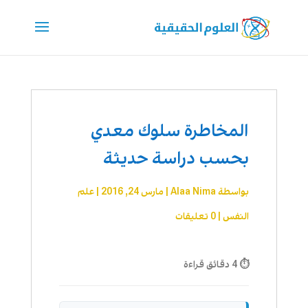
المخاطرة سلوك معدي
بحسب دراسة حديثة
بواسطة
Alaa Nima
|
مارس 24, 2016
|
علم
النفس
|
0 تعليقات
⏱ 4 دقائق قراءة