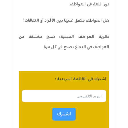
دور اللغة في العواطف
هل العواطف متفق عليها بين الأفراد أو الثقافات؟
نظرية العواطف المبنية: نسخ مختلفة من
العواطف في الدماغ تصنع في كل مرة
اشترك في القائمة البريدية:
اشترك