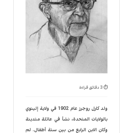
⏱ 3 دقائق قراءة
ولد كارل روجرز عام 1902 في ولاية إلينوي
بالولايات المتحدة، نشأ في عائلة متدينة
وكان الابن الرابع من بين ستة أطفال. لم