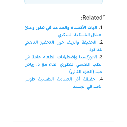
اليات الأكسدة والمناعة في تطور وعلاج
اعتلال الشبكية السكري
الحقيقة والزيف حول التحفيز الذهني
للذاكرة
الانوركسيا واضطرابات الطعام عامة في
الطب النفسي التطوري: لقاء مع د. رياض
عبد (الجزء الثاني)
حقيقة أثر الصدمة النفسية طويل
الأمد في الجسد