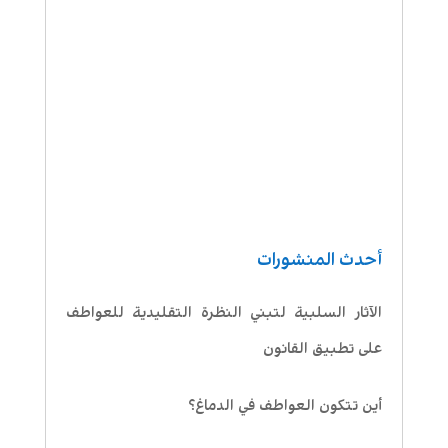
أحدث المنشورات
الآثار السلبية لتبني النظرة التقليدية للعواطف
على تطبيق القانون
أين تتكون العواطف في الدماغ؟