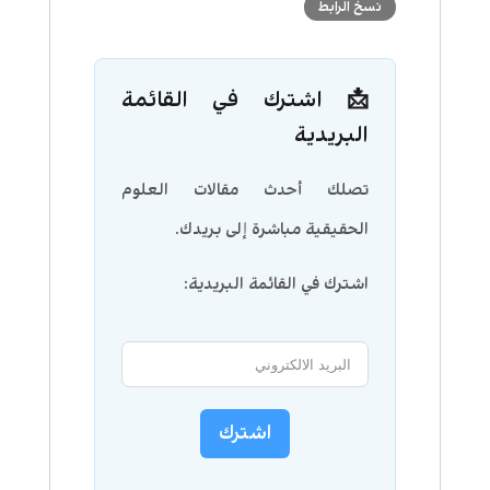
نسخ الرابط
📩 اشترك في القائمة
البريدية
تصلك أحدث مقالات العلوم
الحقيقية مباشرة إلى بريدك.
اشترك في القائمة البريدية:
اشترك