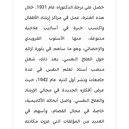
حصل على درجة الدكتوراه عام 1931. خلال
هذه الفترة، عمل في مراكز إرشاد الأطفال
واكتسب خبرة في أساليب علاجية
متنوعة، منها الأسلوب الفرويدي
والإحصائي، وهو ما ساهم في بلورة آرائه
حول العلاج النفسي. بعد ذلك، شغل
منصب أستاذ لعلم النفس في عدة
جامعات ونشر أول كتبه عام 1942، حيث
عرض أفكاره الجديدة في مجالي الإرشاد
والعلاج النفسي. واصل أبحاثه الأكاديمية،
خاصة في مجال الفصام، وأسهم في
العديد من المؤلفات التي عززت مكانته