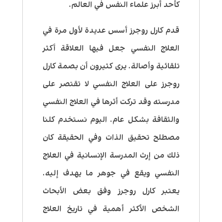
كأحد أبرز علماء النفس في العالم.
قدم كارل روجرز أسس عديدة لأول مرة في
العلاج النفسي جعل فيها العلاقة أكثر
تلقائية وأصالة. يرى كثيرون أن بصمة كارل
روجرز على العلاج النفسي لا تقتصر على
مدرسته وقد تركت أثرها في العلاج النفسي
والثقافة بشكل عام. اليوم نستخدم كلنا
مصطلح تحقيق الذات وفي الحقيقة كان
ذلك من إرث المدرسة الإنسانية في العلاج
النفسي ويقع في جوهر ما يهدف إليه.
يعتبر كارل روجرز وفق بعض الأبحاث
الشخص الأكثر أهمية في تاريخ العلاج