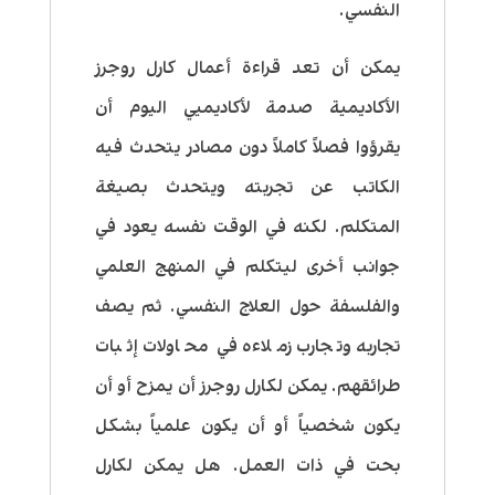
النفسي
.
يمكن أن تعد قراءة أعمال كارل روجرز
الأكاديمية صدمة لأكاديميي اليوم أن
يقرؤوا فصلاً كاملاً دون مصادر يتحدث فيه
الكاتب عن تجربته ويتحدث بصيغة
المتكلم. لكنه في الوقت نفسه يعود في
جوانب أخرى ليتكلم في المنهج العلمي
والفلسفة حول العلاج النفسي. ثم يصف
تجاربه وتجارب زملاءه في محاولات إثبات
طرائقهم. يمكن لكارل روجرز أن يمزح أو أن
يكون شخصياً أو أن يكون علمياً بشكل
بحت في ذات العمل. هل يمكن لكارل