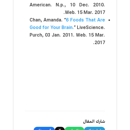
American. N.p., 10 Dec. 2010.
Web. 15 Mar. 2017.
Chan, Amanda. “
6 Foods That Are
Good for Your Brain.
” LiveScience.
Purch, 03 Jan. 2011. Web. 15 Mar.
2017.
شارك المقال