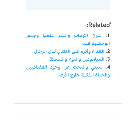
شرح الارهاب والشر علميا وجذور
الوحشية فينا
الغذاء وأثره على التثدي لدى الرجال
الميلاتونين والنوم والسمنة
سيتي والبحث عن وجود الفضائيين
والحياة الذكية خارج الأرض