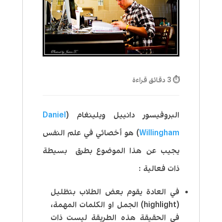
⏱ 3 دقائق قراءة
البروفيسور دانييل ويلينغام (
Daniel
Willingham
) هو أخصائي في علم النفس
يجيب عن هذا الموضوع بطرق بسيطة
ذات فعالية :
في العادة يقوم بعض الطلاب بتظليل
(highlight) الجمل او الكلمات المهمة،
في الحقيقة هذه الطريقة ليست ذات