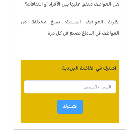
هل العواطف متفق عليها بين الأفراد أو الثقافات؟
نظرية العواطف المبنية: نسخ مختلفة من
العواطف في الدماغ تصنع في كل مرة
اشترك في القائمة البريدية:
اشترك