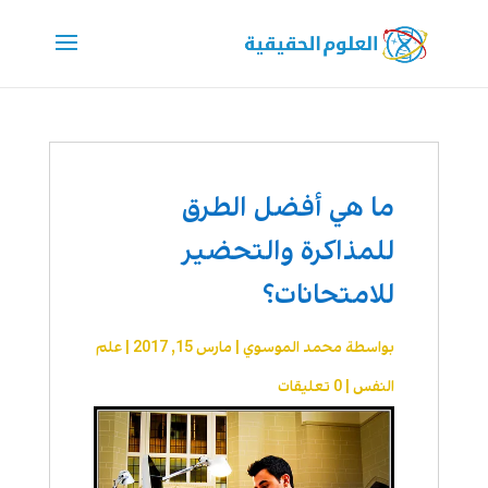
ما هي أفضل الطرق
للمذاكرة والتحضير
للامتحانات؟
بواسطة
محمد الموسوي
|
مارس 15, 2017
|
علم
النفس
|
0 تعليقات