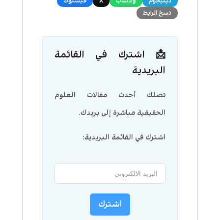
تيليجرام
واتساب
X
فيسبوك
نسخ الرابط
📩 اشترك في القائمة
البريدية
تصلك أحدث مقالات العلوم
الحقيقية مباشرة إلى بريدك.
اشترك في القائمة البريدية:
اشترك