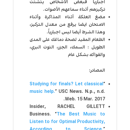
اجباريا فبعض الأشخاص يتشتت
تركيزهم أثناء سماعهم الأصوات.
مضغ العلكة أثناء المذاكرة وأثناء
الامتحان ايضا يرفع من معدل التركيز،
وهذا الشرط أيضا ليس اجبارياً.
الطعام المفيد لصحة دماغك على المدى
الطويل : السمك، الجزر، التوت البري،
والفواكه بشكل عام
المصادر:
Studying for finals? Let classical
“
music help.
” USC News. N.p., n.d.
Web. 15 Mar. 2017.
Insider, RACHEL GILLETT
Business. “
The Best Music to
Listen to for Optimal Productivity,
According to Science.
”