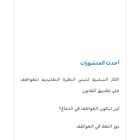
أحدث المنشورات
الآثار السلبية لتبني النظرة التقليدية للعواطف
على تطبيق القانون
أين تتكون العواطف في الدماغ؟
دور اللغة في العواطف