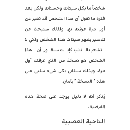
شخصاً ما بكل سيئاته وحسناته ولكن بعد
فترة ما تقول أن هذا الشخص قد تغير عن
أول مرة عرفته بها ولذلك ستبحث عن
تفسير يظهر سيئات هذا الشخص ولكي لا
تشعر بالذنب فإنك ستقول أن هذا
الشخص هو نسخة من الذي عرفته أول
مرة. وبذلك ستلقي بكل شيء سلبي على
هذه ” النسخة ” بأمان.
يُذكر أنه لا دليل يوجد على صحة هذه
الفرضية.
الناحية العصبية