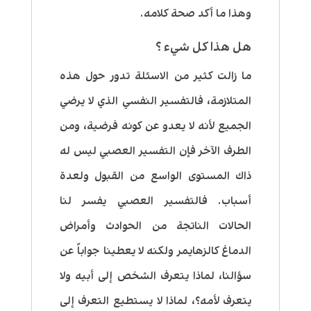
وهذا ما أكد صحة كلامه.
هل هذا كل شيء ؟
ما زالت كثير من الاسئلة تدور حول هذه
المتلازمة، فالتفسير النفسي الذي لا يرضي
الجميع لأنه لا يعدو عن كونه فرضية، ومن
الطرف الآخر فإن التفسير العصبي ليس له
ذاك المستوى الواسع من القبول ولعدة
أسباب. فالتفسير العصبي يفسر لنا
الحالات الناتجة من الحوادث وأمراض
الدماغ كالزهايمر ولكنه لا يعطينا جواباً عن
سؤالنا، لماذا يتعرف الشخص إلى أبيه ولا
يتعرف لأمه؟، لماذا لا يستطيع التعرف إلى