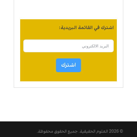
اشترك في القائمة البريدية:
اشترك
© 2026
العلوم الحقيقية
. جميع الحقوق محفوظة.