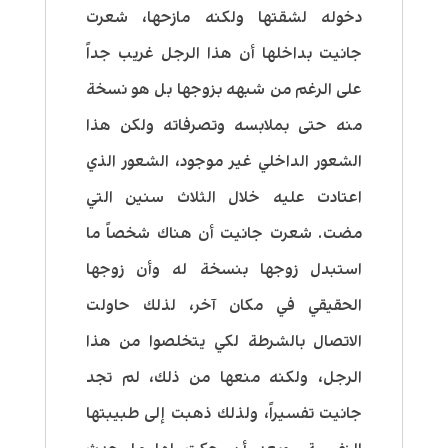
دخوله لشقتها ولكنه مازحها، شعرت
جانيت بداخلها أن هذا الرجل غريب جداً
على الرغم من شبهه بزوجها بل هو نسخة
منه حتى بملابسه وتصرفاته ولكن هذا
الشعور الداخلي غير موجود، الشعور الذي
اعتادت عليه خلال الثلاث سنين التي
مضت. شعرت جانيت أن هناك شخصاً ما
استبدل زوجها بنسخة له وأن زوجها
الحقيقي في مكان آخر، لذلك حاولت
الاتصال بالشرطة لكي يتخلصوا من هذا
الرجل، ولكنه منعها من ذلك، لم تجد
جانيت تفسيراً، ولذلك ذهبت إلى طبيبتها