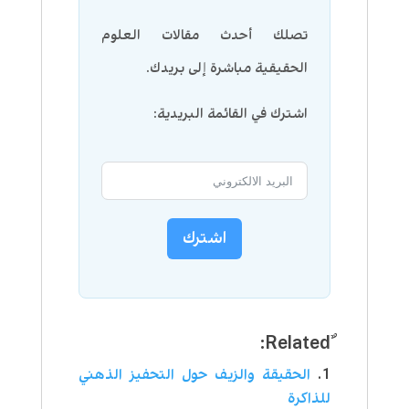
تصلك أحدث مقالات العلوم
الحقيقية مباشرة إلى بريدك.
اشترك في القائمة البريدية:
اشترك
الحقيقة والزيف حول التحفيز الذهني
للذاكرة