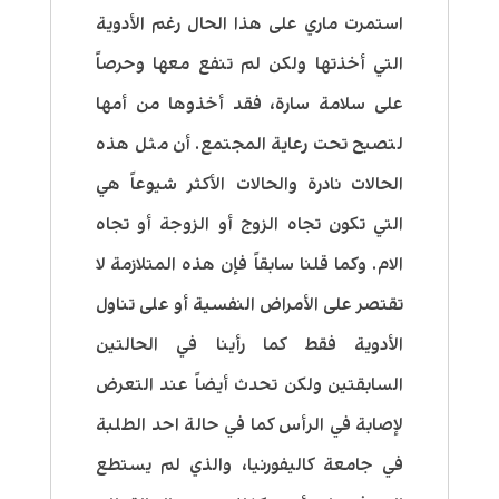
استمرت ماري على هذا الحال رغم الأدوية
التي أخذتها ولكن لم تنفع معها وحرصاً
على سلامة سارة، فقد أخذوها من أمها
لتصبح تحت رعاية المجتمع. أن مثل هذه
الحالات نادرة والحالات الأكثر شيوعاً هي
التي تكون تجاه الزوج أو الزوجة أو تجاه
الام. وكما قلنا سابقاً فإن هذه المتلازمة لا
تقتصر على الأمراض النفسية أو على تناول
الأدوية فقط كما رأينا في الحالتين
السابقتين ولكن تحدث أيضاً عند التعرض
لإصابة في الرأس كما في حالة احد الطلبة
في جامعة كاليفورنيا، والذي لم يستطع