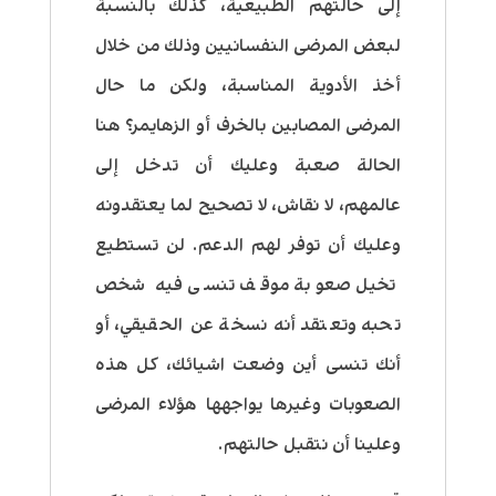
إلى حالتهم الطبيعية، كذلك بالنسبة
لبعض المرضى النفسانيين وذلك من خلال
أخذ الأدوية المناسبة، ولكن ما حال
المرضى المصابين بالخرف أو الزهايمر؟ هنا
الحالة صعبة وعليك أن تدخل إلى
عالمهم، لا نقاش، لا تصحيح لما يعتقدونه
وعليك أن توفر لهم الدعم. لن تستطيع
تخيل صعوبة موقف تنسى فيه شخص
تحبه وتعتقد أنه نسخة عن الحقيقي، أو
أنك تنسى أين وضعت اشيائك، كل هذه
الصعوبات وغيرها يواجهها هؤلاء المرضى
وعلينا أن نتقبل حالتهم.