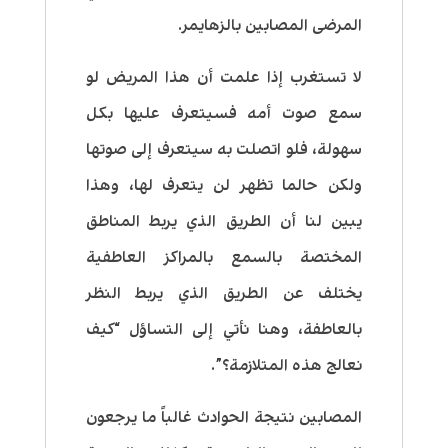
المرضى المصابين بالزهايمر.
لا تستغرب إذا علمت أن هذا المريض لو
سمع صوت أمه فسيتعرف عليها بكل
سهولة، فلو اتصلت به سيتعرف إلى صوتها
ولكن حالما تظهر لن يتعرف لها، وهذا
يبين لنا أن الطريق الذي يربط المناطق
المختصة بالسمع بالمراكز العاطفية
يختلف عن الطريق الذي يربط النظر
بالعاطفة، وهنا نأتي إلى التساؤل “كيف
نعالج هذه المتلازمة؟”.
المصابين نتيجة الحوادث غالباً ما يرجعون