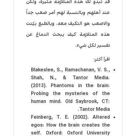
قد تبدو لك هذه المتلازمة مثيرة، ولكن
عند أهلهم وبالنسبة لهم أمر صعب جداً
والاصعب هو التكيف معه. وبالطبع بيّنت
هذه المتلازمة كيف يبحث الدماغ عن
تفسير لكل شيء.
اقرأ أكثر:
Blakeslee, S., Ramachanan, V. S.,
Shah, N., & Tantor Media.
(2013). Phantoms in the brain:
Probing the mysteries of the
human mind. Old Saybrook, CT:
Tantor Media.
Feinberg, T. E. (2002). Altered
egos: How the brain creates the
self. Oxford: Oxford University