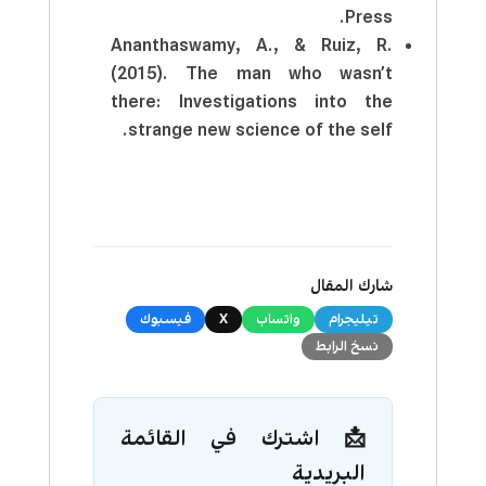
Press.
Ananthaswamy, A., & Ruiz, R.
(2015). The man who wasn’t
there: Investigations into the
strange new science of the self.
شارك المقال
تيليجرام
واتساب
X
فيسبوك
نسخ الرابط
📩 اشترك في القائمة
البريدية