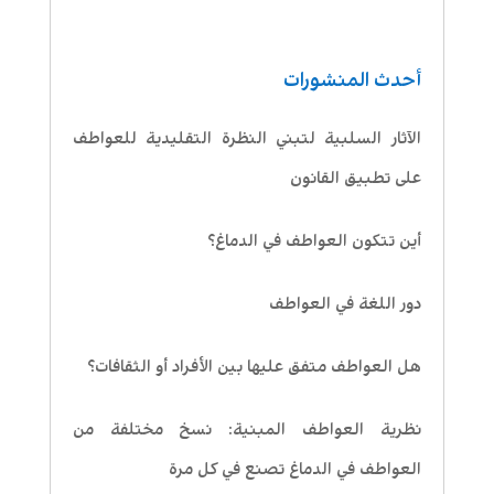
أحدث المنشورات
الآثار السلبية لتبني النظرة التقليدية للعواطف
على تطبيق القانون
أين تتكون العواطف في الدماغ؟
دور اللغة في العواطف
هل العواطف متفق عليها بين الأفراد أو الثقافات؟
نظرية العواطف المبنية: نسخ مختلفة من
العواطف في الدماغ تصنع في كل مرة