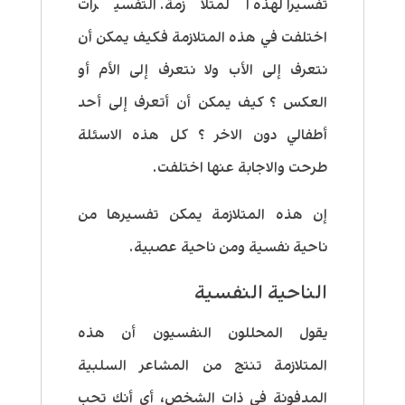
تفسيراً لهذه المتلازمة. التفسيرات
اختلفت في هذه المتلازمة فكيف يمكن أن
نتعرف إلى الأب ولا نتعرف إلى الأم أو
العكس ؟ كيف يمكن أن أتعرف إلى أحد
أطفالي دون الاخر ؟ كل هذه الاسئلة
طرحت والاجابة عنها اختلفت.
إن هذه المتلازمة يمكن تفسيرها من
ناحية نفسية ومن ناحية عصبية.
الناحية النفسية
يقول المحللون النفسيون أن هذه
المتلازمة تنتج من المشاعر السلبية
المدفونة في ذات الشخص، أي أنك تحب