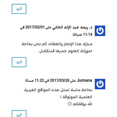
الرد
د. ريمه عبد الإله الخاني
على 2017/02/01 في
11:14 صباحًا
مبارك هذا الإنجاز والعطاء، كم نحن بحاجة
لموزانة العلوم جميعا فتتكامل.
الرد
Jumana
على 2017/03/26 في 11:22 مساءً
بحاجة ماسة لمثل هذه المواقع العربية
العلمية الموثوقة ا
لله يوفقكم 🙂
الرد