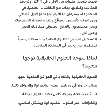
ضمت بضعة عشرات من الافراد في 2011، وترجمة
المقالات وكتابتها بدأت مع النقاشات العلمية في
المجموعة، وسرعان ما اقيم الاجتماع الاول فالثاني
ومن ثم تم تأسيس الموقع وبعده صفحة الفيسبوك
ونحن مستمرون بالانتاج المعرفي منذ ذلك الحين
وحتى الان.
التسجيل الرسمي
: العلوم الحقيقية مسجلة رسمياً
كمنظمة غير ربحية في المملكة المتحدة.
لماذا تتوجه العلوم الحقيقية توجها
معينا؟
العلوم الحقيقية بخلاف باقي المواقع العلمية لديها
رسالة خاصة في محاربة العلم الزائف اولا والخرافة ثانيا.
لذا فلدينا خطة وتوجه كامل تجاه العلوم الزائفة
والخرافات. عبر اسلوب التفنيد اولا وبشكل اساسي.