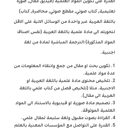
القدرة على تكوين المواد العلمية (فيديو, مقال, صورة
تعليمية, كتاب صوتي, مقطع صوتي, محاضرة, كتاب)
باللغة العربية عبر واحدة من الوسائل الاتية على الاقل
لتحويله الى مادة علمية باللغة العربية (نفس اصناف
المواد المذكورة):الترجمة المباشرة لمادة من لغة
اجنبية.
تكوين بحث او مقال من جمع وانتقاء المعلومات من
عدة مواد علمية.
تلخيص محتوى مادة علمية باللغة العربية او
الاجنبية. مثلا (تلخيص فصل من كتاب علمي باللغة
العربية الى مقال).
تصميم مادة صورية او فيديوية بالاستناد الى المواد
العلمية الموثوقة.
القراءة بصوت مقبول ولغة سليمة لمقال علمي.
القدرة على التواصل مع المؤسسات المعنية بالعلم