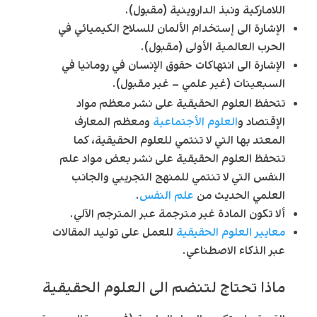
اللاماركية ونبذ الداروينية (مقبول).
الإشارة الى إستخدام الألمان للسلاح الكيميائي في
الحرب العالمية الأولى (مقبول).
الإشارة الى انتهاكات حقوق الإنسان في رومانيا في
السبعينات (غير علمي – غير مقبول).
تتحفظ العلوم الحقيقية على نشر معظم مواد
الإقتصاد و
العلوم الأجتماعية
ومعظم المعارف
المعتد بها التي لا تنتمي للعلوم الحقيقية، كما
تتحفظ العلوم الحقيقية على نشر بعض مواد علم
النفس التي لا تنتمي للمنهج التجريبي والجانب
العلمي الحديث من
علم النفس
.
ألا تكون المادة غير مترجمة عبر المترجم الآلي.
معايير العلوم الحقيقية
للعمل على توليد المقالات
عبر الذكاء الاصطناعي.
ماذا تحتاج لتنضم الى العلوم الحقيقية