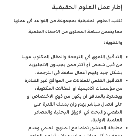
إطار عمل العلوم الحقيقية
تتقيد العلوم الحقيقية بمجموعة من القواعد في عملها
مما يضمن سلامة المحتوى من الاخطاء العلمية
واللغوية:
التدقيق اللغوي في الترجمة والمقال المكتوب عربيا
من قبل شخص أو أكثر ممن يجيدون الانجليزية
بشكل جيد ولهم أعمال سابقة في الترجمة.
التدقيق العلمي للمقالات من المواقع غير الصادرة
من مؤسسات اكاديمية او المقالات المكتوبة،
ويشترط بالمدقق ان يكون من ذوي الاختصاص او
على اتصال مباشر بهم وان يمتلك القدرة على
التقصي والبحث في الاوراق البحثية والمصادر
العلمية الاولية.
مطابقة المنشور تماما مع المنهج العلمي وعدم
دعمه بشكل مباشر او غير مباشر أيا من العلوم