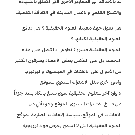
له بالاضافة الى المعايير الاخرى التي تتعلق بالشهادة
والاطلاع العلمي والاعمال السابقة في الثقافة العلمية.
هل تمول جهة معينة العلوم الحقيقية ؟ هل تدفع
العلوم الحقيقية لكتابها ؟
العلوم الحقيقية مشروع تطوعي بالكامل حتى هذه
اللحظة، بل على العكس بعض الأعضاء يصرفون الكثير
من الأموال على الاعلانات في الفيسبوك واليوتيوب
وأمور اخرى مثل الاشتراك السنوي للموقع.
لا وارد آخر للعلوم الحقيقية سوى مبلغ بالكاد يسد جزءاً
من مبلغ الاشتراك السنوي للموقع وهو يأتي من
الأعلانات في الموقع. سياسة الاعلانات الصارمة لموقع
العلوم الحقيقية التي لا تسمح بعرض مواد ترويجية