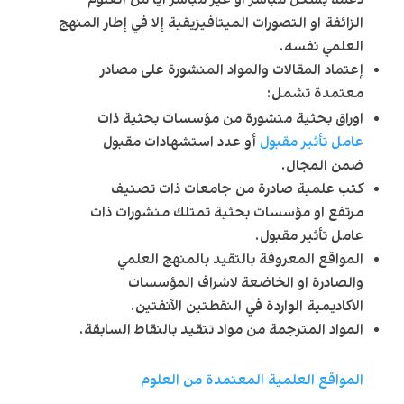
الزائفة او التصورات الميتافيزيقية إلا في إطار المنهج
العلمي نفسه.
إعتماد المقالات والمواد المنشورة على مصادر
معتمدة تشمل:
اوراق بحثية منشورة من مؤسسات بحثية ذات
عامل تأثير مقبول
أو عدد استشهادات مقبول
ضمن المجال.
كتب علمية صادرة من جامعات ذات تصنيف
مرتفع او مؤسسات بحثية تمتلك منشورات ذات
عامل تأثير مقبول.
المواقع المعروفة بالتقيد بالمنهج العلمي
والصادرة او الخاضعة لاشراف المؤسسات
الاكاديمية الواردة في النقطتين الآنفتين.
المواد المترجمة من مواد تتقيد بالنقاط السابقة.
المواقع العلمية المعتمدة من العلوم