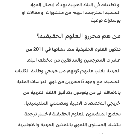
او تطبيقه في البلاد العربية بهدف ايصال المواد
العلمية المترجمة اليهم من منشورات او مقالات او
بوسترات توعية.
من هم محررو العلوم الحقيقية؟
تتكون العلوم الحقيقية منذ نشأتها في 2011 من
عشرات المترجمين والمدققين من مختلف البلاد
العربية يغلب عليهم كونهم من خريجي وطلبة الكليات
العلمية، مع وجود 5 محررين من ذوي الدراسات العليا،
بالاضافة الى من يقومون بتدقيق اللغة العربية من
خريجي التخصصات الادبية ومصممي الملتيميديا.
يخضع المنضمون للعلوم الحقيقية لاختبار ترجمة
يكشف المستوى اللغوي باللغتين العربية والانجليزية