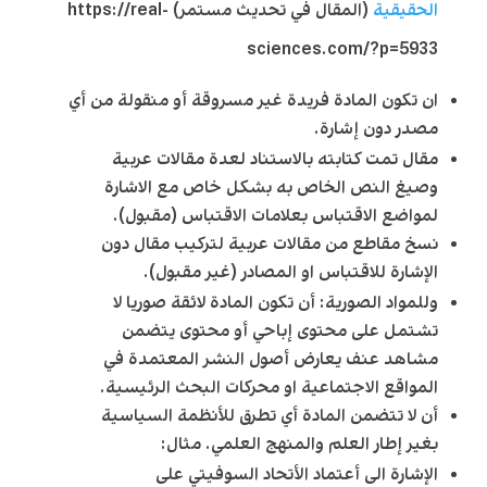
الحقيقية
(المقال في تحديث مستمر) https://real-
sciences.com/?p=5933
ان تكون المادة فريدة غير مسروقة أو منقولة من أي
مصدر دون إشارة.
مقال تمت كتابته بالاستناد لعدة مقالات عربية
وصيغ النص الخاص به بشكل خاص مع الاشارة
لمواضع الاقتباس بعلامات الاقتباس (مقبول).
نسخ مقاطع من مقالات عربية لتركيب مقال دون
الإشارة للاقتباس او المصادر (غير مقبول).
وللمواد الصورية: أن تكون المادة لائقة صوريا لا
تشتمل على محتوى إباحي أو محتوى يتضمن
مشاهد عنف يعارض أصول النشر المعتمدة في
المواقع الاجتماعية او محركات البحث الرئيسية.
أن لا تتضمن المادة أي تطرق للأنظمة السياسية
بغير إطار العلم والمنهج العلمي. مثال:
الإشارة الى أعتماد الأتحاد السوفيتي على