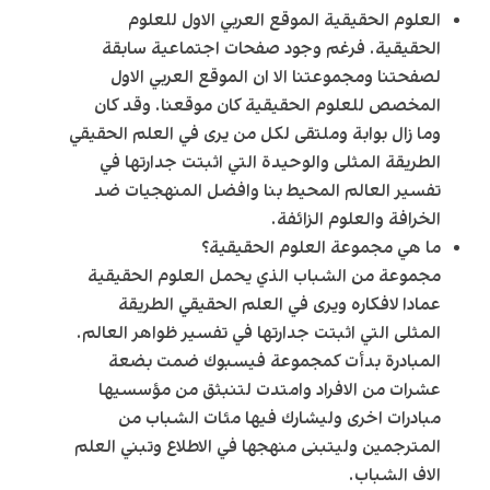
العلوم الحقيقية الموقع العربي الاول
للعلوم
الحقيقية. فرغم وجود صفحات اجتماعية سابقة
لصفحتنا ومجموعتنا الا ان الموقع العربي الاول
المخصص للعلوم الحقيقية كان موقعنا. وقد كان
وما زال بوابة وملتقى لكل من يرى في العلم الحقيقي
الطريقة المثلى والوحيدة التي اثبتت جدارتها في
تفسير العالم المحيط بنا وافضل المنهجيات ضد
الخرافة والعلوم الزائفة.
ما هي مجموعة العلوم الحقيقية؟
مجموعة من الشباب الذي يحمل العلوم الحقيقية
عمادا لافكاره ويرى في العلم الحقيقي
الطريقة
المثلى
التي اثبتت جدارتها في تفسير ظواهر العالم.
المبادرة بدأت كمجموعة فيسبوك ضمت بضعة
عشرات من الافراد وامتدت لتنبثق من مؤسسيها
مبادرات اخرى وليشارك فيها مئات الشباب من
المترجمين وليتبنى منهجها في الاطلاع وتبني العلم
الاف الشباب.