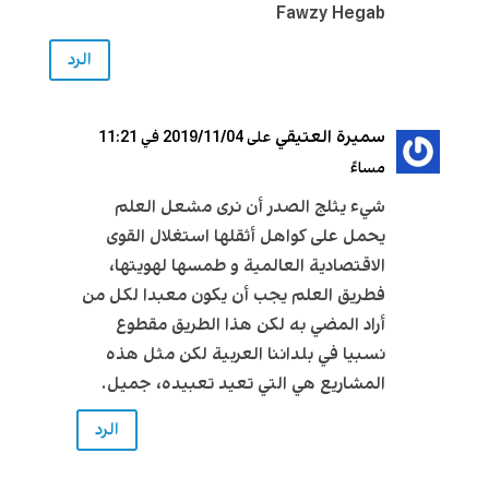
Fawzy Hegab
الرد
سميرة العتيقي
على 2019/11/04 في 11:21
مساءً
شيء يثلج الصدر أن نرى مشعل العلم
يحمل على كواهل أثقلها استغلال القوى
الاقتصادية العالمية و طمسها لهويتها،
فطريق العلم يجب أن يكون معبدا لكل من
أراد المضي به لكن هذا الطريق مقطوع
نسبيا في بلداننا العربية لكن مثل هذه
المشاريع هي التي تعيد تعبيده، جميل.
الرد