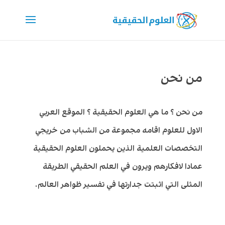
من نحن
من نحن ؟ ما هي العلوم الحقيقية ؟ الموقع العربي
الاول للعلوم اقامه مجموعة من الشباب من خريجي
التخصصات العلمية الذين يحملون العلوم الحقيقية
عمادا لافكارهم ويرون في العلم الحقيقي الطريقة
المثلى التي اثبتت جدارتها في تفسير ظواهر العالم.