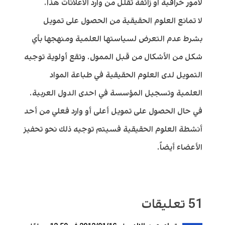
لأمور خرافية او زائفة تقلل من وارد الاعلانات هذا.
لا تمانع العلوم الحقيقية من الحصول على تمويل
بشرط عدم التعرض لسياستها العلمية ومنهجها بأي
شكل من الأشكال من قبل الممول. وتقع أولوية توجيه
التمويل لدى العلوم الحقيقية في طباعة المواد
العلمية وتسجيل المؤسسة في احدى الدول العربية.
في حال الحصول على تمويل أعلى أو وارد فعلي من أحد
أنشطة العلوم الحقيقية فسيتم توجيه ذلك نحو تحفيز
الأعضاء أيضاً.
51 تعليقات