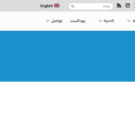
English
ة
الاحياء
بودكاست
تواصل