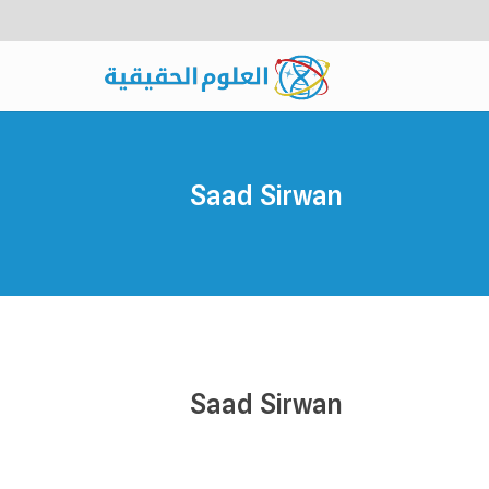
Saad Sirwan
Saad Sirwan