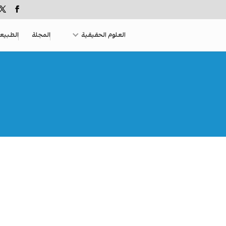
العلوم الحقيقية
المجلة
الطبيع