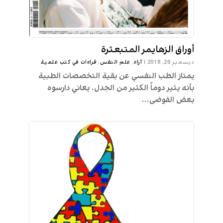
أوراق الزهايمر المتبعثرة
ديسمبر 26, 2018
|
آراء
,
علم النفس
,
قراءات في كتب علمية
يمتاز الطب النفسي عن بقية التخصصات الطبية
بأنه يثير دوماً الكثير من الجدل. يعاني دارسوه
بعض الفوضى...