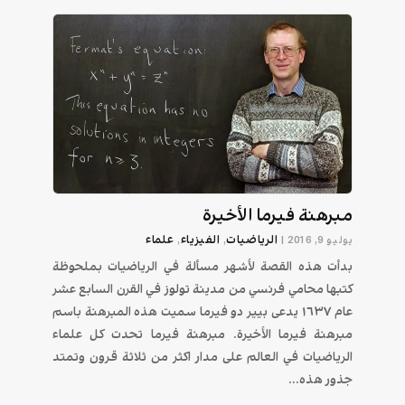
مبرهنة فيرما الأخيرة
الرياضيات
الفيزياء
علماء
يوليو 9, 2016
|
,
,
بدأت هذه القصة لأشهر مسألة في الرياضيات بملحوظة
كتبها محامي فرنسي من مدينة تولوز في القرن السابع عشر
عام ١٦٣٧ يدعى بيير دو فيرما سميت هذه المبرهنة باسم
مبرهنة فيرما الأخيرة. مبرهنة فيرما تحدت كل علماء
الرياضيات في العالم على مدار اكثر من ثلاثة قرون وتمتد
جذور هذه...