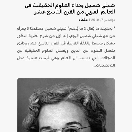
شبلي شميل ونداء العلوم الحقيقية في
العالم العربي من القرن التاسع عشر
علماء
نوفمبر 7, 2019
|
"الحقيقة ما يُقال لا ما يُعلم" شبلي شميل معظمنا لا يعرف
من هو شبلي شميل اليوم، إنه أول من شرح نظرية التطور
بشكل مبسط باللغة العربية في القرن التاسع عشر، ونادى
بفصل العلوم عن الدين وبفصل العلوم الحقيقية عن
المجالات التي تنسب الى العلم وهي ليست علمية مثل
التخصصات...