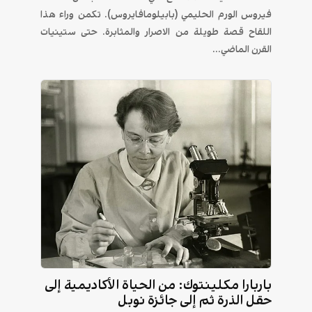
فيروس الورم الحليمي (بابيلومافايروس). تكمن وراء هذا
اللقاح قصة طويلة من الاصرار والمثابرة. حتى ستينيات
القرن الماضي...
باربارا مكلينتوك: من الحياة الأكاديمية إلى
حقل الذرة ثم إلى جائزة نوبل