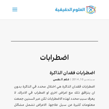
اضطرابات
اضطرابات فقدان الذاكرة
علم النفس
سبتمبر 10, 2014
|
اضطرابات فقدان الذاكرة هي اختلال محدد في الذاكرة بدون
ان يترافق ذلك مع اعراض اخرى او اضطراب في الادراك. لا
يعرف سبب محدد لهذه الاضطرابات لكن عبر السنين جمعت
معلومات كثيرة عن سبل علاجها. الاعراض تشمل مشاكل