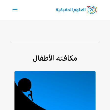
مكافئة الأطفال